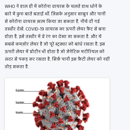
WHO ने हाल ही में कोरोना वायरस के चलते हाथ धोने के
बारे में कुछ बातें बताईं थीं. जिसके अनुसार साबुन और पानी
से कोरोना वायरस ख़त्म किया जा सकता है. नीचे दी गई
तस्वीर देखें. COVID-19 वायरस का ऊपरी लेयर फ़ैट से बना
होता है. इसे तस्वीर में ग्रे रंग का देखा जा सकता है. और ये
सबसे कमज़ोर लेयर है जो पूरे स्ट्रक्चर को बांधे रखता है. इस
ऊपरी लेयर में प्रोटीन भी होता है जो जेनेटिक मटीरियल को
अंदर से पकड़ कर रखता है. सिर्फ़ पानी इस फ़ैटी लेयर को नहीं
तोड़ सकता है.