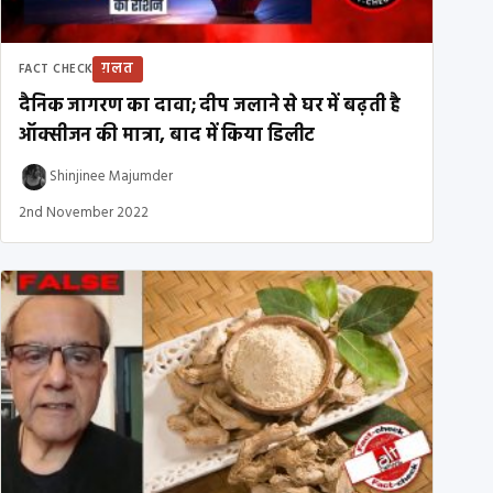
ग़लत
FACT CHECK
दैनिक जागरण का दावा; दीप जलाने से घर में बढ़ती है
ऑक्सीजन की मात्रा, बाद में किया डिलीट
Shinjinee Majumder
2nd November 2022