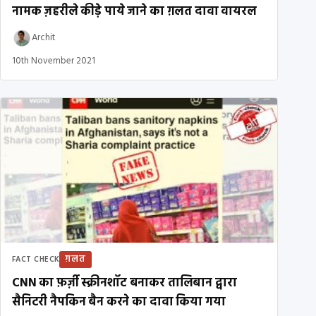
नामक ज़हरीले कीड़े पाये जाने का ग़लत दावा वायरल
Archit
10th November 2021
ग़लत
FACT CHECK
CNN का फ़र्ज़ी स्क्रीनशॉट बनाकर तालिबान द्वारा
सैनिटरी नैपकिन बैन करने का दावा किया गया