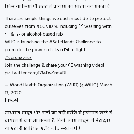
स्किन या किसी भी सतह से वायरस का खात्मा कर सकता है.
There are simple things we each must do to protect
ourselves from
#COVID19
, including 👐 washing with
🧼 & 💦 or alcohol-based rub.
WHO is launching the
#SafeHands
Challenge to
promote the power of clean 👐 to fight
#coronavirus
.
Join the challenge & share your 👐 washing video!
pic.twitter.com/l7MDw1mwDl
— World Health Organization (WHO) (@WHO)
March
13, 2020
निष्कर्ष
साधारण साबुन और पानी का सही तरीके से इस्तेमाल करने से
वायरस से बचा जा सकता है. किसी खास साबुन, सेनिटाइज़र
या एंटी बैक्टीरियल एजेंट की ज़रूरत नहीं है.