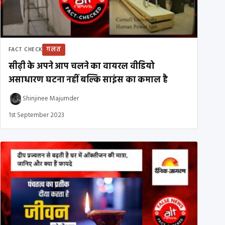
ग़लत
FACT CHECK
सीढ़ी के अपने आप चलने का वायरल वीडियो
असाधारण घटना नहीं बल्कि साइंस का कमाल है
Shinjinee Majumder
1st September 2023