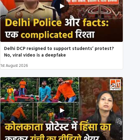
Delhi DCP resigned to support students’ protest?
No, viral video is a deepfake
1st August 2026