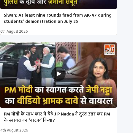
Siwan: At least nine rounds fired from AK-47 during
students’ demonstration on July 25
6th August 2026
PM मोदी के साथ कार में बैठे J P Nadda ने तुरंत उतर कर PM
के स्वागत का ‘नाटक’ किया?
4th August 2026