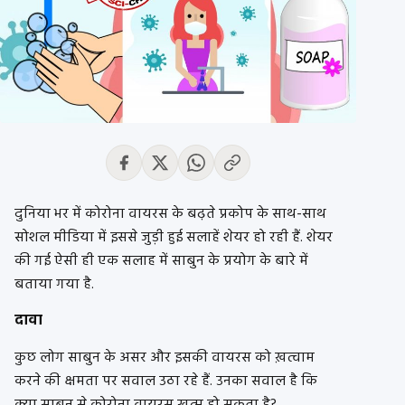
दुनिया भर में कोरोना वायरस के बढ़ते प्रकोप के साथ-साथ
सोशल मीडिया में इससे जुड़ी हुई सलाहें शेयर हो रही हैं. शेयर
की गई ऐसी ही एक सलाह में साबुन के प्रयोग के बारे में
बताया गया है.
दावा
कुछ लोग साबुन के असर और इसकी वायरस को ख़त्वाम
करने की क्षमता पर सवाल उठा रहे हैं. उनका सवाल है कि