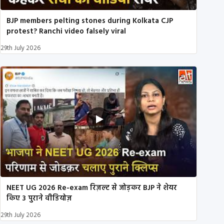
BJP members pelting stones during Kolkata CJP
protest? Ranchi video falsely viral
29th July 2026
NEET UG 2026 Re-exam रिज़ल्ट से जोड़कर BJP ने शेयर
किए 3 पुराने वीडियोज़
29th July 2026