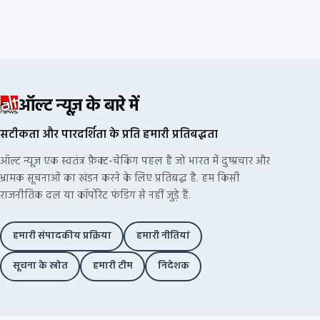
ऑल्ट न्यूज़ के बारे में
सटीकता और पारदर्शिता के प्रति हमारी प्रतिबद्धता
ऑल्ट न्यूज़ एक स्वतंत्र फ़ैक्ट-चेकिंग पहल है जो भारत में दुष्प्रचार और
भ्रामक सूचनाओं का खंडन करने के लिए प्रतिबद्ध है. हम किसी
राजनीतिक दल या कॉर्पोरेट फंडिंग से नहीं जुड़े हैं.
हमारी संपादकीय प्रक्रिया
हमारी नीतियां
सूचना के स्रोत
हमारी टीम
निदेशक