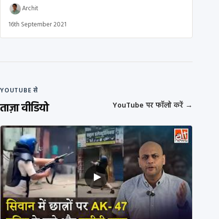
Archit
16th September 2021
YOUTUBE से
ताज़ा वीडियो
YouTube पर फॉलो करें
→