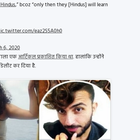
Hindus
,” bcoz “only then they [Hindus] will learn
ic.twitter.com/eaz2S5A0h0
h 6, 2020
ं वाला एक
आर्टिकल प्रकाशित किया था
. हालांकि उन्होंने
िलीट कर दिया है.