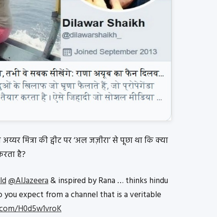
अय्यर मित्रा की ट्वीट पर ‘अल जज़ीरा’ से पूछा था कि क्या
 करता है?
ld
@AlJazeera
& inspired by Rana … thinks hindu
do you expect from a channel that is a veritable
r.com/H0d5w1vroK