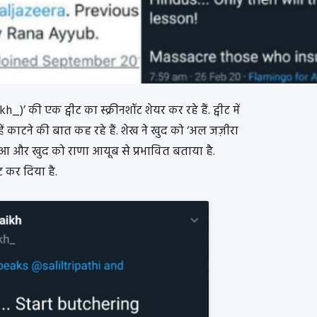
 की एक ट्वीट का स्क्रीनशॉट शेयर कर रहे हैं. ट्वीट में
ें काटने की बात कह रहे हैं. शेख ने खुद को ‘अल जज़ीरा
हुआ और खुद को राणा आयूब से प्रभावित बताया है.
 कर दिया है.