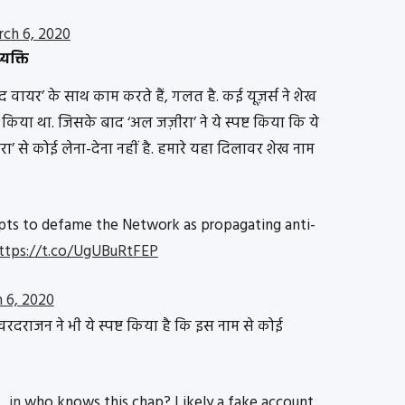
ch 6, 2020
्यक्ति
 वायर’ के साथ काम करते हैं, गलत है. कई यूज़र्स ने शेख
किया था. जिसके बाद ‘अल जज़ीरा’ ने ये स्पष्ट किया कि ये
से कोई लेना-देना नहीं है. हमारे यहा दिलावर शेख नाम
pts to defame the Network as propagating anti-
ttps://t.co/UgUBuRtFEP
 6, 2020
 वरदराजन ने भी ये स्पष्ट किया है कि इस नाम से कोई
_in
who knows this chap? Likely a fake account.