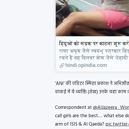
‘ANI’ की एडिटर स्मिता प्रकाश ने अभिजीत 
वाकई में ये व्यक्ति (शेख) उनके यहां काम
Correspondent at
@AlJazeera_Wor
call girls are the best…. what else 
arm of ISIS & Al Qaeda?
pic.twitte