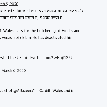
ch 6, 2020
्क्रीनशॉट को पाकिस्तानी कनाडियन लेखक तारिक फ़तह और
 इमाम ऑफ पीस बताते हैं) ने शेयर किया है.
f, Wales, calls for the butchering of Hindus and
s version of) Islam. He has deactivated his
nfested the UK.
pic.twitter.com/SwHojt1GZU
)
March 6, 2020
“
dent of
@AlJazeera
” in Cardiff, Wales and is