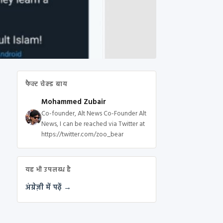
फैक्ट चेक्ड बाय
Mohammed Zubair
Co-founder, Alt News Co-Founder Alt
News, I can be reached via Twitter at
https://twitter.com/zoo_bear
यह भी उपलब्ध है
अंग्रेज़ी में पढ़ें →