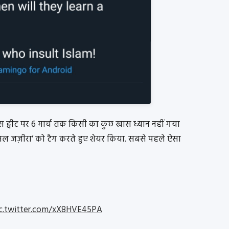
 ट्वीट पर 6 मार्च तक किसी का कुछ खास ध्यान नहीं गया
 ‘अल जज़ीरा’ को टैग करते हुए शेयर किया. सबसे पहले ऐसा
c.twitter.com/xX8HVE45PA