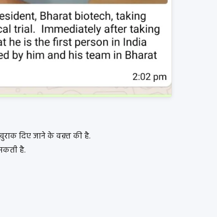
ुराक दिए जाने के वक़्त की है.
सकती है.