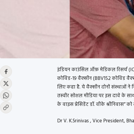
इंडियन काउंसिल ऑफ़ मेडिकल रिसर्च (IC
कोविड-19 वैक्सीन (BBV152 कोविड वैक्स
लिए कहा है. ये वैक्सीन दोनों संस्थाओं 
तस्वीर सोशल मीडिया पर इस दावे के साथ
के वाइस प्रेसिडेंट डॉ. वीके श्रीनिवास” को
Dr V. K.Srinivas , Vice President, Bh