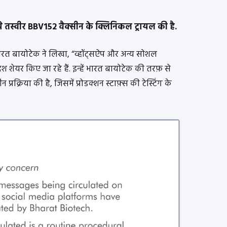
 तस्वीर BBV152 वैक्सीन के क्लिनिकल ट्रायल की है.
 भारत बायोटेक ने लिखा, “व्हॉट्सऐप और अन्य सोशल
देश शेयर किए जा रहे हैं. इन्हें भारत बायोटेक की तरफ़ से
प्रक्रिया की है, जिसमें प्रोडक्शन स्टाफ़्स की टेस्टिंग के