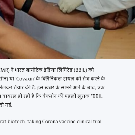
MR) ने भारत बायोटेक इंडिया लिमिटेड (BBIL) को
ीन) या ‘Covaxin’ के क्लिनिकल ट्रायल को तेज़ करने के
ने मिलकर तैयार की है. इस ख़बर के सामने आने के बाद, एक
 वायरल हो रही है कि वैक्सीन की पहली ख़ुराक “BBIL
 दी गई.
arat biotech, taking Corona vaccine clinical trial