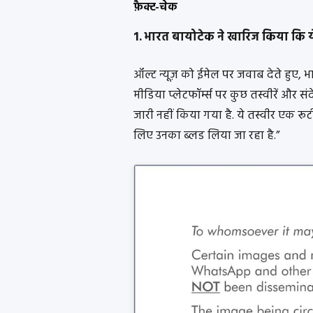
फ़ैक्ट-चेक
1. भारत बायोटेक ने खारिज किया कि ये
ऑल्ट न्यूज़ को ईमेल पर जवाब देते हुए,
मीडिया प्लेटफॉर्म्स पर कुछ तस्वीरें और सं
जारी नहीं किया गया है. ये तस्वीर एक रूटीन 
लिए उनका ब्लड लिया जा रहा है.”