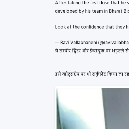
After taking the first dose that he s
developed by his team in Bharat Bi
Look at the confidence that they ha
— Ravi Vallabhaneni (@ravivallabh
ये तस्वीर
ट्विटर
और फ़ेसबुक पर धड़ल्ले से 
इसे व्हॉट्सऐप पर भी सर्कुलेट किया जा रहा