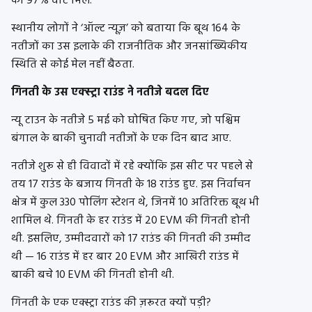
को 97% वोट मिले.
स्थानीय लोगों ने ‘ऑल्ट न्यूज़’ को बताया कि बूथ 164 के
नतीजों का उस इलाके की राजनीतिक और जनसांख्यिकीय
स्थिति से कोई मेल नहीं बैठता.
गिनती के उस एक्स्ट्रा राउंड ने नतीजे बदल दिए
न्यू टाउन के नतीजे 5 मई को घोषित किए गए, जो पश्चिम
बंगाल के बाकी चुनावी नतीजों के एक दिन बाद आए.
नतीजे शुरू से ही विवादों में रहे क्योंकि इस सीट पर पहले से
तय 17 राउंड के बजाय गिनती के 18 राउंड हुए. इस निर्वाचन
क्षेत्र में कुल 330 पोलिंग स्टेशन थे, जिनमें 10 अतिरिक्त बूथ भी
शामिल थे. गिनती के हर राउंड में 20 EVM की गिनती होनी
थी. इसलिए, उम्मीदवारों को 17 राउंड की गिनती की उम्मीद
थी — 16 राउंड में हर बार 20 EVM और आखिरी राउंड में
बाकी बचे 10 EVM की गिनती होनी थी.
गिनती के एक एक्स्ट्रा राउंड की ज़रूरत क्यों पड़ी?