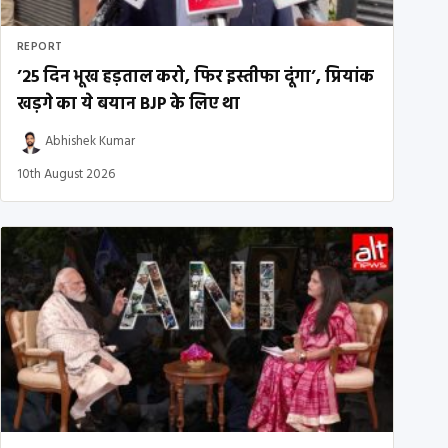
REPORT
’25 दिन भूख हड़ताल करो, फिर इस्तीफा दूंगा’, प्रियांक
खड़गे का ये बयान BJP के लिए था
Abhishek Kumar
10th August 2026