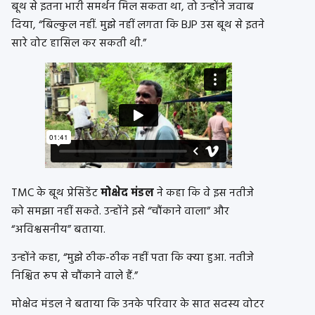
बूथ से इतना भारी समर्थन मिल सकता था, तो उन्होंने जवाब
दिया, “बिल्कुल नहीं. मुझे नहीं लगता कि BJP उस बूथ से इतने
सारे वोट हासिल कर सकती थी.”
TMC के बूथ प्रेसिडेंट
मोक्षेद मंडल
ने कहा कि वे इस नतीजे
को समझा नहीं सकते. उन्होंने इसे “चौंकाने वाला” और
“अविश्वसनीय” बताया.
उन्होंने कहा, “मुझे ठीक-ठीक नहीं पता कि क्या हुआ. नतीजे
निश्चित रूप से चौंकाने वाले हैं.”
मोक्षेद मंडल ने बताया कि उनके परिवार के सात सदस्य वोटर