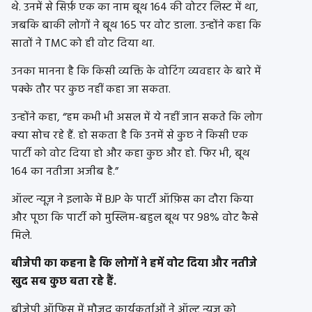
थे. उनमें से सिर्फ़ एक का नाम बूथ 164 की वोटर लिस्ट में था,
जबकि बाकी लोगों ने बूथ 165 पर वोट डाला. उन्होंने कहा कि
सातों ने TMC को ही वोट दिया था.
उनका मानना है कि किसी व्यक्ति के वोटिंग व्यवहार के बारे में
पक्के तौर पर कुछ नहीं कहा जा सकता.
उन्होंने कहा, “हम कभी भी असल में ये नहीं जान सकते कि लोग
क्या सोच रहे हैं. हो सकता है कि उनमें से कुछ ने किसी एक
पार्टी को वोट दिया हो और कहा कुछ और हो. फिर भी, बूथ
164 का नतीजा अजीब है.”
ऑल्ट न्यूज़ ने इलाके में BJP के पार्टी ऑफ़िस का दौरा किया
और पूछा कि पार्टी को मुस्लिम-बहुल बूथ पर 98% वोट कैसे
मिले.
बीजेपी का कहना है कि लोगों ने हमें वोट दिया और नतीजे
खुद सब कुछ बता रहे हैं.
बीजेपी ऑफ़िस में मौजूद कार्यकर्ताओं ने ऑल्ट न्यूज़ को