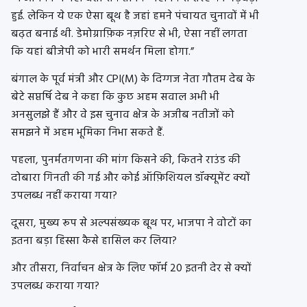
हुई. लेकिन ये एक ऐसा बूथ है जहां हमने पंचायत चुनावों में भी
बढ़त बनाई थी. डेमोग्राफ़िक नज़रिए से भी, ऐसा नहीं लगता
कि यहां बीजेपी को भारी समर्थन मिला होगा.”
बंगाल के पूर्व मंत्री और CPI(M) के दिग्गज नेता गौतम देब के
बेटे सप्तर्षि देब ने कहा कि कुछ अहम सवाल अभी भी
अनसुलझे हैं और वे इस चुनाव क्षेत्र के अजीब नतीजों को
समझने में अहम भूमिका निभा सकते हैं.
पहला, पुनर्मतगणना की मांग किसने की, कितने राउंड की
दोबारा गिनती की गई और कोई ऑफ़िशियल डॉक्यूमेंट क्यों
उपलब्ध नहीं कराया गया?
दूसरा, मुख्य रूप से अल्पसंख्यक बूथ पर, भाजपा ने वोटों का
इतना बड़ा हिस्सा कैसे हासिल कर लिया?
और तीसरा, निर्वाचन क्षेत्र के लिए फॉर्म 20 इतनी देर से क्यों
उपलब्ध कराया गया?