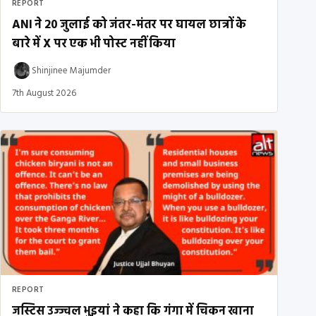
REPORT
ANI ने 20 जुलाई को जंतर-मंतर पर घायल छात्रों के
बारे में X पर एक भी पोस्ट नहीं किया
Shinjinee Majumder
7th August 2026
REPORT
जस्टिस उज्ज्वल भुइयां ने कहा कि गंगा में चिकन खाना