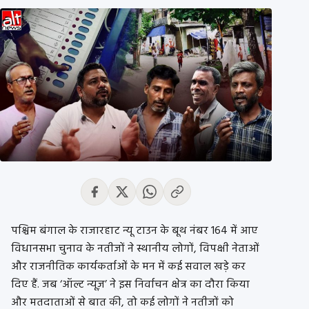
पश्चिम बंगाल के राजारहाट न्यू टाउन के बूथ नंबर 164 में आए
विधानसभा चुनाव के नतीजों ने स्थानीय लोगों, विपक्षी नेताओं
और राजनीतिक कार्यकर्ताओं के मन में कई सवाल खड़े कर
दिए हैं. जब ‘ऑल्ट न्यूज़’ ने इस निर्वाचन क्षेत्र का दौरा किया
और मतदाताओं से बात की, तो कई लोगों ने नतीजों को