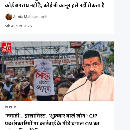
कोई अपराध नहीं है, कोई भी कानून इसे नहीं रोकता है
Ankita Mahalanobish
5th August 2026
REPORT
‘जमाती’, ‘इस्लामिस्ट’, ‘शुक्रवार वाले लोग’: CJP
प्रदर्शनकारियों पर कार्रवाई के पीछे बंगाल CM का