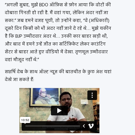
“अगली सुबह, मुझे BDO ऑफ़िस से फ़ोन आया कि वोटों की
दोबारा गिनती हो रही है. मैं वहां गया, लेकिन अंदर नहीं जा
सका.” जब हमने वजह पूछी, तो उन्होंने कहा, “वे (अधिकारी)
दूसरे दिन किसी को भी अंदर नहीं जाने दे रहे थे… मुझे यकीन
है कि BJP उम्मीदवार अंदर थे… उनकी कार बाहर खड़ी थी,
और बाद में हमने उन्हें जीत का सर्टिफ़िकेट लेकर काउंटिंग
सेंटर से बाहर आते हुए वीडियो में देखा. तृणमूल उम्मीदवार
वहां मौजूद नहीं थे.”
सप्तर्षि देब के साथ ऑल्ट न्यूज़ की बातचीत के कुछ अंश यहां
देखे जा सकते हैं: