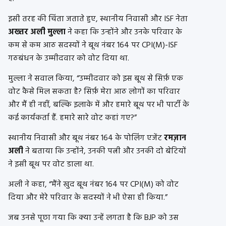
इसी तरह की चिंता जताते हुए, स्थानीय निवासी और ISF नेता
अख्तर अली मुल्ला
ने कहा कि उन्होंने और उनके परिवार के
कम से कम आठ सदस्यों ने बूथ नंबर 164 पर CPI(M)-ISF
गठबंधन के उम्मीदवार को वोट दिया था.
मुल्ला ने सवाल किया, “उम्मीदवार को इस बूथ से सिर्फ़ एक
वोट कैसे मिल सकता है? सिर्फ़ मेरा आठ लोगों का परिवार
और मैं ही नहीं, बल्कि इलाके में और हमारे बूथ पर भी पार्टी के
कई कार्यकर्ता हैं. हमारे सारे वोट कहां गए?”
स्थानीय निवासी और बूथ नंबर 164 के पोलिंग एजेंट
रमज़ान
अली
ने बताया कि उन्होंने, उनकी पत्नी और उनकी दो बेटियों
ने इसी बूथ पर वोट डाला था.
अली ने कहा, “मैंने खुद बूथ नंबर 164 पर CPI(M) को वोट
दिया और मेरे परिवार के सदस्यों ने भी ऐसा ही किया.”
जब उनसे पूछा गया कि क्या उन्हें लगता है कि BJP को उस