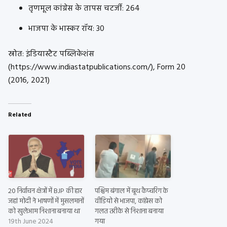
तृणमूल कांग्रेस के तापस चटर्जी: 264
भाजपा के भास्कर रॉय: 30
स्रोत: इंडियास्टैट पब्लिकेशंस
(https://www.indiastatpublications.com/), Form 20
(2016, 2021)
Related
20 निर्वाचन क्षेत्रों में BJP की हार
पश्चिम बंगाल में बूथ कैप्चरिंग के
जहां मोदी ने भाषणों में मुसलमानों
वीडियो से भाजपा, कांग्रेस को
को खुलेआम निशाना बनाया था
गलत तरीके से निशाना बनाया
19th June 2024
गया