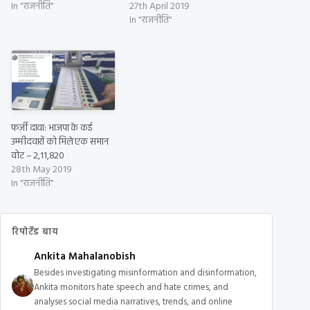
In "राजनीति"
27th April 2019
In "राजनीति"
फर्ज़ी दावा: भाजपा के कई
उम्मीदवारों को मिले एक समान
वोट – 2,11,820
28th May 2019
In "राजनीति"
रिपोर्टेड बाय
Ankita Mahalanobish
Besides investigating misinformation and disinformation,
Ankita monitors hate speech and hate crimes, and
analyses social media narratives, trends, and online