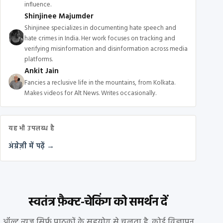
influence.
Shinjinee Majumder
Shinjinee specializes in documenting hate speech and
hate crimes in India. Her work focuses on tracking and
verifying misinformation and disinformation across media
platforms.
Ankit Jain
Fancies a reclusive life in the mountains, from Kolkata.
Makes videos for Alt News. Writes occasionally.
यह भी उपलब्ध है
अंग्रेज़ी में पढ़ें →
स्वतंत्र फ़ैक्ट-चेकिंग को समर्थन दें
ऑल्ट न्यूज़ सिर्फ पाठकों के सहयोग से चलता है. कोई विज्ञापन