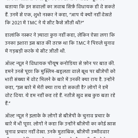
बताया कि इन सवालों का जवाब सिर्फ़ विधायक ही दे सकते
हैं. उनमें से एक, शुभो नस्कर ने कहा, “आप ये क्यों नहीं देखते
कि 2021 में TMC ने ये सीट कैसे जीती थी?”
हालांकि नस्कर ने ज़्यादा कुछ नहीं कहा, लेकिन ऐसा लगा कि
उनका इशारा इस बात की तरफ़ था कि TMC ने पिछले चुनाव
में गड़बड़ी करके ये सीट जीती थी.
ऑल्ट न्यूज़ ने विधायक पीयूष कनोडिया से फ़ोन पर बात की.
हमने उनसे पूछा कि मुस्लिम-बहुलता वाले बूथ पर बीजेपी को
भारी संख्या में वोट मिलने के बारे में उनकी क्या राय है. उन्होंने
कहा, “इस बारे में मेरी क्या राय हो सकती है? लोगों ने हमें
वोट दिया. ये हम नहीं कह रहे हैं. नतीजे खुद सब कुछ बता रहे
हैं.”
ऑल्ट न्यूज़ ने इलाके के लोगों से बीजेपी के चुनाव प्रचार के
बारे में भी पूछा. लोगों ने कहा कि उन्होंने बीजेपी का कोई खास
चुनाव प्रचार नहीं देखा. उनके मुताबिक, बीजेपी उम्मीदवार