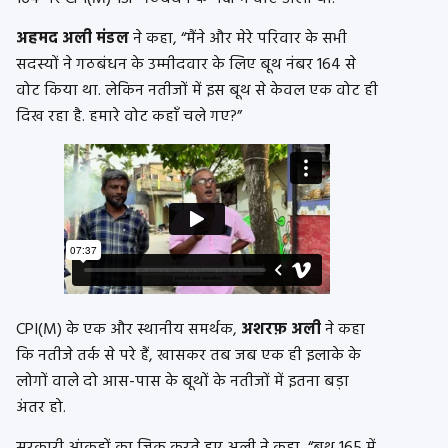
अहमद अली मंडल
ने कहा, “मैंने और मेरे परिवार के सभी
सदस्यों ने गठबंधन के उम्मीदवार के लिए बूथ नंबर 164 से
वोट किया था. लेकिन नतीजों में इस बूथ से केवल एक वोट ही
दिख रहा है. हमारे वोट कहाँ चले गए?”
CPI(M) के एक और स्थानीय समर्थक,
अशरफ़ अली
ने कहा
कि नतीजे तर्क से परे हैं, खासकर तब जब एक ही इलाके के
लोगों वाले दो आस-पास के बूथों के नतीजों में इतना बड़ा
अंतर हो.