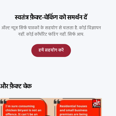
स्वतंत्र फ़ैक्ट-चेकिंग को समर्थन दें
ऑल्ट न्यूज़ सिर्फ पाठकों के सहयोग से चलता है. कोई विज्ञापन
नहीं. कोई कॉर्पोरेट फंडिंग नहीं. सिर्फ आप.
हमें सहयोग करें
और फ़ैक्ट चेक