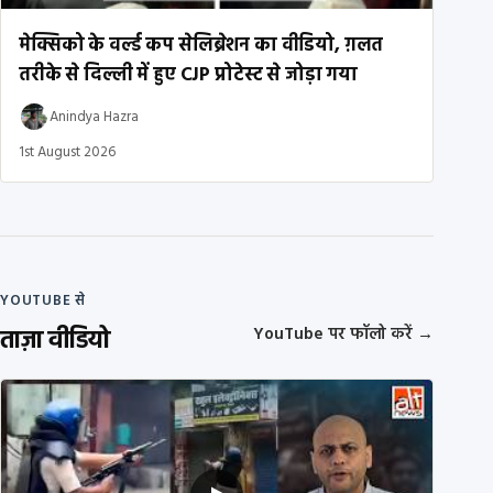
मेक्सिको के वर्ल्ड कप सेलिब्रेशन का वीडियो, ग़लत
तरीके से दिल्ली में हुए CJP प्रोटेस्ट से जोड़ा गया
Anindya Hazra
1st August 2026
YOUTUBE से
ताज़ा वीडियो
YouTube पर फॉलो करें
→