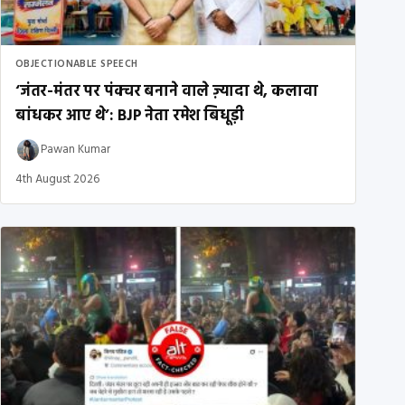
OBJECTIONABLE SPEECH
‘जंतर-मंतर पर पंक्चर बनाने वाले ज़्यादा थे, कलावा
बांधकर आए थे’: BJP नेता रमेश बिधूड़ी
Pawan Kumar
4th August 2026