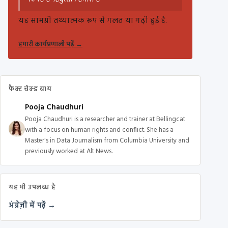
यह सामग्री तथ्यात्मक रूप से गलत या गढ़ी हुई है.
हमारी कार्यप्रणाली पढ़ें
→
फैक्ट चेक्ड बाय
Pooja Chaudhuri
Pooja Chaudhuri is a researcher and trainer at Bellingcat
with a focus on human rights and conflict. She has a
Master's in Data Journalism from Columbia University and
previously worked at Alt News.
यह भी उपलब्ध है
अंग्रेज़ी में पढ़ें →