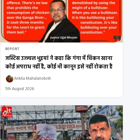
REPORT
जस्टिस उज्ज्वल भुइयां ने कहा कि गंगा में चिकन खाना
कोई अपराध नहीं है, कोई भी कानून इसे नहीं रोकता है
Ankita Mahalanobish
5th August 2026