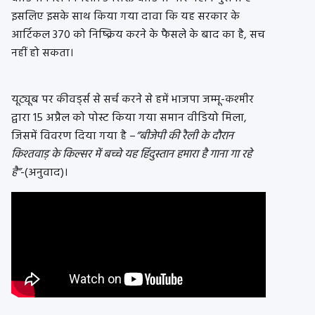
इसलिए इसके साथ किया गया दावा कि यह सरकार के
आर्टिकल 370 को निष्क्रिय करने के फैसले के बाद का है, सच
नहीं हो सकता।
यूट्यूब पर कीवर्ड्स से सर्च करने से हमें भाजपा जम्मू-कश्मीर
द्वारा 15 अप्रैल को पोस्ट किया गया समान वीडियो मिला,
जिसमें विवरण दिया गया है –
“बीजेपी की रैली के दौरान
किश्तवाड़ के किल्सर में बच्चे यह हिंदुस्तान हमारा है गाना गा रहे
है”
-(अनुवाद)।