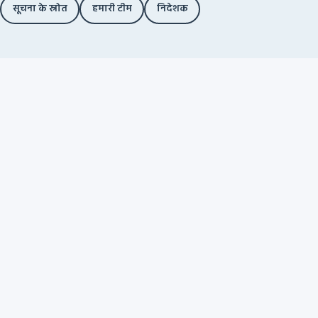
सूचना के स्रोत
हमारी टीम
निदेशक