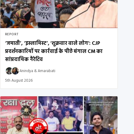
REPORT
‘जमाती’, ‘इस्लामिस्ट’, ‘शुक्रवार वाले लोग’: CJP
प्रदर्शनकारियों पर कार्रवाई के पीछे बंगाल CM का
सांप्रदायिक नैरेटिव
Anindya
&
Amarabati
5th August 2026