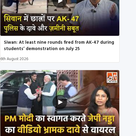
Siwan: At least nine rounds fired from AK-47 during
students’ demonstration on July 25
6th August 2026