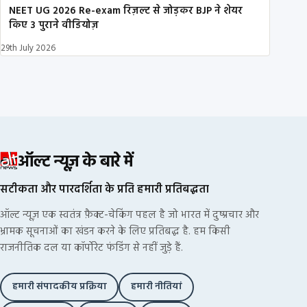
NEET UG 2026 Re-exam रिज़ल्ट से जोड़कर BJP ने शेयर
किए 3 पुराने वीडियोज़
29th July 2026
ऑल्ट न्यूज़ के बारे में
सटीकता और पारदर्शिता के प्रति हमारी प्रतिबद्धता
ऑल्ट न्यूज़ एक स्वतंत्र फ़ैक्ट-चेकिंग पहल है जो भारत में दुष्प्रचार और
भ्रामक सूचनाओं का खंडन करने के लिए प्रतिबद्ध है. हम किसी
राजनीतिक दल या कॉर्पोरेट फंडिंग से नहीं जुड़े हैं.
हमारी संपादकीय प्रक्रिया
हमारी नीतियां