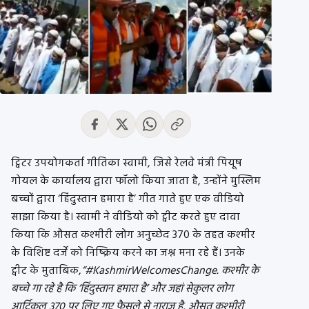
ट्विटर उपयोगकर्ता गीतिका स्वामी, जिसे रेलवे मंत्री पियूष
गोयल के कार्यालय द्वारा फॉलो किया जाता है, उन्होंने मुस्लिम
बच्चों द्वारा ‘हिंदुस्तान हमारा है’ गीत गाते हुए एक वीडियो
साझा किया है। स्वामी ने वीडियो को ट्वीट करते हुए दावा
किया कि औसत कश्मीरी लोग अनुच्छेद 370 के तहत कश्मीर
के विशिष्ट दर्जे को निष्क्रिय करने का जश्न मना रहे हैं। उनके
ट्वीट के मुताबिक,
“#KashmirWelcomesChange. कश्मीर के
बच्चे गा रहे है कि ‘हिंदुस्तान हमारा है’ और जहां सेकुलर लोग
आर्टिकल 370 पर लिए गए फैसले से नाराज़ है, औसत कश्मीरी