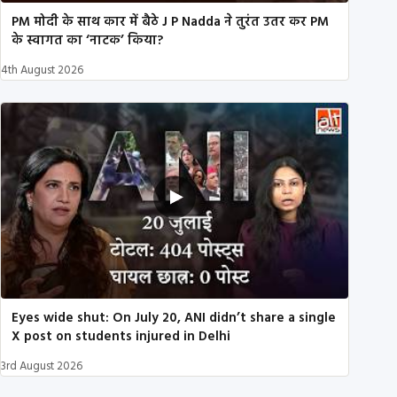
PM मोदी के साथ कार में बैठे J P Nadda ने तुरंत उतर कर PM
के स्वागत का ‘नाटक’ किया?
4th August 2026
Eyes wide shut: On July 20, ANI didn’t share a single
X post on students injured in Delhi
3rd August 2026