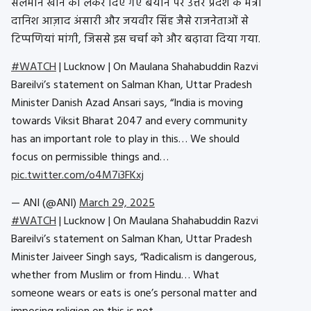
सलमान खान को लेकर दिए गए बयान पर उत्तर प्रदेश के मंत्री
दानिश आज़ाद अंसारी और जयवीर सिंह जैसे राजनेताओं से
टिप्पणियां मांगी, जिससे इस चर्चा को और बढ़ावा दिया गया.
#WATCH
| Lucknow | On Maulana Shahabuddin Razvi
Bareilvi’s statement on Salman Khan, Uttar Pradesh
Minister Danish Azad Ansari says, “India is moving
towards Viksit Bharat 2047 and every community
has an important role to play in this… We should
focus on permissible things and…
pic.twitter.com/o4M7i3FKxj
— ANI (@ANI)
March 29, 2025
#WATCH
| Lucknow | On Maulana Shahabuddin Razvi
Bareilvi’s statement on Salman Khan, Uttar Pradesh
Minister Jaiveer Singh says, “Radicalism is dangerous,
whether from Muslim or from Hindu… What
someone wears or eats is one’s personal matter and