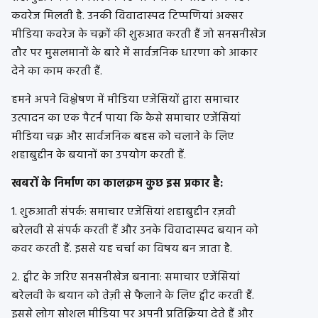
कवरेज मिलती है. उनकी विवादास्पद टिप्पणियां अक्सर
मीडिया कवरेज के चक्रों की शुरुआत करती हैं जो सनसनीखेज
तौर पर मुसलमानों के बारे में सार्वजनिक धारणा को आकार
देने का काम करती हैं.
हमने अपने विश्लेषण में मीडिया एजेंसियों द्वारा समाचार
उत्पादन का एक पैटर्न पाया कि कैसे समाचार एजेंसियां ​​
मीडिया चक्र और सार्वजनिक बहस को चलाने के लिए
शहाबुद्दीन के बयानों का उपयोग करती हैं.
खबरों के निर्माण का कालक्रम कुछ इस प्रकार है:
1. शुरुआती संपर्क: समाचार एजेंसियां शहाबुद्दीन रज़वी
बरेलवी से संपर्क करती हैं और उनके विवादास्पद बयान को
कवर करती हैं. इससे यह चर्चा का विषय बन जाता है.
2. ट्वीट के जरिए सनसनीखेज बनाना: समाचार एजेंसियां
बरेलवी के बयान को तेज़ी से फैलाने के लिए ट्वीट करती हैं.
इससे लोग सोशल मीडिया पर अपनी प्रतिक्रिया देते हैं और