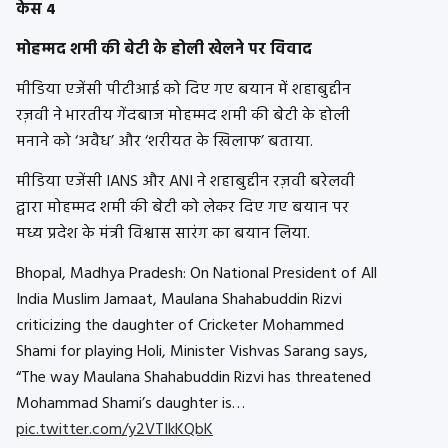
केस 4
मोहम्मद शमी की बेटी के होली खेलने पर विवाद
मीडिया एजेंसी पीटीआई को दिए गए बयान में शहाबुद्दीन
रज़वी ने भारतीय गेंदबाज मोहम्मद शमी की बेटी के होली
मनाने को ‘अवैध’ और ‘शरीयत के खिलाफ’ बताया.
मीडिया एजेंसी IANS और ANI ने शहाबुद्दीन रज़वी बरेलवी
द्वारा मोहम्मद शमी की बेटी को लेकर दिए गए बयान पर
मध्य प्रदेश के मंत्री विश्वास सारंग का बयान लिया.
Bhopal, Madhya Pradesh: On National President of All
India Muslim Jamaat, Maulana Shahabuddin Rizvi
criticizing the daughter of Cricketer Mohammed
Shami for playing Holi, Minister Vishvas Sarang says,
“The way Maulana Shahabuddin Rizvi has threatened
Mohammad Shami’s daughter is…
pic.twitter.com/y2VTIkKQbK