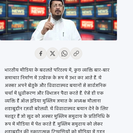
भारतीय मीडिया के बदलते परिदृश्य में, कुछ व्यक्ति बार-बार
समाचार निर्माण में उत्प्रेरक के रूप में उभर कर आते हैं. ये
अक्सर अपने बेतुके और विवादास्पद बयानों से सार्वजनिक
चर्चा में ध्रुवीकरण और विभाजन पैदा करते हैं. ऐसे ही एक
व्यक्ति हैं ऑल इंडिया मुस्लिम जमात के अध्यक्ष मौलाना
शहाबुद्दीन रज़वी बरेलवी. ये विवादास्पद बयान देने के लिए
मशहूर हैं जो खुद को अक्सर मुस्लिम समुदाय के प्रतिनिधि के
रूप में मीडिया में पेश करते हैं. मुस्लिम समुदाय को लेकर
शहाबुद्दीन की नकारात्मक टिप्पणियों को मीडिया में गहन