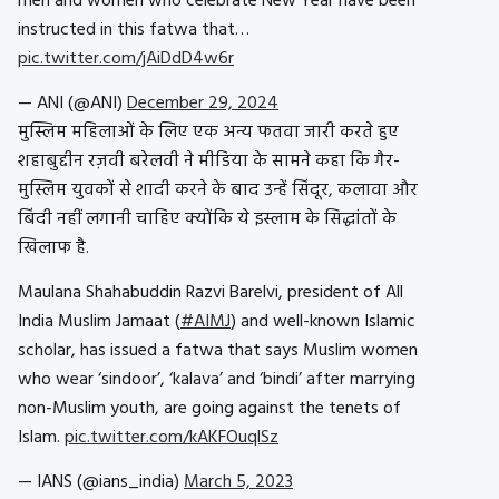
men and women who celebrate New Year have been
instructed in this fatwa that…
pic.twitter.com/jAiDdD4w6r
— ANI (@ANI)
December 29, 2024
मुस्लिम महिलाओं के लिए एक अन्य फतवा जारी करते हुए
शहाबुद्दीन रज़वी बरेलवी ने मीडिया के सामने कहा कि गैर-
मुस्लिम युवकों से शादी करने के बाद उन्हें सिंदूर, कलावा और
बिंदी नहीं लगानी चाहिए क्योंकि ये इस्लाम के सिद्धांतों के
खिलाफ है.
Maulana Shahabuddin Razvi Barelvi, president of All
India Muslim Jamaat (
#AIMJ
) and well-known Islamic
scholar, has issued a fatwa that says Muslim women
who wear ‘sindoor’, ‘kalava’ and ‘bindi’ after marrying
non-Muslim youth, are going against the tenets of
Islam.
pic.twitter.com/kAKFOuqlSz
— IANS (@ians_india)
March 5, 2023