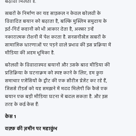
बढ़ावा मिलता है.
खबरों के निर्माण का यह साइकल न केवल बरेलवी के
विवादित बयान को बढ़ाता है, बल्कि मुस्लिम समुदाय के
इर्द-गिर्द कहानी को भी आकार देता है, अक्सर उन्हें
नकारात्मक रोशनी में पेश करता है. सनसनीखेज खबरों के
सामाजिक धारणाओं पर पड़ने वाले प्रभाव की इस प्रक्रिया में
मीडिया की अहम भूमिका है.
बरेलवी के विवादास्पद बयानों और उसके बाद मीडिया की
प्रतिक्रिया के घटनाक्रम को स्पष्ट करने के लिए, हम कुछ
समाचार एजेंसियों के ट्वीट की एक सीरीज प्रेजेंट कर रहे हैं,
जिससे रीडर्स को यह समझने में मदद मिलेगी कि कैसे एक
बयान एक बड़ी मीडिया घटना में बदल सकता है. और इस
तरह के कई केस हैं:
केस 1
वक़्फ़ की ज़मीन पर महाकुंभ