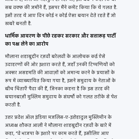
सब वक्फ की जमीनें हैं, इसपर मैंने कमेंट किया कि ये गलत है.
इसी तरह ये आए दिन कोई न कोई ऐसा बयान देते रहते हैं जो
खबरें बनती है.
धार्मिक आवरण के पीछे रहकर सरकार और सत्तारूढ़ पार्टी
का पक्ष लेने का आरोप
मौलाना शहाबुद्दीन रज़वी बरेलवी के आलोचक कई ऐसे
उदाहरणों की ओर इशारा करते हैं, जहाँ उनकी टिप्पणियों को
अक्सर असहमति की आवाज़ों को अमान्य करने के प्रयासों के
रूप में व्याख्यायित किया गया है, इसने समुदाय के नेताओं के
बीच चिंताएँ पैदा की हैं, जिनका कहना है कि इस तरह की
बयानबाज़ी मुस्लिम समुदाय के संघर्षों को गलत तरीके से पेश
करती है.
उत्तर प्रदेश ऑल इंडिया मजलिस-ए-इत्तेहादुल मुस्लिमीन के
अध्यक्ष शौकत आली ने मौलाना शाहबुद्दीन रज़वी के बारे में
कहा, “वे भाजपा के इशारे पर काम करते हैं, इसीलिए आए