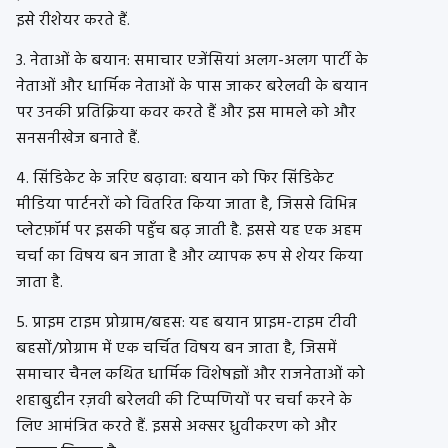
इसे रीशेयर करते हैं.
3. नेताओं के बयान: समाचार एजेंसियां अलग-अलग पार्टी के
नेताओं और धार्मिक नेताओं के पास जाकर बरेलवी के बयान
पर उनकी प्रतिक्रिया कवर करते हैं और इस मामले को और
सनसनीखेज बनाते हैं.
4. सिंडिकेट के जरिए बढ़ावा: बयान को फिर सिंडिकेट
मीडिया पार्टनरों को वितरित किया जाता है, जिससे विभिन्न
प्लेटफ़ॉर्म पर इसकी पहुँच बढ़ जाती है. इससे यह एक अहम
चर्चा का विषय बन जाता है और व्यापक रूप से शेयर किया
जाता है.
5. प्राइम टाइम प्रोग्राम/बहस: यह बयान प्राइम-टाइम टीवी
बहसों/प्रोग्राम में एक चर्चित विषय बन जाता है, जिसमें
समाचार चैनल कथित धार्मिक विशेषज्ञों और राजनेताओं को
शहाबुद्दीन रज़वी बरेलवी की टिप्पणियों पर चर्चा करने के
लिए आमंत्रित करते हैं. इससे अक्सर ध्रुवीकरण को और