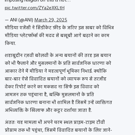
imposing religion on this is not…
pic.twitter.com/ZYa2eXKLtH
— ANI (@ANI)
March 29, 2025
मीडिया एजेंसी ने सिंडीकेट फ़ीड के जरिए इस खबर को विभिन्न
मीडिया प्लेटफॉर्म्स की मदद से बखूबी आगे बढ़ाने का काम
किया.
शहाबुद्दीन रज़वी बरेलवी के अन्य बयानों की तरह इस बयान
को भी फैलाने और मुसलमानों के प्रति सार्वजनिक धारणा को
आकार देने में मीडिया ने महत्वपूर्ण भूमिका निभाई. क्योंकि
बार-बार ऐसे विवादित बयानों को व्यापक रूप से तरजीह
देकर रिपोर्ट करने का मकसद ना सिर्फ इस विवाद को
आमजन तक पहुंचाना है, बल्कि मुसलमानों के प्रति
सार्वजनिक धारणा बनाना भी शामिल है जिसमें उन्हें व्यक्तिगत
अभिव्यक्ति के खिलाफ और कट्टर दर्शाया जाता है.
अंततः यह मामला भी अपने चरम स्थल प्राइम-टाइम टीवी
प्रोग्राम तक भी पहुंचा, जिसमें विवादित बयानों के लिए जाने-