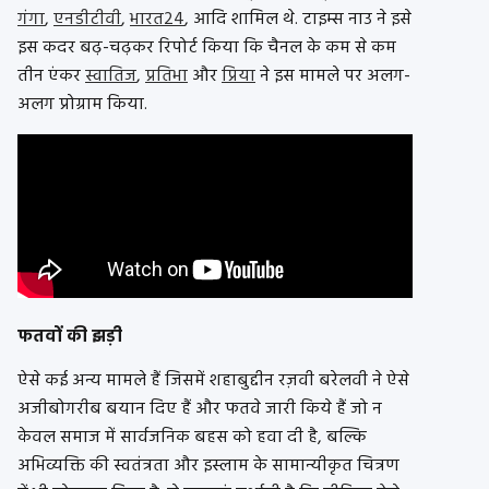
गंगा
,
एनडीटीवी
,
भारत24
, आदि शामिल थे. टाइम्स नाउ ने इसे
इस कदर बढ़-चढ़कर रिपोर्ट किया कि चैनल के कम से कम
तीन एंकर
स्वातिज
,
प्रतिभा
और
प्रिया
ने इस मामले पर अलग-
अलग प्रोग्राम किया.
फतवों की झड़ी
ऐसे कई अन्य मामले हैं जिसमें शहाबुद्दीन रज़वी बरेलवी ने ऐसे
अजीबोगरीब बयान दिए हैं और फतवे जारी किये हैं जो न
केवल समाज में सार्वजनिक बहस को हवा दी है, बल्कि
अभिव्यक्ति की स्वतंत्रता और इस्लाम के सामान्यीकृत चित्रण