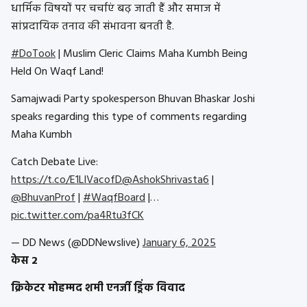
धार्मिक विषयों पर चर्चाएं बढ़ जाती हैं और समाज में
सांप्रदायिक तनाव की संभावना बनती है.
#DoTook
| Muslim Cleric Claims Maha Kumbh Being
Held On Waqf Land!
Samajwadi Party spokesperson Bhuvan Bhaskar Joshi
speaks regarding this type of comments regarding
Maha Kumbh
Catch Debate Live:
https://t.co/E1LIVacofD
@AshokShrivasta6
|
@BhuvanProf
|
#WaqfBoard
|…
pic.twitter.com/pa4Rtu3fCK
— DD News (@DDNewslive)
January 6, 2025
केस 2
क्रिकेटर मोहम्मद शमी एनर्जी ड्रिंक विवाद