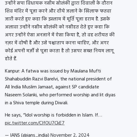
उन्होंने सपा विधायक नसीम सोलंकी द्वारा दिवाली के दौरान
शिव मंदिर में पूजा करने और दीये जलाने के खिलाफ फतवा
जारी करते हुए कहा कि इस्लाम में मूर्ति पूजा हराम है. इसके
अलावा उन्होंने नसीम सोलंकी को नसीहत देते हुए कहा कि
अगर उन्होंने ऐसा अनजाने में ऐसा किया है, तो वह शरीयत की
नज़र में दोषी है और उसे पश्चाताप करना चाहिए, और अगर
कोई अपनी मर्ज़ी से पूजा करता है तो उसपर सख्त नियम लागू
होते हैं.
Kanpur: A fatwa was issued by Maulana Mufti
Shahabuddin Razvi Barelvi, the national president of
All India Muslim Jamaat, against SP candidate
Naseem Solanki, who performed worship and lit diyas
in a Shiva temple during Diwali.
He says, “Idol worship is forbidden in Islam. If…
pic.twitter.com/CIfOU7CkE7
— IANS (@ians_india)
November 2, 2024