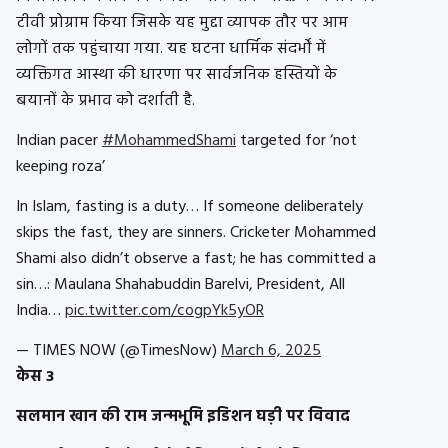
टीवी प्रोग्राम किया जिसके यह मुद्दा व्यापक तौर पर आम
लोगों तक पहुंचाया गया. यह घटना धार्मिक संदर्भों में
व्यक्तिगत आस्था की धारणा पर सार्वजनिक हस्तियों के
बयानों के प्रभाव को दर्शाती है.
Indian pacer
#MohammedShami
targeted for ‘not
keeping roza’
In Islam, fasting is a duty… If someone deliberately
skips the fast, they are sinners. Cricketer Mohammed
Shami also didn’t observe a fast; he has committed a
sin…: Maulana Shahabuddin Barelvi, President, All
India…
pic.twitter.com/cogpYk5yOR
— TIMES NOW (@TimesNow)
March 6, 2025
केस 3
सलमान खान की राम जन्मभूमि इडिशन घड़ी पर विवाद