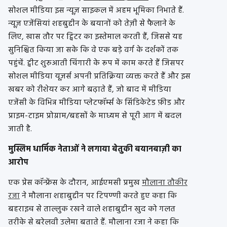
सोशल मीडिया इस न्यूज़ साइकल में अहम भूमिका निभाते हैं.
न्यूज़ एजेंसियां ​​शहबुद्दीन के बयानों को तेज़ी से फैलाने के
लिए, खास तौर पर ट्विटर का इस्तेमाल करती हैं, जिससे यह
सुनिश्चित किया जा सके कि वे एक बड़े वर्ग के दर्शकों तक
पहुंचें. ट्वीट शुरुआती चिंगारी के रूप में काम करते हैं जिसपर
सोशल मीडिया यूज़र्स अपनी प्रतिक्रिया व्यक्त करते हैं और इस
खबर को रीशेयर कर आगे बढ़ाते हैं, जो बाद में मीडिया
एजेंसी के विभिन्न मीडिया प्लेटफॉर्म्स के सिंडिकेटेड फ़ीड और
प्राइम-टाइम प्रोग्राम/बहसों के माध्यम से पूरी आग में बदल
जाती है.
मुस्लिम धार्मिक नेताओं ने लगाया बेतुकी बयानबाज़ी का
आरोप
एक प्रेस कॉन्फ्रेंस के दौरान, आईएमसी प्रमुख
मौलाना तौकीर
रजा
ने मौलाना शहाबुद्दीन पर टिपण्णी करते हुए कहा कि
बहराइच से ताल्लुक रखने वाले शहाबुद्दीन खुद को गलत
तरीके से बरेलवी उलेमा बताते हैं. मौलाना रजा ने कहा कि