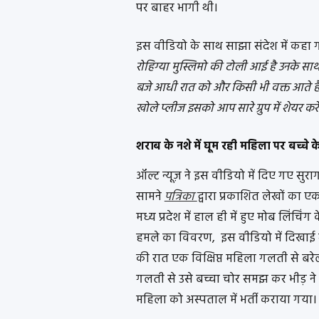
पर बाहर भागी थी।
इस वीडियो के साथ साझा संदेश में कहा ग
रोहिग्या मुस्लिमो की टोली आई है उनके सा
बजे आधी रात को और किसी भी वक्त आते है
खोले प्लीज इसको आप सारे ग्रुप में शेयर क
शराब के नशे में घूम रही महिला पर बच्च
ऑल्ट न्यूज़ ने इस वीडियो में दिए गए सुर
सामने
पत्रिका
द्वारा प्रकाशित लेखों का
मध्य प्रदेश में हाल ही में हुए मोब लिंच
हमले का विवरण, इस वीडियो में दिखाई ग
की रात एक विक्षिप्त महिला गलती से बरेली
गलती से उसे बच्चा चोर समझ कर भीड़ ने
महिला को अस्पताल में भर्ती कराया गया।