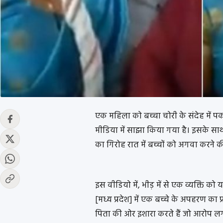
एक महिला को बच्चा चोरी के संदेह में 
मीडिया में साझा किया गया है। इसके साथ 
का गिरोह रात में बच्चों को अगवा करने की
इस वीडियो में, भीड़ में से एक व्यक्ति 
[मध्य प्रदेश] में एक बच्चे के अपहरण का प
पिता की ओर इशारा करते हैं जो आरोप लगा