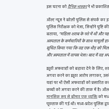
इस घटना को
दैनिक भास्कर
ने भी प्रकाशि
ऑल्ट न्यूज़ ने बरेली पुलिस से संपर्क कर इ
पुलिस निरीक्षक को भेजा, जिन्होंने पुष्टि
बताया,
“महिला शराब के नशे में थी और प
अस्पताल के कर्मचारियों के साथ मामूली हा
सूचित किया गया कि वह एक भीड़ को मिल ग
और अस्पताल में वापस भेजा। बाद में वह अप
झूठी अफवाहों को बढ़ावा देने के लिए, शर
अगवा करने का झूठा आरोप लगाकर, उसके 
यहां पर भी ऐसी अफवाहों को प्रसारित कर
बच्चों को अगवा करने की ताक में है। ऑल्ट
मानसिक रूप से बीमार एक व्यक्ति
को मध्य
पूछताछ की गई थी। मध्य-प्रदेश पुलिस द्