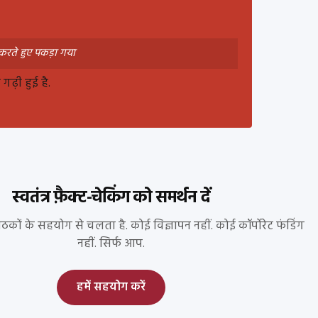
ा करते हुए पकड़ा गया
ढ़ी हुई है.
स्वतंत्र फ़ैक्ट-चेकिंग को समर्थन दें
पाठकों के सहयोग से चलता है. कोई विज्ञापन नहीं. कोई कॉर्पोरेट फंडिंग
नहीं. सिर्फ आप.
हमें सहयोग करें