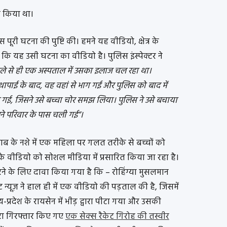
त किया था।
स पूरी घटना की पुष्टि की। हमने यह वीडियो, क्षेत्र के
 की कि यह उसी घटना का वीडियो है। पुलिस इंस्पेक्टर ने
हले से ही एक अस्पताल में उसका इलाज चल रहा था।
थापाई के बाद, वह वहां से भाग गई और पुलिस को बाद में
ई, जिसने उसे बच्चा चोर समझ लिया। पुलिस ने उसे बचाया
ने परिवार के पास चली गई”।
ाब के नशे में एक महिला पर गलत तरीके से बच्चों को
वीडियो को सोशल मीडिया में प्रसारित किया जा रहा है।
ने के लिए दावा किया गया है कि – रोहिंग्या मुसलमान
 न्यूज़ ने हाल ही में एक वीडियो की पड़ताल की है, जिसमें
-प्रदेश के रायसेन में भीड़ द्वारा पीटा गया और उसकी
वारा गिरफ्तार किए गए
एक सेक्स रैकेट गिरोह की तस्वीर