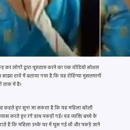
पकड़ कर लोगों द्वारा पूछताछ करने का एक वीडियो सोशल
साझा दावे में बताया गया है कि यह रोहिंग्या मुसलमानों
 ताक में है।
को यह कहते हुए सुना जा सकता है कि यह महिला बरेली
्रयास करते हुए रंगे हाथ पकड़ी गई। वह व्यक्ति बच्चे के
ते हैं कि महिला उनके घर में घुस गई थी और पकड़े जाने