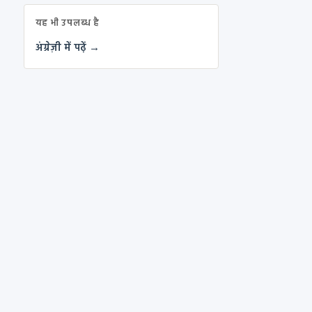
यह भी उपलब्ध है
अंग्रेज़ी में पढ़ें →