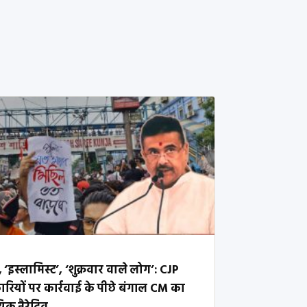
 ‘इस्लामिस्ट’, ‘शुक्रवार वाले लोग’: CJP
कारियों पर कार्रवाई के पीछे बंगाल CM का