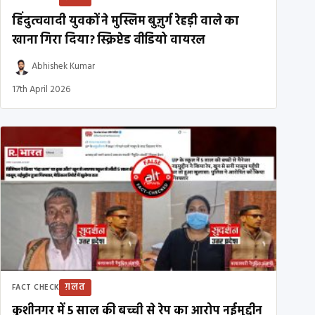
हिंदुत्ववादी युवकों ने मुस्लिम बुज़ुर्ग रेहड़ी वाले का
खाना गिरा दिया? स्क्रिप्टेड वीडियो वायरल
Abhishek Kumar
17th April 2026
ग़लत
FACT CHECK
कुशीनगर में 5 साल की बच्ची से रेप का आरोप नईमुद्दीन