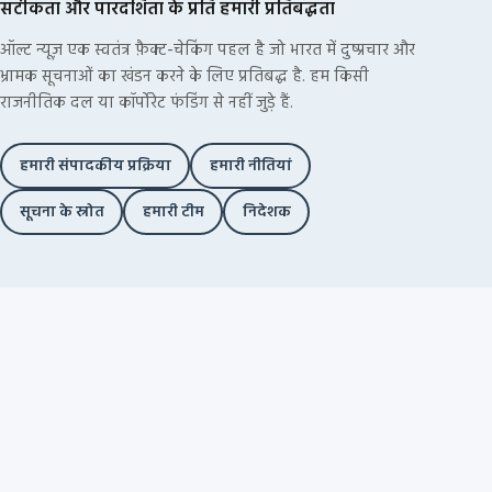
सटीकता और पारदर्शिता के प्रति हमारी प्रतिबद्धता
ऑल्ट न्यूज़ एक स्वतंत्र फ़ैक्ट-चेकिंग पहल है जो भारत में दुष्प्रचार और
भ्रामक सूचनाओं का खंडन करने के लिए प्रतिबद्ध है. हम किसी
राजनीतिक दल या कॉर्पोरेट फंडिंग से नहीं जुड़े हैं.
हमारी संपादकीय प्रक्रिया
हमारी नीतियां
सूचना के स्रोत
हमारी टीम
निदेशक