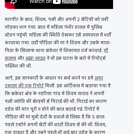
मारपीट के बाद, शिवम, पत्नी और अपनी 2 बेटियों को वहीं
छोड़कर भाग गया. बाद में महिला गंभीर हालत में पुलिस
स्टेशन पहुंची. महिला की स्थिति देखकर उसे अस्पताल में भर्ती
करवाया गया. वहीं पीड़िता की मां ने शिवम और उसके माता-
पिता के खिलाफ थाना बकेवर में शिकायत दर्ज करवाई.
ज़ी
सलाम
और
ABP लाइव
ने भी इस घटना के बारे में रिपोर्ट्स
पब्लिश की थी.
आगे, इस जानकारी के आधार पर सर्च करने पर हमें
अमर
उजाला की एक रिपोर्ट
मिली. इस आर्टिकल में बताया गया है
कि बकेवर क्षेत्र के नहरिया गांव में शिवम यादव ने अपनी
पत्नी ज्योति की बेरहमी से पिटाई की थी. पिटाई का कारण
दहेज की मांग पूरी न होने की बात बताई गई. रिपोर्ट में
पीड़िता की मां मुन्नी देवी के हवाले से लिखा है कि 5 साल
पहले उन्होंने अपनी बेटी की शादी शिवम से की थी. शिवम,
एक ड्राइवर है और उसने पहले भी कई बार दहेज के कारण