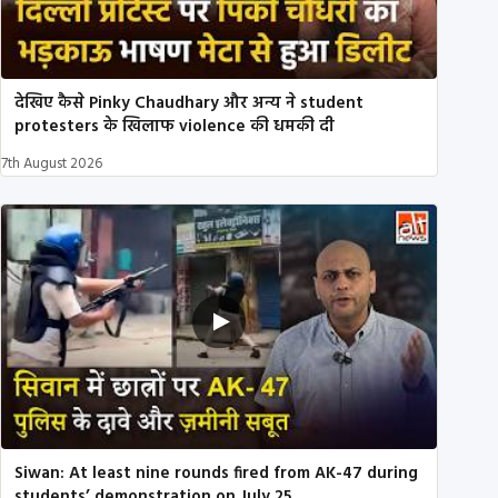
देखिए कैसे Pinky Chaudhary और अन्य ने student
protesters के खिलाफ violence की धमकी दी
7th August 2026
Siwan: At least nine rounds fired from AK-47 during
students’ demonstration on July 25