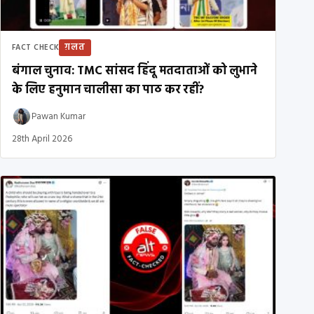
ग़लत
FACT CHECK
बंगाल चुनाव: TMC सांसद हिंदू मतदाताओं को लुभाने
के लिए हनुमान चालीसा का पाठ कर रहीं?
Pawan Kumar
28th April 2026