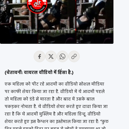
(चेतावनी: वायरल वीडियो में हिंसा है.)
एक महिला को पीट रहे आदमी का वीडियो सोशल मीडिया
पर काफी शेयर किया जा रहा है. वीडियो में ये आदमी पहले
तो महिला को डंडे से मारता है और बाद में उसके बाल
पकड़कर नोचता है. ये वीडियो शेयर करते हुए दावा किया जा
रहा है कि ये आदमी मुस्लिम है और महिला हिन्दू. वीडियो
शेयर करते हुए इस कैप्शन का इस्तेमाल किया जा रहा है: “कुछ