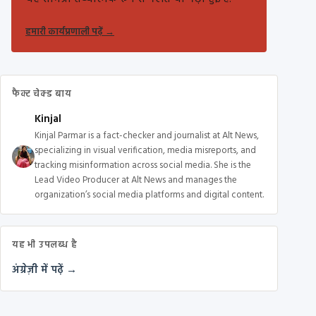
हमारी कार्यप्रणाली पढ़ें
→
फैक्ट चेक्ड बाय
Kinjal
Kinjal Parmar is a fact-checker and journalist at Alt News,
specializing in visual verification, media misreports, and
tracking misinformation across social media. She is the
Lead Video Producer at Alt News and manages the
organization’s social media platforms and digital content.
यह भी उपलब्ध है
अंग्रेज़ी में पढ़ें →