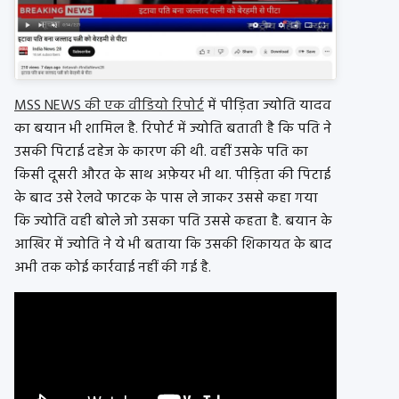
MSS NEWS की एक वीडियो रिपोर्ट
में पीड़िता ज्योति यादव
का बयान भी शामिल है. रिपोर्ट में ज्योति बताती है कि पति ने
उसकी पिटाई दहेज के कारण की थी. वहीं उसके पति का
किसी दूसरी औरत के साथ अफ़ेयर भी था. पीड़िता की पिटाई
के बाद उसे रेलवे फाटक के पास ले जाकर उससे कहा गया
कि ज्योति वही बोले जो उसका पति उससे कहता है. बयान के
आखिर में ज्योति ने ये भी बताया कि उसकी शिकायत के बाद
अभी तक कोई कार्रवाई नहीं की गई है.