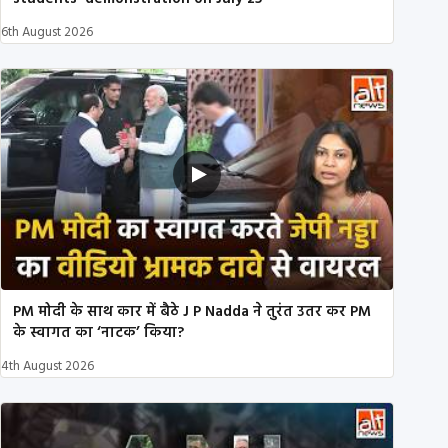
6th August 2026
PM मोदी के साथ कार में बैठे J P Nadda ने तुरंत उतर कर PM
के स्वागत का ‘नाटक’ किया?
4th August 2026