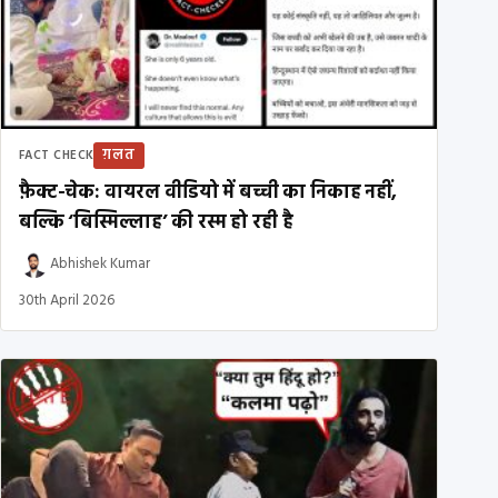
ग़लत
FACT CHECK
फ़ैक्ट-चेक: वायरल वीडियो में बच्ची का निकाह नहीं,
बल्कि ‘बिस्मिल्लाह’ की रस्म हो रही है
Abhishek Kumar
30th April 2026