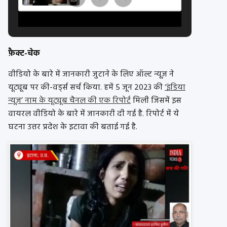
फ़ैक्ट-चेक
वीडियो के बारे में जानकारी जुटाने के लिए ऑल्ट न्यूज़ ने
यूट्यूब पर की-वर्ड्स सर्च किया. हमें 5 जून 2023 की
‘इंडिया
न्यूज़’ नाम के यूट्यूब चैनल की एक रिपोर्ट
मिली जिसमें इस
वायरल वीडियो के बारे में जानकारी दी गई है. रिपोर्ट में ये
घटना उत्तर प्रदेश के इटावा की बताई गई है.