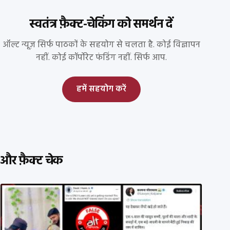
स्वतंत्र फ़ैक्ट-चेकिंग को समर्थन दें
ऑल्ट न्यूज़ सिर्फ पाठकों के सहयोग से चलता है. कोई विज्ञापन
नहीं. कोई कॉर्पोरेट फंडिंग नहीं. सिर्फ आप.
हमें सहयोग करें
और फ़ैक्ट चेक