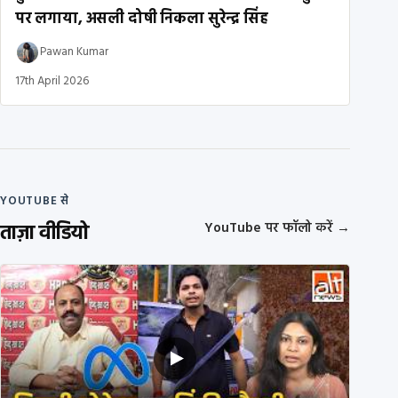
पर लगाया, असली दोषी निकला सुरेन्द्र सिंह
Pawan Kumar
17th April 2026
YOUTUBE से
ताज़ा वीडियो
YouTube पर फॉलो करें
→