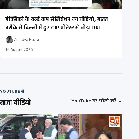
मेक्सिको के वर्ल्ड कप सेलिब्रेशन का वीडियो, ग़लत
तरीके से दिल्ली में हुए CJP प्रोटेस्ट से जोड़ा गया
Anindya Hazra
1st August 2026
YOUTUBE से
ताज़ा वीडियो
YouTube पर फॉलो करें
→