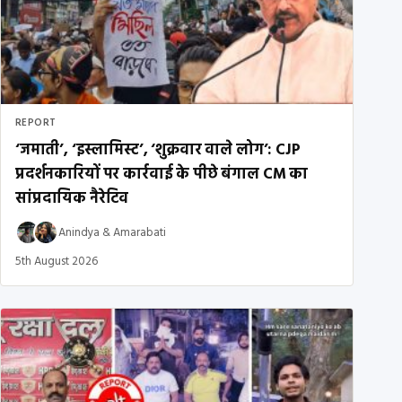
REPORT
‘जमाती’, ‘इस्लामिस्ट’, ‘शुक्रवार वाले लोग’: CJP
प्रदर्शनकारियों पर कार्रवाई के पीछे बंगाल CM का
सांप्रदायिक नैरेटिव
Anindya
&
Amarabati
5th August 2026