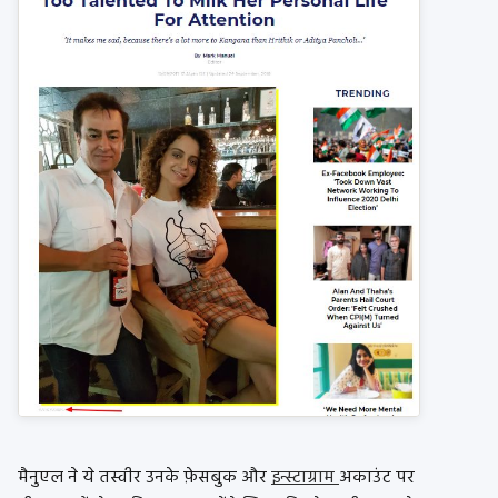
मैनुएल ने ये तस्वीर उनके फ़ेसबुक और
इन्स्टाग्राम
अकाउंट पर