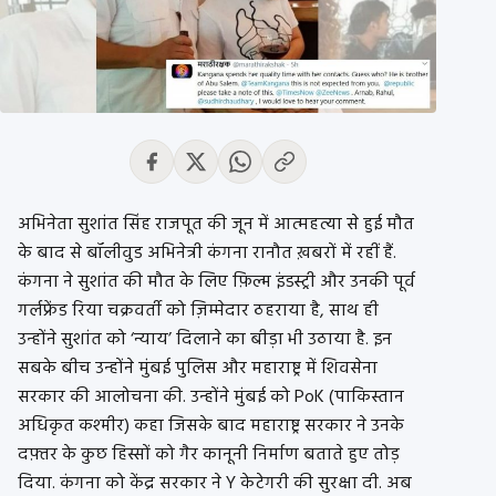
अभिनेता सुशांत सिंह राजपूत की जून में आत्महत्या से हुई मौत
के बाद से बॉलीवुड अभिनेत्री कंगना रानौत ख़बरों में रहीं हैं.
कंगना ने सुशांत की मौत के लिए फ़िल्म इंडस्ट्री और उनकी पूर्व
गर्लफ्रेंड रिया चक्रवर्ती को ज़िम्मेदार ठहराया है, साथ ही
उन्होंने सुशांत को ‘न्याय’ दिलाने का बीड़ा भी उठाया है. इन
सबके बीच उन्होंने मुंबई पुलिस और महाराष्ट्र में शिवसेना
सरकार की आलोचना की. उन्होंने मुंबई को PoK (पाकिस्तान
अधिकृत कश्मीर) कहा जिसके बाद महाराष्ट्र सरकार ने उनके
दफ़्तर के कुछ हिस्सों को गैर कानूनी निर्माण बताते हुए तोड़
दिया. कंगना को केंद्र सरकार ने Y केटेगरी की सुरक्षा दी. अब