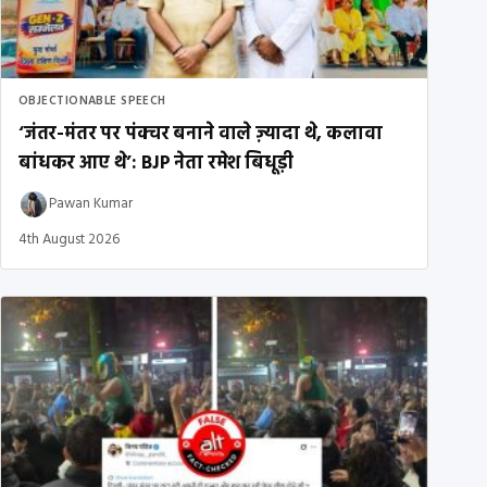
OBJECTIONABLE SPEECH
‘जंतर-मंतर पर पंक्चर बनाने वाले ज़्यादा थे, कलावा
बांधकर आए थे’: BJP नेता रमेश बिधूड़ी
Pawan Kumar
4th August 2026