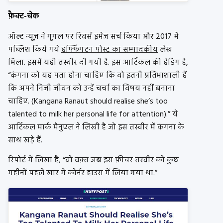
फ़ैक्ट-चेक
ऑल्ट न्यूज़ ने गूगल पर रिवर्स इमेज सर्च किया और 2017 में
पब्लिश किये गये
हफ्फिंगटन पोस्ट का सम्पादकीय
लेख
मिला. इसमें यही तस्वीर दी गयी है. इस आर्टिकल की हेडिंग है,
“कंगना को यह पता होना चाहिए कि वो इतनी प्रतिभाशाली हैं
कि अपने निजी जीवन को उन्हें चर्चा का विषय नहीं बनाना
चाहिए. (Kangana Ranaut should realise she’s too
talented to milk her personal life for attention).” ये
आर्टिकल मार्क मैनुएल ने लिखी है जो इस तस्वीर में कंगना के
साथ खड़े हैं.
रिपोर्ट में लिखा है, “वो वक़्त जब इस फ़ीचर तस्वीर को कुछ
महीनों पहले खार में कोर्नर हाउस में लिया गया था.”