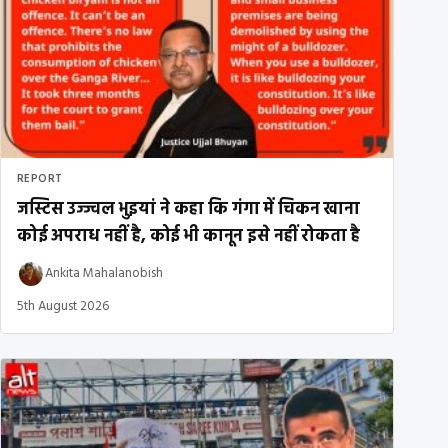
REPORT
जस्टिस उज्ज्वल भुइयां ने कहा कि गंगा में चिकन खाना
कोई अपराध नहीं है, कोई भी कानून इसे नहीं रोकता है
Ankita Mahalanobish
5th August 2026