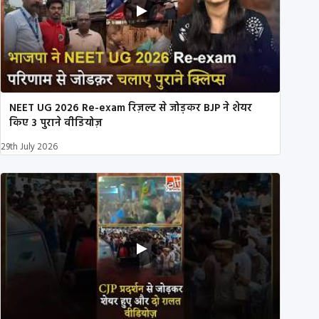
NEET UG 2026 Re-exam रिज़ल्ट से जोड़कर BJP ने शेयर
किए 3 पुराने वीडियोज़
29th July 2026