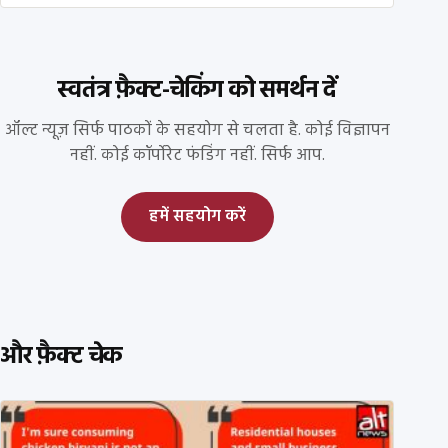
स्वतंत्र फ़ैक्ट-चेकिंग को समर्थन दें
ऑल्ट न्यूज़ सिर्फ पाठकों के सहयोग से चलता है. कोई विज्ञापन
नहीं. कोई कॉर्पोरेट फंडिंग नहीं. सिर्फ आप.
हमें सहयोग करें
और फ़ैक्ट चेक