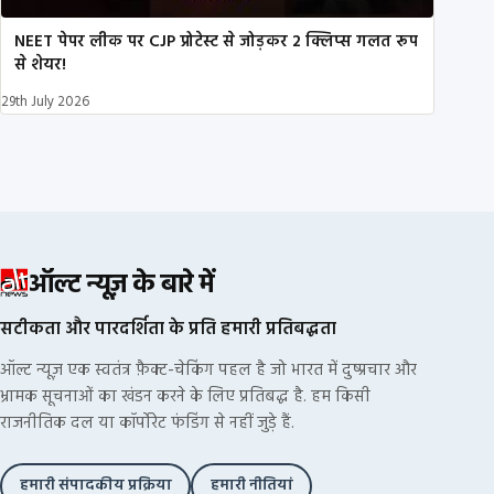
NEET पेपर लीक पर CJP प्रोटेस्ट से जोड़कर 2 क्लिप्स गलत रूप
से शेयर!
29th July 2026
ऑल्ट न्यूज़ के बारे में
सटीकता और पारदर्शिता के प्रति हमारी प्रतिबद्धता
ऑल्ट न्यूज़ एक स्वतंत्र फ़ैक्ट-चेकिंग पहल है जो भारत में दुष्प्रचार और
भ्रामक सूचनाओं का खंडन करने के लिए प्रतिबद्ध है. हम किसी
राजनीतिक दल या कॉर्पोरेट फंडिंग से नहीं जुड़े हैं.
हमारी संपादकीय प्रक्रिया
हमारी नीतियां