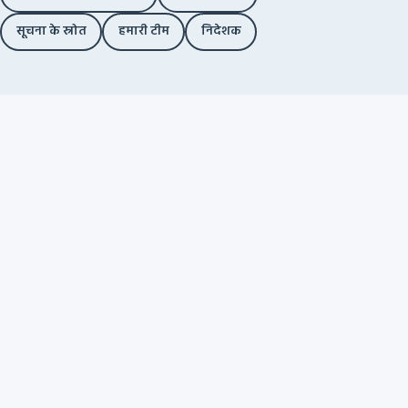
सूचना के स्रोत
हमारी टीम
निदेशक