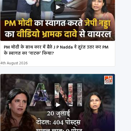
PM मोदी के साथ कार में बैठे J P Nadda ने तुरंत उतर कर PM
के स्वागत का ‘नाटक’ किया?
4th August 2026