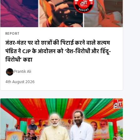
REPORT
जंतर-मंतर पर दो छात्रों की पिटाई करने वाले सत्यम
पंडित ने CJP के आंदोलन को ‘देश-विरोधी और हिंदू-
विरोधी’ कहा
Prantik Ali
4th August 2026