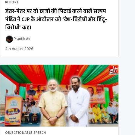
REPORT
जंतर-मंतर पर दो छात्रों की पिटाई करने वाले सत्यम
पंडित ने CJP के आंदोलन को ‘देश-विरोधी और हिंदू-
विरोधी’ कहा
Prantik Ali
4th August 2026
OBJECTIONABLE SPEECH