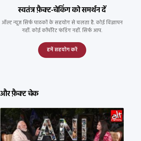
स्वतंत्र फ़ैक्ट-चेकिंग को समर्थन दें
ऑल्ट न्यूज़ सिर्फ पाठकों के सहयोग से चलता है. कोई विज्ञापन
नहीं. कोई कॉर्पोरेट फंडिंग नहीं. सिर्फ आप.
हमें सहयोग करें
और फ़ैक्ट चेक