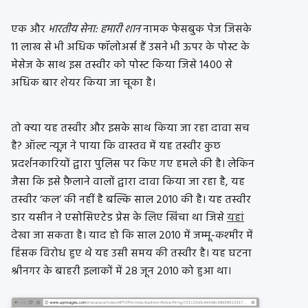
एक और
भारतीय सेना: हमारी शान
नामक फेसबुक पेज जिसके
11 लाख से भी अधिक फॉलोअर्स हैं उसने भी ऊपर के पोस्ट के
मेसेज के साथ इस तस्वीर को पोस्ट किया जिसे 1400 से
अधिक बार शेयर किया जा चूका है।
तो क्या यह तस्वीर और इसके साथ किया जा रहा दावा सच
है? ऑल्ट न्यूज़ ने पाया कि वास्तव में यह तस्वीर कुछ
प्रदर्शनकारियों द्वारा पुलिस पर किए गए हमले की है। लेकिन
जैसा कि इसे फ़ैलाने वालों द्वारा दावा किया जा रहा है, यह
तस्वीर ‘कल’ की नहीं है बल्कि साल 2010 की है। यह तस्वीर
डार यसीन ने एसोसिएटेड प्रेस के लिए खिंचा था जिसे
यहां
देखा जा सकता है। याद हो कि साल 2010 में जम्मू-कश्मीर में
हिंसक विरोध हुए थे यह उसी समय की तस्वीर है। यह घटना
श्रीनगर के बाहरी इलाकों में 28 जून 2010 को हुआ था।