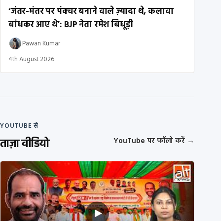
‘जंतर-मंतर पर पंक्चर बनाने वाले ज़्यादा थे, कलावा
बांधकर आए थे’: BJP नेता रमेश बिधूड़ी
Pawan Kumar
4th August 2026
YOUTUBE से
ताज़ा वीडियो
YouTube पर फॉलो करें
→