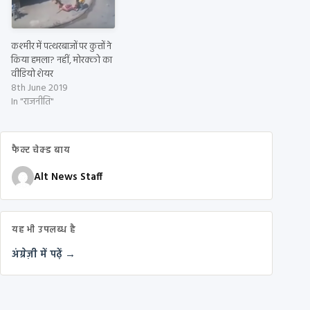
कश्मीर में पत्थरबाजों पर कुत्तों ने
किया हमला? नहीं, मोरक्को का
वीडियो शेयर
8th June 2019
In "राजनीति"
फैक्ट चेक्ड बाय
Alt News Staff
यह भी उपलब्ध है
अंग्रेज़ी में पढ़ें →