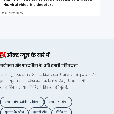
No, viral video is a deepfake
1st August 2026
ऑल्ट न्यूज़ के बारे में
सटीकता और पारदर्शिता के प्रति हमारी प्रतिबद्धता
ऑल्ट न्यूज़ एक स्वतंत्र फ़ैक्ट-चेकिंग पहल है जो भारत में दुष्प्रचार और
भ्रामक सूचनाओं का खंडन करने के लिए प्रतिबद्ध है. हम किसी
राजनीतिक दल या कॉर्पोरेट फंडिंग से नहीं जुड़े हैं.
हमारी संपादकीय प्रक्रिया
हमारी नीतियां
सूचना के स्रोत
हमारी टीम
निदेशक