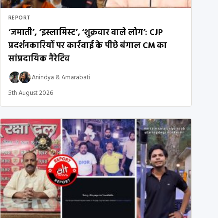
REPORT
‘जमाती’, ‘इस्लामिस्ट’, ‘शुक्रवार वाले लोग’: CJP
प्रदर्शनकारियों पर कार्रवाई के पीछे बंगाल CM का
सांप्रदायिक नैरेटिव
Anindya
&
Amarabati
5th August 2026