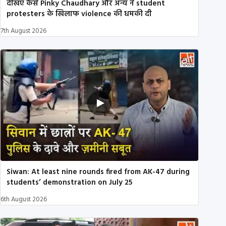
देखिए कैसे Pinky Chaudhary और अन्य ने student
protesters के खिलाफ violence की धमकी दी
7th August 2026
Siwan: At least nine rounds fired from AK-47 during
students’ demonstration on July 25
6th August 2026