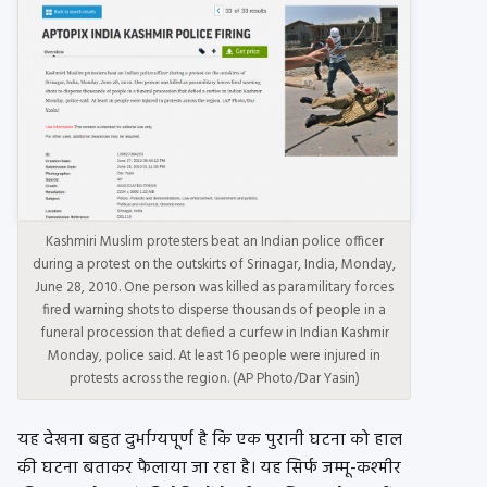
Kashmiri Muslim protesters beat an Indian police officer
during a protest on the outskirts of Srinagar, India, Monday,
June 28, 2010. One person was killed as paramilitary forces
fired warning shots to disperse thousands of people in a
funeral procession that defied a curfew in Indian Kashmir
Monday, police said. At least 16 people were injured in
protests across the region. (AP Photo/Dar Yasin)
यह देखना बहुत दुर्भाग्यपूर्ण है कि एक पुरानी घटना को हाल
की घटना बताकर फैलाया जा रहा है। यह सिर्फ जम्मू-कश्मीर