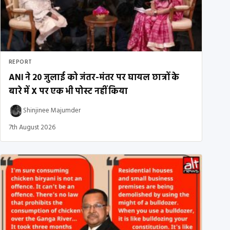
REPORT
ANI ने 20 जुलाई को जंतर-मंतर पर घायल छात्रों के
बारे में X पर एक भी पोस्ट नहीं किया
Shinjinee Majumder
7th August 2026