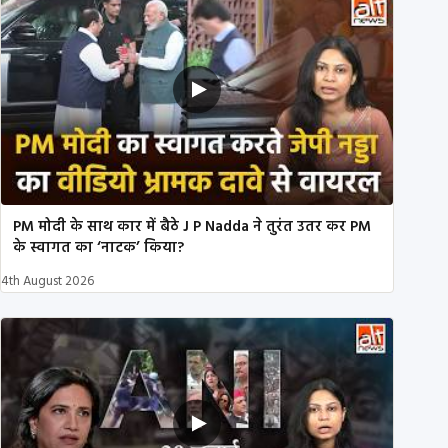
PM मोदी के साथ कार में बैठे J P Nadda ने तुरंत उतर कर PM
के स्वागत का ‘नाटक’ किया?
4th August 2026