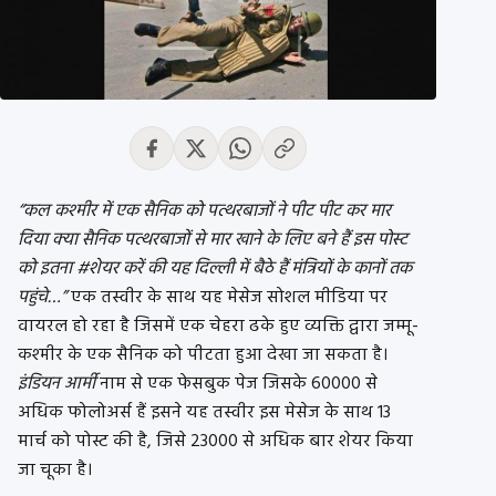
“कल कश्मीर में एक सैनिक को पत्थरबाजों ने पीट पीट कर मार
दिया क्या सैनिक पत्थरबाजों से मार खाने के लिए बने हैं इस पोस्ट
को इतना #शेयर करें की यह दिल्ली में बैठे हैं मंत्रियों के कानों तक
पहुंचे…”
एक तस्वीर के साथ यह मेसेज सोशल मीडिया पर
वायरल हो रहा है जिसमें एक चेहरा ढके हुए व्यक्ति द्वारा जम्मू-
कश्मीर के एक सैनिक को पीटता हुआ देखा जा सकता है।
इंडियन आर्मी
नाम से एक फेसबुक पेज जिसके 60000 से
अधिक फोलोअर्स हैं इसने यह तस्वीर इस मेसेज के साथ 13
मार्च को पोस्ट की है, जिसे 23000 से अधिक बार शेयर किया
जा चूका है।