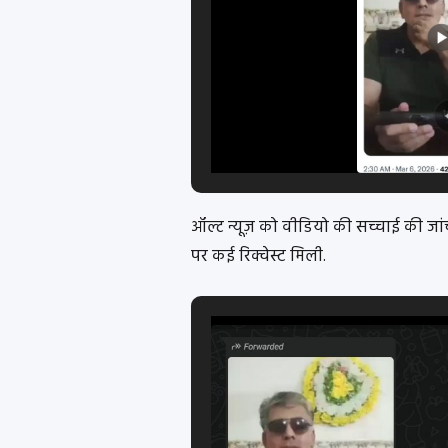
ऑल्ट न्यूज़ को वीडियो की सच्चाई की जा
पर कई रिक्वेस्ट मिली.