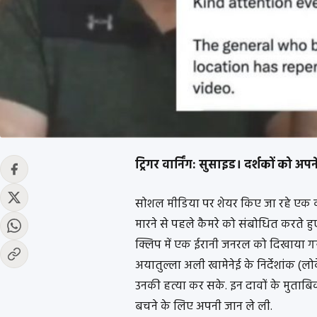
ट्रिगर वार्निंग: सुसाइड। दर्शकों को अ
सोशल मीडिया पर शेयर किए जा रहे एक वीड
मारने से पहले कैमरे को संबोधित करते हु
क्लिप में एक ईरानी जनरल को दिखाया गया
अयातुल्ला अली खामेनेई के निर्देशांक 
उनकी हत्या कर सके. इन दावों के मुताबिक
बचने के लिए अपनी जान ले ली.