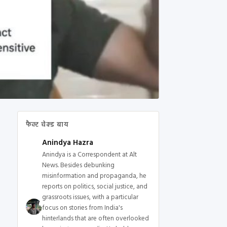
फैक्ट चेक्ड बाय
Anindya Hazra
Anindya is a Correspondent at Alt
News. Besides debunking
misinformation and propaganda, he
reports on politics, social justice, and
grassroots issues, with a particular
focus on stories from India's
hinterlands that are often overlooked