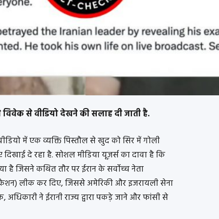
पने विवेक से वीडियो देखने की सलाह दी जाती है.
ियो में एक व्यक्ति पिस्तौल से खुद को सिर में गोली
ए दिखाई दे रहा है. सोशल मीडिया यूज़र्स का दावा है कि
 है जिसने कथित तौर पर ईरान के सर्वोच्च नेता
(लोकेशन) लीक कर दिए, जिससे अमेरिकी और इजरायली सेना
, अधिकारी ने ईरानी राज्य द्वारा पकड़े जाने और फांसी से