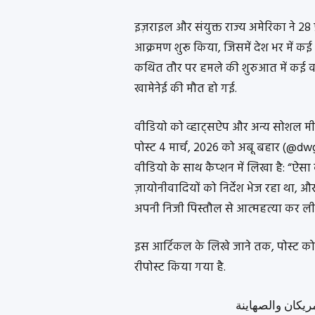
इज़राइल और संयुक्त राज्य अमेरिका ने 
आक्रमण शुरू किया, जिसमें देश भर में क
कथित तौर पर हमले की शुरुआत में कई वरि
खामेनेई की मौत हो गई.
वीडियो को व्हाट्सऐप और अन्य सोशल मीड
पोस्ट 4 मार्च, 2026 को अबू बहार (@dw
वीडियो के साथ कैप्शन में लिखा है: “ऐस
ज़ायोनीवादियों को निर्देश भेज रहा था,
अपनी निजी पिस्तौल से आत्महत्या कर ली
इस आर्टिकल के लिखे जाने तक, पोस्ट को 
रीपोस्ट किया गया है.
مريكان والصهاينة