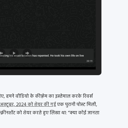
, हमने वीडियो के कीफ़्रेम का इस्तेमाल करके रिवर्स
 अक्टूबर, 2024 को शेयर की गई
एक पुरानी पोस्ट मिली,
 स्क्रीनशॉट को शेयर करते हुए लिखा था: “क्या कोई जानता