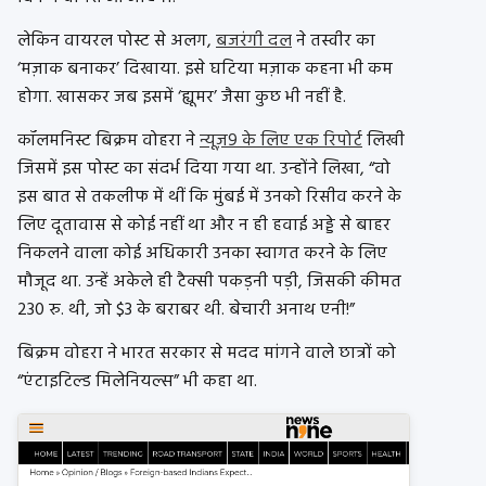
लेकिन वायरल पोस्ट से अलग,
बजरंगी दल
ने तस्वीर का
‘मज़ाक बनाकर’ दिखाया. इसे घटिया मज़ाक कहना भी कम
होगा. खासकर जब इसमें ‘ह्यूमर’ जैसा कुछ भी नहीं है.
कॉलमनिस्ट बिक्रम वोहरा ने
न्यूज़9 के लिए एक रिपोर्ट
लिखी
जिसमें इस पोस्ट का संदर्भ दिया गया था. उन्होंने लिखा, “वो
इस बात से तकलीफ में थीं कि मुंबई में उनको रिसीव करने के
लिए दूतावास से कोई नहीं था और न ही हवाई अड्डे से बाहर
निकलने वाला कोई अधिकारी उनका स्वागत करने के लिए
मौजूद था. उन्हें अकेले ही टैक्सी पकड़नी पड़ी, जिसकी कीमत
230 रु. थी, जो $3 के बराबर थी. बेचारी अनाथ एनी!”
बिक्रम वोहरा ने भारत सरकार से मदद मांगने वाले छात्रों को
“एंटाइटिल्ड मिलेनियल्स” भी कहा था.