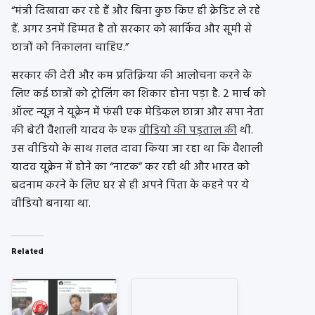
“मंत्री दिखावा कर रहे हैं और बिना कुछ किए ही क्रेडिट ले रहे
हैं. अगर उनमें हिम्मत है तो सरकार को खार्किव और सूमी से
छात्रों को निकालना चाहिए.”
सरकार की देरी और कम प्रतिक्रिया की आलोचना करने के
लिए कई छात्रों को ट्रोलिंग का शिकार होना पड़ा है. 2 मार्च को
ऑल्ट न्यूज़ ने यूक्रेन में फंसी एक मेडिकल छात्रा और सपा नेता
की बेटी वैशाली यादव के एक
वीडियो की पड़ताल की
थी.
उस वीडियो के साथ ग़लत दावा किया जा रहा था कि वैशाली
यादव यूक्रेन में होने का “नाटक” कर रही थी और भारत को
बदनाम करने के लिए घर से ही अपने पिता के कहने पर ये
वीडियो बनाया था.
Related