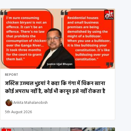
REPORT
जस्टिस उज्ज्वल भुइयां ने कहा कि गंगा में चिकन खाना
कोई अपराध नहीं है, कोई भी कानून इसे नहीं रोकता है
Ankita Mahalanobish
5th August 2026