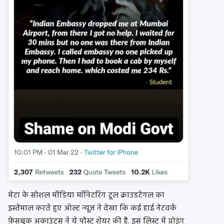
मेटा के सोशल मीडिया मॉनिटरिंग टूल क्राउडटेंगल का
इस्तेमाल करते हुए ऑल्ट न्यूज़ ने देखा कि कई हाई नेटवर्क
फ़ेसबुक अकाउंट्स ने ये पोस्ट शेयर की है. इस लिस्ट में
ग्रोइंग