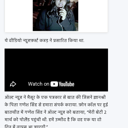
ये वीडियो न्यूज़फ़र्स्ट कन्नड़ ने प्रसारित किया था.
ऑल्ट न्यूज़ ने मैसूर के एक पत्रकार से बात की जिसने ज्ञानश्री
के पिता गणेश सिंह से हमारा संपर्क कराया. फ़ोन कॉल पर हुई
बातचीत में गणेश सिंह ने ऑल्ट न्यूज़ को बताया, “मेरी बेटी 2
मार्च को पोलैंड पहुंची थी. हमें उम्मीद है कि वह एक या दो
दिन में वापस आ जाएगी.”