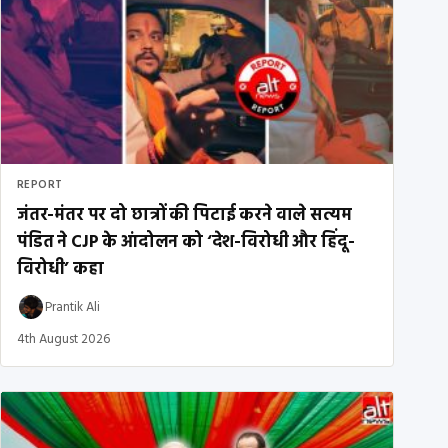
REPORT
जंतर-मंतर पर दो छात्रों की पिटाई करने वाले सत्यम
पंडित ने CJP के आंदोलन को ‘देश-विरोधी और हिंदू-
विरोधी’ कहा
Prantik Ali
4th August 2026