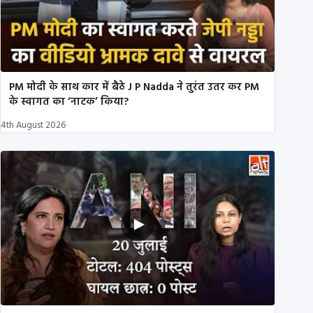
PM मोदी के साथ कार में बैठे J P Nadda ने तुरंत उतर कर PM
के स्वागत का ‘नाटक’ किया?
4th August 2026