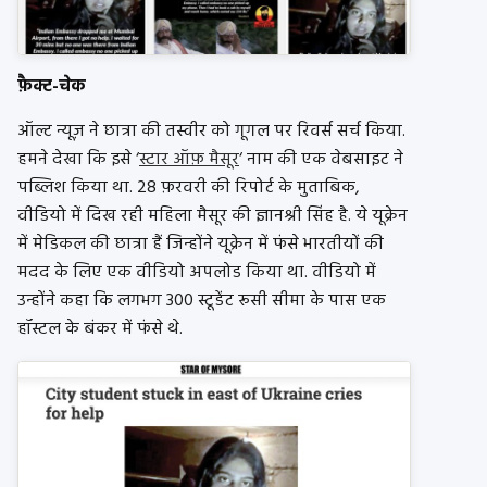
फ़ैक्ट-चेक
ऑल्ट न्यूज़ ने छात्रा की तस्वीर को गूगल पर रिवर्स सर्च किया.
हमने देखा कि इसे ‘
स्टार ऑफ़ मैसूर
‘ नाम की एक वेबसाइट ने
पब्लिश किया था. 28 फ़रवरी की रिपोर्ट के मुताबिक,
वीडियो में दिख रही महिला मैसूर की ज्ञानश्री सिंह है. ये यूक्रेन
में मेडिकल की छात्रा हैं जिन्होंने यूक्रेन में फंसे भारतीयों की
मदद के लिए एक वीडियो अपलोड किया था. वीडियो में
उन्होंने कहा कि लगभग 300 स्टूडेंट रूसी सीमा के पास एक
हॉस्टल के बंकर में फंसे थे.