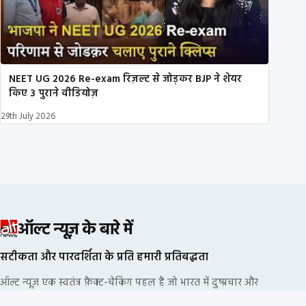
NEET UG 2026 Re-exam रिज़ल्ट से जोड़कर BJP ने शेयर
किए 3 पुराने वीडियोज़
29th July 2026
ऑल्ट न्यूज़ के बारे में
सटीकता और पारदर्शिता के प्रति हमारी प्रतिबद्धता
ऑल्ट न्यूज़ एक स्वतंत्र फ़ैक्ट-चेकिंग पहल है जो भारत में दुष्प्रचार और
भ्रामक सूचनाओं का खंडन करने के लिए प्रतिबद्ध है. हम किसी