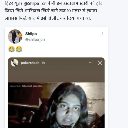
ट्विटर यूज़र @Shilpa_cn ने भी इस इंस्टाग्राम स्टोरी को ट्वीट
किया जिसे आर्टिकल लिखे जाने तक 10 हज़ार से ज़्यादा
लाइक्स मिले. बाद में इसे डिलीट कर दिया गया था.