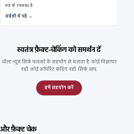
यह भी उपलब्ध है
अंग्रेज़ी में पढ़ें →
स्वतंत्र फ़ैक्ट-चेकिंग को समर्थन दें
ऑल्ट न्यूज़ सिर्फ पाठकों के सहयोग से चलता है. कोई विज्ञापन
नहीं. कोई कॉर्पोरेट फंडिंग नहीं. सिर्फ आप.
हमें सहयोग करें
और फ़ैक्ट चेक