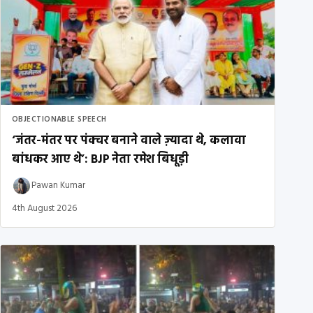
OBJECTIONABLE SPEECH
‘जंतर-मंतर पर पंक्चर बनाने वाले ज़्यादा थे, कलावा
बांधकर आए थे’: BJP नेता रमेश बिधूड़ी
Pawan Kumar
4th August 2026