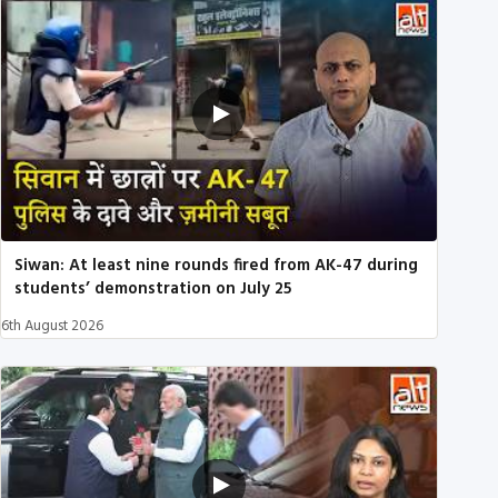
Siwan: At least nine rounds fired from AK-47 during
students’ demonstration on July 25
6th August 2026