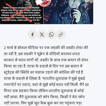
2 मार्च से सोशल मीडिया पर एक लड़की की तस्वीर शेयर की
जा रही है. इस लड़की ने यूक्रेन से वीडियो बनाकर भारत
सरकार से मदद मांगी थी. तस्वीर के साथ एक बयान भी शेयर
किया जा रहा है. छात्रा के हवाले से दिए गए इस बयान में
स्टूडेंट्स की स्थिति का मज़ाक उड़ाने की कोशिश की गई है.
छात्रा के हवाले से लिखा है: “भारतीय दूतावास ने मुझे मुंबई
एयरपोर्ट पर उतारा, जहां से मुझे कोई मदद नहीं मिली. मैंने 30
मिनट तक इंतजार किया लेकिन भारतीय दूतावास से कोई
नहीं आया. मैंने दूतावास को फ़ोन किया, किसी ने मेरा फ़ोन
नहीं उठाया. फिर मुझे खुद कैब बुक कर घर पहुंचना पड़ा.