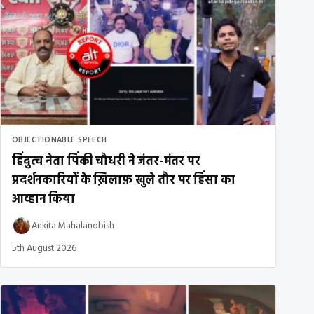
OBJECTIONABLE SPEECH
हिंदुत्व नेता पिंकी चौधरी ने जंतर-मंतर पर
प्रदर्शनकारियों के ख़िलाफ़ खुले तौर पर हिंसा का
आव्हान किया
Ankita Mahalanobish
5th August 2026