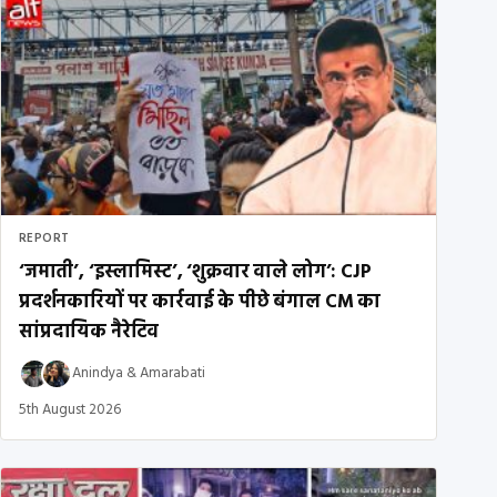
REPORT
‘जमाती’, ‘इस्लामिस्ट’, ‘शुक्रवार वाले लोग’: CJP
प्रदर्शनकारियों पर कार्रवाई के पीछे बंगाल CM का
सांप्रदायिक नैरेटिव
Anindya
&
Amarabati
5th August 2026