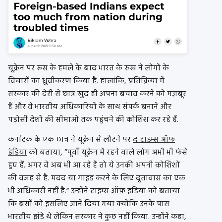
यूक्रेन पर रूस के हमले के बाद भारत के रुख ने लोगों के
विचारों का ध्रुवीकरण किया है. हालांकि, प्रतिक्रिया में
सरकार की देरी से छात्र खुद ही अपना बचाव करने को मज़बूर
हैं और वे भारतीय अधिकारियों के साथ संपर्क बनाने और
पड़ोसी देशों की सीमाओं तक पहुंचने की कोशिश कर रहे हैं.
कर्नाटक के एक छात्र ने यूक्रेन से लौटने पर
द टाइम्स ऑफ
इंडिया
को बताया, “पूर्वी यूक्रेन में रहने वाले लोग अभी भी फंसे
हुए हैं. अगर वे अब भी आ रहे हैं तो ये उनकी अपनी कोशिशों
की वज़ह से है. मदद या गाइड करने के लिए दूतावास का एक
भी अधिकारी नहीं है.” उन्होंने टाइम्स ऑफ़ इंडिया को बताया
कि बसों को इसलिए जाने दिया गया क्योंकि उनके पास
भारतीय झंडे थे लेकिन सरकार ने कुछ नहीं किया. उन्होंने कहा,