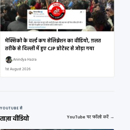
मेक्सिको के वर्ल्ड कप सेलिब्रेशन का वीडियो, ग़लत
तरीके से दिल्ली में हुए CJP प्रोटेस्ट से जोड़ा गया
Anindya Hazra
1st August 2026
YOUTUBE से
ताज़ा वीडियो
YouTube पर फॉलो करें
→