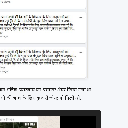
ायक अनिल उपाध्याय का बताकर शेयर किया गया था.
यो की जांच के लिए कुछ रीक्वेस्ट भी मिली थीं.