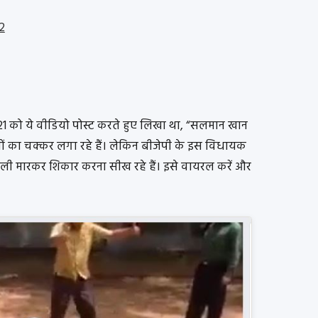
2
1 को ये वीडियो पोस्ट करते हुए लिखा था, “सलमान खान
ं का चक्कर लगा रहे हैं। लेकिन बीजेपी के इस विधायक
ोली मारकर शिकार करना सीख रहे हैं। इसे वायरल करें और