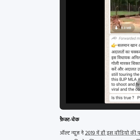
फ़ैक्ट-चेक
ऑल्ट न्यूज़ ने
2019 में ही इस वीडियो की