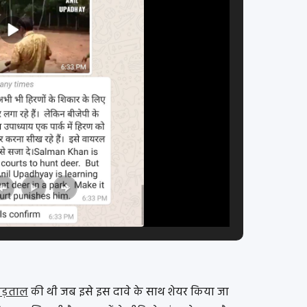
 पड़ताल
की थी जब इसे इस दावे के साथ शेयर किया जा