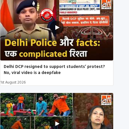
Delhi DCP resigned to support students’ protest?
No, viral video is a deepfake
1st August 2026