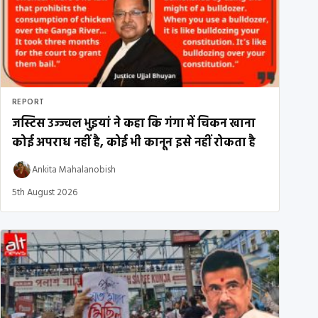
REPORT
जस्टिस उज्ज्वल भुइयां ने कहा कि गंगा में चिकन खाना
कोई अपराध नहीं है, कोई भी कानून इसे नहीं रोकता है
Ankita Mahalanobish
5th August 2026