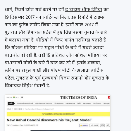
आगे, रिवर्स इमेज सर्च करने पर हमें
द टाइम्स ऑफ़ इंडिया
का
19 दिसम्बर 2017 का आर्टिकल मिला. इस रिपोर्ट में टाइम्स
नाउ का फ़ुटेज एम्बेड किया गया है. इसमें साल 2017 में
गुजरात और हिमाचल प्रदेश में हुए विधानसभा चुनाव के बारे
में बताया गया है. वीडियो में ऐंकर आनंद नरसिम्हा बताते हैं
कि सोशल मीडिया पर राहुल गांधी के बारे में सबसे ज़्यादा
बातचीत हो रही है. वहीं 15 प्रतिशत लोग सोशल मीडिया पर
प्रधानमंत्री मोदी के बारे में बात कर रहे हैं. इसके अलावा,
स्क्रीन पर राहुल गांधी और पीएम मोदी के अलावा हार्दिक
पटेल, गुजरात के पूर्व मुख्यमंत्री विजय रुपानी और गुजरात के
विधायक जिग्नेश मेवानी है.