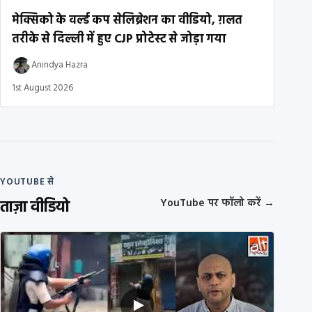
मेक्सिको के वर्ल्ड कप सेलिब्रेशन का वीडियो, ग़लत
तरीके से दिल्ली में हुए CJP प्रोटेस्ट से जोड़ा गया
Anindya Hazra
1st August 2026
YOUTUBE से
ताज़ा वीडियो
YouTube पर फॉलो करें
→