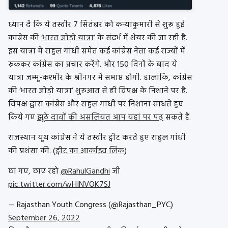
ध्यान दें कि ये तस्वीर 7 सितंबर को कन्याकुमारी से शुरू हुई
कांग्रेस की
‘भारत जोड़ो यात्रा’
के संदर्भ में शेयर की जा रही है.
इस यात्रा में राहुल गांधी समेत कई कांग्रेस नेता कई राज्यों में
रुककर कांग्रेस का प्रचार करेंगे. और 150 दिनों के बाद ये
यात्रा जम्मू-कश्मीर के श्रीनगर में समाप्त होगी. हालांकि, कांग्रेस
की ‘भारत जोड़ो यात्रा’ शुरुआत से ही विपक्ष के निशाने पर है.
विपक्ष द्वारा कांग्रेस और राहुल गांधी पर निशाना साधते हुए
किये गए
झूठे दावों की असलियत आप यहां पर पढ़
सकते हैं.
राजस्थान यूथ कांग्रेस ने ये तस्वीर ट्वीट करते हुए राहुल गांधी
की प्रशंसा की. (
ट्वीट का आर्काइव लिंक
)
छा गए, छाए रहो
@RahulGandhi
जी
pic.twitter.com/wHINVOK7SJ
— Rajasthan Youth Congress (@Rajasthan_PYC)
September 26, 2022