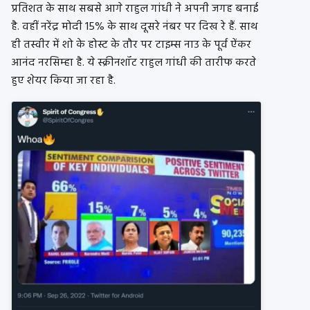
प्रतिशत के साथ सबसे आगे राहुल गांधी ने अपनी जगह बनाई
है. वहीं नरेंद्र मोदी 15% के साथ दूसरे नंबर पर दिख रे हैं. साथ
ही तस्वीर में शो के होस्ट के तौर पर टाइम्स नाउ के पूर्व ऐंकर
आनंद नरसिम्हा है. ये स्क्रीनशॉट राहुल गांधी की तारीफ करते
हुए शेयर किया जा रहा है.