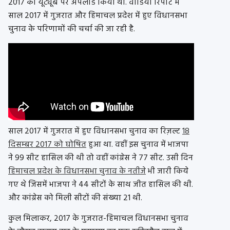
2017 को यूट्यूब पर अपलोड किया था. वीडियो रिपोर्ट में
साल 2017 में गुजरात और हिमाचल प्रदेश में हुए विधानसभा
चुनाव के परिणामों की चर्चा की जा रही है.
साल 2017 में गुजरात में हुए विधानसभा चुनाव का रिज़ल्ट
18
दिसम्बर 2017 को घोषित
हुआ था. वहीं इस चुनाव में भाजपा
ने 99 सीट हासिल की थी तो वहीं कांग्रेस ने 77 सीट. उसी दिन
हिमाचल प्रदेश के विधानसभा चुनाव के नतीजे
भी जारी किये
गए थे जिसमें भाजपा ने 44 सीटों के साथ जीत हासिल की थी.
और कांग्रेस को मिली सीटों की संख्या 21 थी.
कुल मिलाकर, 2017 के गुजरात-हिमाचल विधानसभा चुनाव