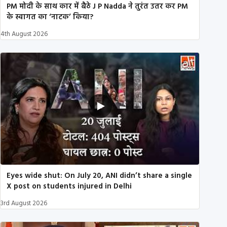
PM मोदी के साथ कार में बैठे J P Nadda ने तुरंत उतर कर PM
के स्वागत का ‘नाटक’ किया?
4th August 2026
Eyes wide shut: On July 20, ANI didn’t share a single
X post on students injured in Delhi
3rd August 2026