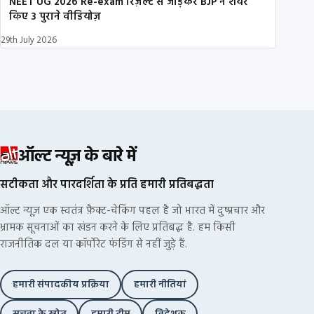
NEET UG 2026 Re-exam रिज़ल्ट से जोड़कर BJP ने शेयर
किए 3 पुराने वीडियोज़
29th July 2026
ऑल्ट न्यूज़ के बारे में
सटीकता और पारदर्शिता के प्रति हमारी प्रतिबद्धता
ऑल्ट न्यूज़ एक स्वतंत्र फ़ैक्ट-चेकिंग पहल है जो भारत में दुष्प्रचार और
भ्रामक सूचनाओं का खंडन करने के लिए प्रतिबद्ध है. हम किसी
राजनीतिक दल या कॉर्पोरेट फंडिंग से नहीं जुड़े हैं.
हमारी संपादकीय प्रक्रिया
हमारी नीतियां