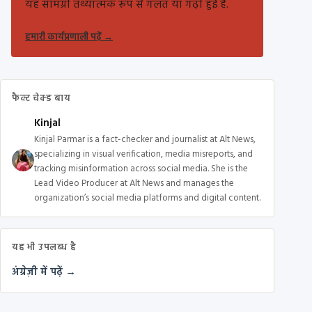
यह सामग्री तथ्यात्मक रूप से गलत या गढ़ी हुई है.
हमारी कार्यप्रणाली पढ़ें
→
फैक्ट चेक्ड बाय
Kinjal
Kinjal Parmar is a fact-checker and journalist at Alt News,
specializing in visual verification, media misreports, and
tracking misinformation across social media. She is the
Lead Video Producer at Alt News and manages the
organization’s social media platforms and digital content.
यह भी उपलब्ध है
अंग्रेज़ी में पढ़ें →