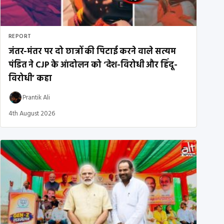
REPORT
जंतर-मंतर पर दो छात्रों की पिटाई करने वाले सत्यम
पंडित ने CJP के आंदोलन को ‘देश-विरोधी और हिंदू-
विरोधी’ कहा
Prantik Ali
4th August 2026