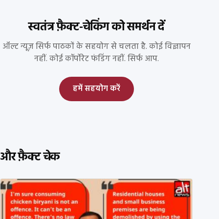
स्वतंत्र फ़ैक्ट-चेकिंग को समर्थन दें
ऑल्ट न्यूज़ सिर्फ पाठकों के सहयोग से चलता है. कोई विज्ञापन
नहीं. कोई कॉर्पोरेट फंडिंग नहीं. सिर्फ आप.
हमें सहयोग करें
और फ़ैक्ट चेक