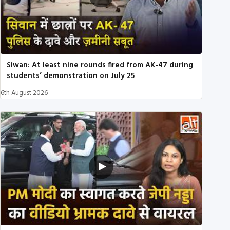
Siwan: At least nine rounds fired from AK-47 during
students’ demonstration on July 25
6th August 2026