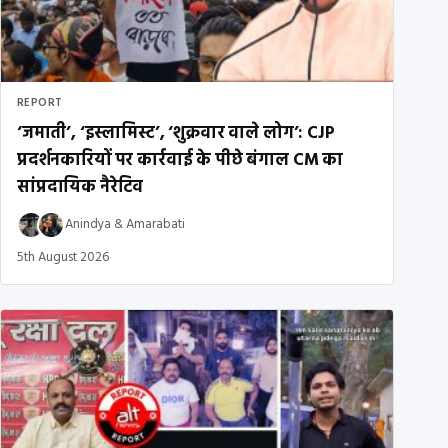
REPORT
‘जमाती’, ‘इस्लामिस्ट’, ‘शुक्रवार वाले लोग’: CJP
प्रदर्शनकारियों पर कार्रवाई के पीछे बंगाल CM का
सांप्रदायिक नैरेटिव
Anindya
&
Amarabati
5th August 2026