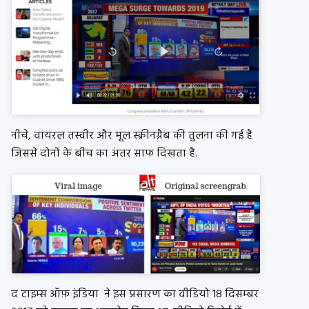
नीचे, वायरल तस्वीर और मूल स्क्रीनग्रैब की तुलना की गई है
जिससे दोनों के बीच का अंतर साफ दिखता है.
द टाइम्स ऑफ़ इंडिया ने इस प्रसारण का वीडियो 18 दिसम्बर