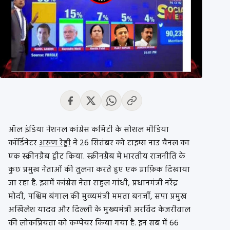
ऑल इंडिया नेशनल कांग्रेस कमिटी के सोशल मीडिया
कॉर्डिनेटर
अरुण रेड्डी
ने 26 सितंबर को टाइम्स नाउ चैनल का
एक स्क्रीनग्रैब ट्वीट किया. स्क्रीनग्रैब में भारतीय राजनीति के
कुछ प्रमुख नेताओं की तुलना करते हुए एक ग्राफ़िक दिखाया
जा रहा है. इसमें कांग्रेस नेता राहुल गांधी, प्रधानमंत्री नरेंद्र
मोदी, पश्चिम बंगाल की मुख्यमंत्री ममता बनर्जी, सपा प्रमुख
अखिलेश यादव और दिल्ली के मुख्यमंत्री अरविंद केजरीवाल
की लोकप्रियता को कम्पेयर किया गया है. इन सब में 66