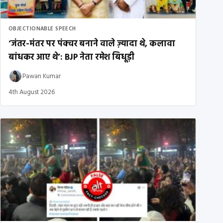
OBJECTIONABLE SPEECH
‘जंतर-मंतर पर पंक्चर बनाने वाले ज़्यादा थे, कलावा
बांधकर आए थे’: BJP नेता रमेश बिधूड़ी
Pawan Kumar
4th August 2026