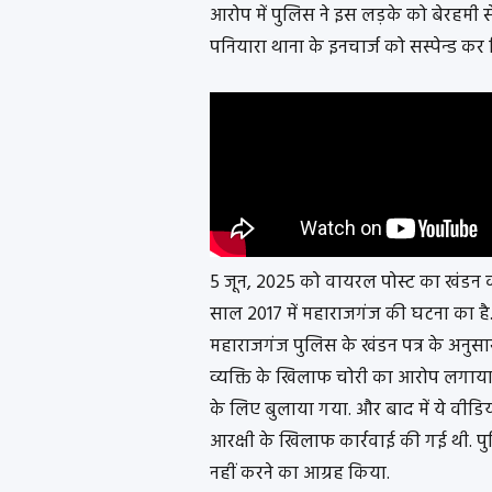
आरोप में पुलिस ने इस लड़के को बेरहमी स
पनियारा थाना के इनचार्ज को सस्पेन्ड कर
5 जून, 2025 को वायरल पोस्ट का खंडन 
साल 2017 में महाराजगंज की घटना का है.
महाराजगंज पुलिस के खंडन पत्र के अनुसा
व्यक्ति के खिलाफ चोरी का आरोप लगाया 
के लिए बुलाया गया. और बाद में ये वीडिय
आरक्षी के खिलाफ कार्रवाई की गई थी. पुल
नहीं करने का आग्रह किया.