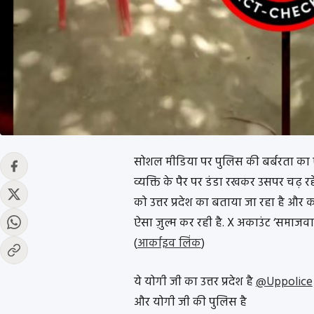
सोशल मीडिया पर पुलिस की बर्बरता का ए
व्यक्ति के पैर पर डंडा रखकर उसपर चढ़ रहे 
को उत्तर प्रदेश का बताया जा रहा है और 
ऐसा ज़ुल्म कर रही है. X अकाउंट ‘समाजवादी
(
आर्काइव लिंक
)
ये योगी जी का उत्तर प्रदेश है
@Uppolice
और योगी जी की पुलिस है