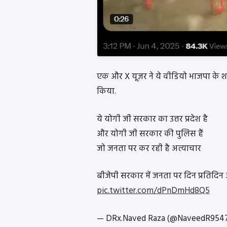
एक और X यूज़र ने ये वीडियो भाजपा के शा
किया.
ये योगी जी सरकार का उत्तर प्रदेश है
और योगी जी सरकार की पुलिस हैं
जो जनता पर कर रही है अत्याचार
बीजेपी सरकार में जनता पर दिन प्रतिदिन
pic.twitter.com/dPnDmHd8Q5
— DRx.Naved Raza (@NaveedR954