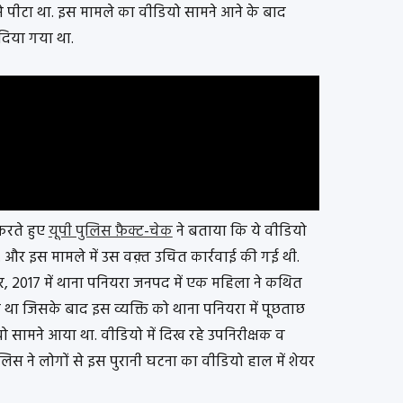
े पीटा था. इस मामले का वीडियो सामने आने के बाद
 दिया गया था.
करते हुए
यूपी पुलिस फ़ैक्ट-चेक
ने बताया कि ये वीडियो
 और इस मामले में उस वक़्त उचित कार्रवाई की गई थी.
र, 2017 में थाना पनियरा जनपद में एक महिला ने कथित
था जिसके बाद इस व्यक्ति को थाना पनियरा में पूछताछ
ो सामने आया था. वीडियो में दिख रहे उपनिरीक्षक व
िस ने लोगों से इस पुरानी घटना का वीडियो हाल में शेयर