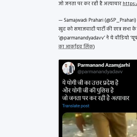
जो जनता पर कर रही है अत्याचार
https:
— Samajwadi Prahari (@SP_Prahari
खुद को समाजवादी पार्टी की छात्र सभा के 
‘@parmanandyadavv’ ने ये वीडियो ‘यूपी
का आर्काइव लिंक
)