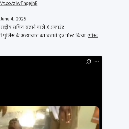
//t.co/z1wThqejhE
)
June 4, 2025
राष्ट्रीय सचिव बताने वाले X अकाउंट
 पुलिस के अत्याचार’ का बताते हुए पोस्ट किया. (
पोस्ट