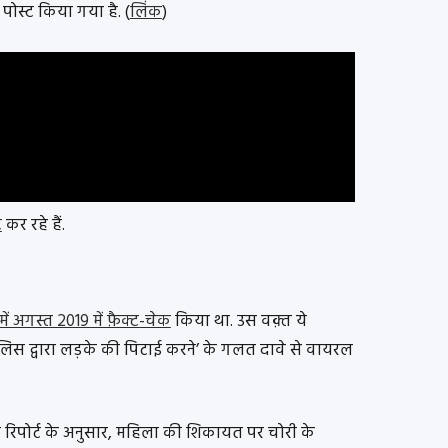
 पोस्ट किया गया है. (
लिंक
)
ट
कर रहे हैं.
ें अगस्त 2019 में फ़ैक्ट-चेक
किया था. उस वक़्त ये
लिस द्वारा लड़के की पिटाई करने’ के गलत दावे से वायरल
रिपोर्ट के अनुसार, महिला की शिकायत पर चोरी के