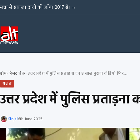
Skip to content
सत्ता से सवाल। दावों की जाँच। 2017 से।
→
होम
फ़ैक्ट चेक
उत्तर प्रदेश में पुलिस प्रताड़ना का 8 साल पुराना वीडियो फिर से वायरल
›
›
ग़लत
उत्तर प्रदेश में पुलिस प्रताड़
Kinjal
6th June 2025