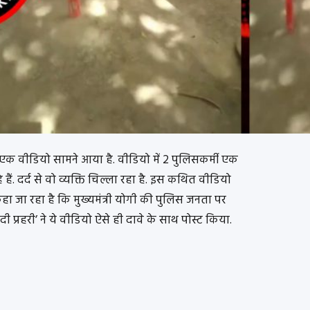
क वीडियो सामने आया है. वीडियो में 2 पुलिसकर्मी एक
हैं. दर्द से वो व्यक्ति चिल्ला रहा है. इस कथित वीडियो
कहा जा रहा है कि मुख्यमंत्री योगी की पुलिस जनता पर
 प्रहरी’ ने ये वीडियो ऐसे ही दावे के साथ पोस्ट किया.