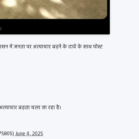
सन में जनता पर अत्याचार बढ़ने के दावे के साथ पोस्ट
 अत्याचार बढ़ता चला जा रहा है।
75805)
June 4, 2025