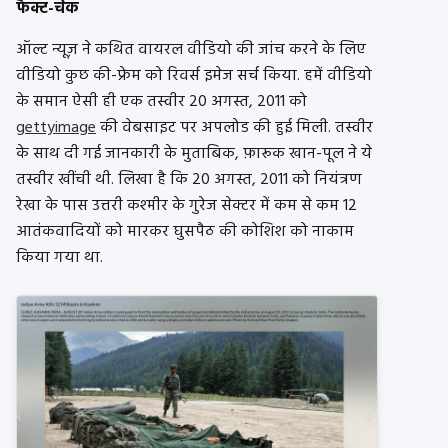
फैक्ट-चेक
ऑल्ट न्यूज़ ने कथित वायरल वीडियो की जांच करने के लिए
वीडियो कुछ की-फ्रेम को रिवर्स इमेज सर्च किया. हमें वीडियो
के समान ऐसी ही एक तस्वीर 20 अगस्त, 2011 को
gettyimage
की वेबसाइट पर अपलोड की हुई मिली. तस्वीर
के साथ दी गई जानकारी के मुताबिक, फ़ारूक खान-पूल ने ये
तस्वीर खींची थी. लिखा है कि 20 अगस्त, 2011 को नियंत्रण
रेखा के पास उत्तरी कश्मीर के गुरेज सेक्टर में कम से कम 12
आतंकवादियों को मारकर घुसपैठ की कोशिश को नाकाम
किया गया था.