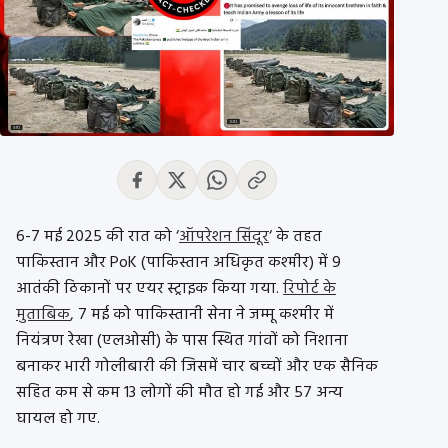
6-7 मई 2025 की रात को ‘
ऑपरेशन सिंदूर
‘ के तहत
पाकिस्तान और PoK (पाकिस्तान अधिकृत कश्मीर) में 9
आतंकी ठिकानों पर एयर स्ट्राइक किया गया.
रिपोर्ट के
मुताबिक
, 7 मई को पाकिस्तानी सेना ने जम्मू कश्मीर में
नियंत्रण रेखा (एलओसी) के पास स्थित गांवों को निशाना
बनाकर भारी गोलीबारी की जिसमें चार बच्चों और एक सैनिक
सहित कम से कम 13 लोगों की मौत हो गई और 57 अन्य
घायल हो गए.