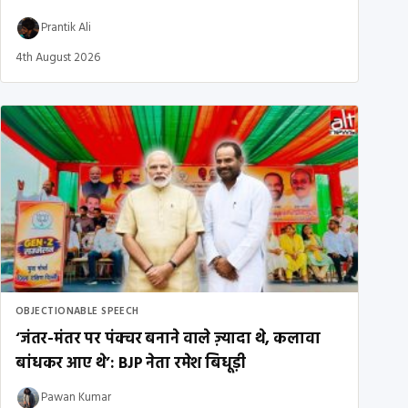
Prantik Ali
4th August 2026
OBJECTIONABLE SPEECH
‘जंतर-मंतर पर पंक्चर बनाने वाले ज़्यादा थे, कलावा
बांधकर आए थे’: BJP नेता रमेश बिधूड़ी
Pawan Kumar