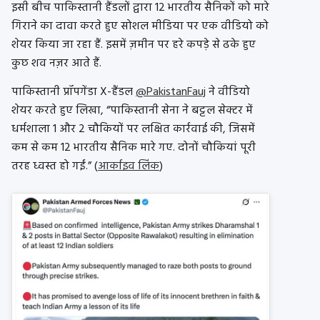
इसी बीच पाकिस्तानी हैंडलों द्वारा 12 भारतीय सैनिकों को मारे
गिराने का दावा करते हुए सोशल मीडिया पर एक वीडियो को
शेयर किया जा रहा हैं. इसमें ज़मीन पर हरे कपड़े से ढके हुए
कुछ शव नज़र आते हैं.
पाकिस्तानी प्रॉपगेंडा X-हैंडल
@PakistanFauj
ने वीडियो
शेयर करते हुए लिखा, “पाकिस्तानी सेना ने बट्टल सेक्टर में
धर्मशाला 1 और 2 चौकियों पर लक्षित कार्रवाई की, जिसमें
कम से कम 12 भारतीय सैनिक मारे गए. दोनों चौकियां पूरी
तरह ध्वस्त हो गईं.” (
आर्काइव लिंक
)