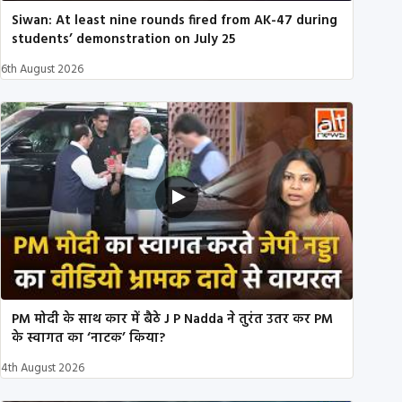
Siwan: At least nine rounds fired from AK-47 during
students’ demonstration on July 25
6th August 2026
PM मोदी के साथ कार में बैठे J P Nadda ने तुरंत उतर कर PM
के स्वागत का ‘नाटक’ किया?
4th August 2026