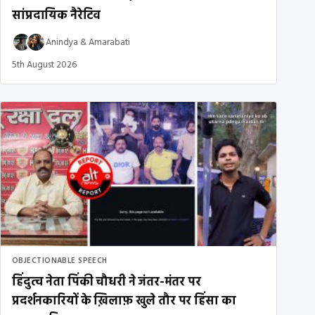
सांप्रदायिक नैरेटिव
Anindya
&
Amarabati
5th August 2026
OBJECTIONABLE SPEECH
हिंदुत्व नेता पिंकी चौधरी ने जंतर-मंतर पर
प्रदर्शनकारियों के ख़िलाफ़ खुले तौर पर हिंसा का