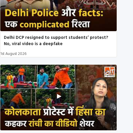
Delhi DCP resigned to support students’ protest?
No, viral video is a deepfake
1st August 2026