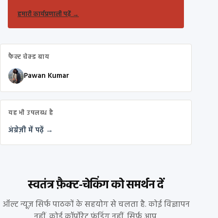
हमारी कार्यप्रणाली पढ़ें
→
फैक्ट चेक्ड बाय
Pawan Kumar
यह भी उपलब्ध है
अंग्रेज़ी में पढ़ें →
स्वतंत्र फ़ैक्ट-चेकिंग को समर्थन दें
ऑल्ट न्यूज़ सिर्फ पाठकों के सहयोग से चलता है. कोई विज्ञापन
नहीं. कोई कॉर्पोरेट फंडिंग नहीं. सिर्फ आप.