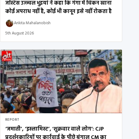
जस्टिस उज्ज्वल भुइयां ने कहा कि गंगा में चिकन खाना
कोई अपराध नहीं है, कोई भी कानून इसे नहीं रोकता है
Ankita Mahalanobish
5th August 2026
REPORT
‘जमाती’, ‘इस्लामिस्ट’, ‘शुक्रवार वाले लोग’: CJP
प्रदर्शनकारियों पर कार्रवाई के पीछे बंगाल CM का