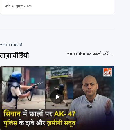
4th August 2026
YOUTUBE से
ताज़ा वीडियो
YouTube पर फॉलो करें
→