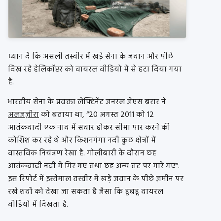
ध्यान दें कि असली तस्वीर में खड़े सेना के जवान और पीछे
दिख रहे हेलिकॉप्टर को वायरल वीडियो में से हटा दिया गया
है.
भारतीय सेना के प्रवक्ता लेफ्टिनेंट जनरल जेएस बरार ने
अलजज़ीरा
को बताया था, “20 अगस्त 2011 को 12
आतंकवादी एक नाव में सवार होकर सीमा पार करने की
कोशिश कर रहे थे और किशनगंगा नदी कुछ क्षेत्रों में
वास्तविक नियंत्रण रेखा है. गोलीबारी के दौरान छह
आतंकवादी नदी में गिर गए तथा छह अन्य तट पर मारे गए”.
इस रिपोर्ट में इस्तेमाल तस्वीर में खड़े जवान के पीछे ज़मीन पर
रखे शवों को देखा जा सकता है जैसा कि हुबहू वायरल
वीडियो में दिखता है.