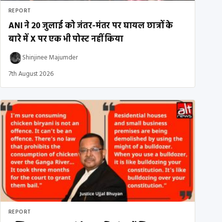
REPORT
ANI ने 20 जुलाई को जंतर-मंतर पर घायल छात्रों के
बारे में X पर एक भी पोस्ट नहीं किया
Shinjinee Majumder
7th August 2026
REPORT