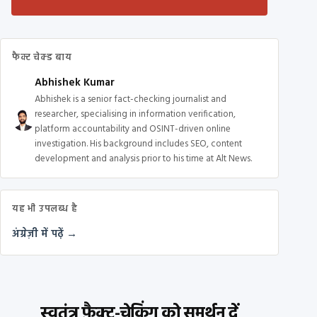
फैक्ट चेक्ड बाय
Abhishek Kumar
Abhishek is a senior fact-checking journalist and
researcher, specialising in information verification,
platform accountability and OSINT-driven online
investigation. His background includes SEO, content
development and analysis prior to his time at Alt News.
यह भी उपलब्ध है
अंग्रेज़ी में पढ़ें →
स्वतंत्र फ़ैक्ट-चेकिंग को समर्थन दें