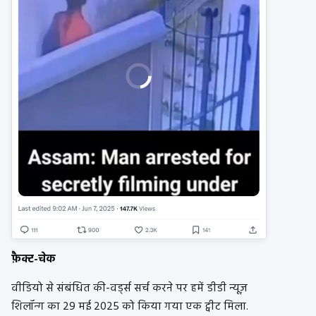
फ़ैक्ट-चेक
वीडियो से संबंधित की-वर्ड्स सर्च करने पर हमें डीडी न्यूज़
शिलॉन्ग का 29 मई 2025 को किया गया एक ट्वीट मिला.