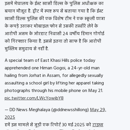
इसमें मेघालय के ईस्ट खासी हिल्स के पुलिस अधीक्षक का
बयान मौजूद है. ट्वीट में स्पष्ट रूप से बताया गया है कि ईस्ट
खासी हिल्स पुलिस की एक विशेष टीम ने एक स्कूली छात्रा
के कपड़े उठाकर मोबाइल फोन से उसकी तस्वीरें लेने के
आरोपी असम के जोरहाट निवासी 24 वर्षीय हिमान गोगोई
को गिरफ्तार किया है. इससे इतना तो साफ है कि आरोपी
मुस्लिम समुदाय से नहीं है.
A special team of East Khasi Hills police today
apprehended one Himan Gogoi, a 24-yr-old man
hailing from Jorhat in Assam, for allegedly sexually
assaulting a school girl by lifting her apparel taking
photographs through his mobile phone on May 21.
pic.twitter.com/LWcYowibY8
— DD News Meghalaya (@ddnewsshillong)
May 29,
2025
हमें इस मामले से जुड़ी एक रिपोर्ट 30 मई 2025 को
टाइम्स