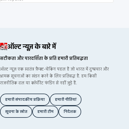
ऑल्ट न्यूज़ के बारे में
सटीकता और पारदर्शिता के प्रति हमारी प्रतिबद्धता
ऑल्ट न्यूज़ एक स्वतंत्र फ़ैक्ट-चेकिंग पहल है जो भारत में दुष्प्रचार और
भ्रामक सूचनाओं का खंडन करने के लिए प्रतिबद्ध है. हम किसी
राजनीतिक दल या कॉर्पोरेट फंडिंग से नहीं जुड़े हैं.
हमारी संपादकीय प्रक्रिया
हमारी नीतियां
सूचना के स्रोत
हमारी टीम
निदेशक