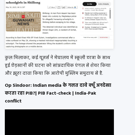
कुल मिलाकर, कई यूज़र्स ने मेघालय में स्कूली छात्रा के साथ
हुई छेड़खानी की घटना को सांप्रदायिक एंगल से शेयर किया
और झूठा दावा किया कि आरोपी मुस्लिम समुदाय से है.
Op Sindoor: Indian media के गलत दावे क्यूँ अनदेखा
करता रहा PIB?| PIB Fact-check | India-Pak
conflict