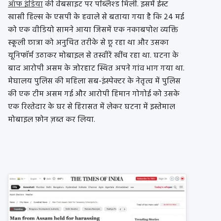
ऑफ इंडिया
की वेबसाइट पर पब्लिश्ड मिली. इसमें ईस्ट
खासी हिल्स के एसपी के हवाले से बताया गया है कि 24 मई
को एक वीडियो सामने आया जिसमें एक नकाबपोश व्यक्ति
स्कूली छात्रा को अनुचित तरीके से छू रहा था और उसका
यूनिफॉर्म उठाकर मोबाइल से तस्वीरें खींच रहा था. घटना के
बाद आरोपी असम के जोरहाट स्थित अपने गांव भाग गया था.
मेघालय पुलिस की महिला सब-इंस्पेक्टर के नेतृत्व में पुलिस
की एक टीम असम गई और आरोपी हिमान गोगोई को उसके
एक रिश्तेदार के घर से हिरासत में लेकर घटना में इस्तेमाल
मोबाइल फ़ोन ज़ब्त कर लिया.