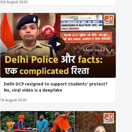
3rd August 2026
Delhi DCP resigned to support students’ protest?
No, viral video is a deepfake
1st August 2026