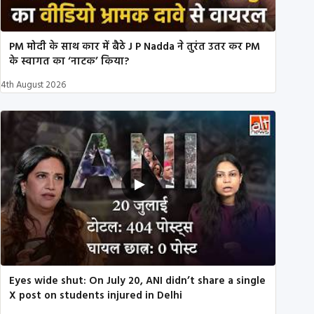
PM मोदी के साथ कार में बैठे J P Nadda ने तुरंत उतर कर PM
के स्वागत का ‘नाटक’ किया?
4th August 2026
Eyes wide shut: On July 20, ANI didn’t share a single
X post on students injured in Delhi