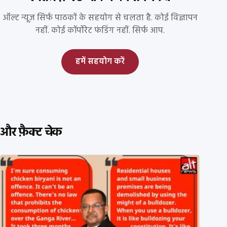
ऑल्ट न्यूज़ सिर्फ पाठकों के सहयोग से चलता है. कोई विज्ञापन
नहीं. कोई कॉर्पोरेट फंडिंग नहीं. सिर्फ आप.
हमें सहयोग करें
और फ़ैक्ट चेक