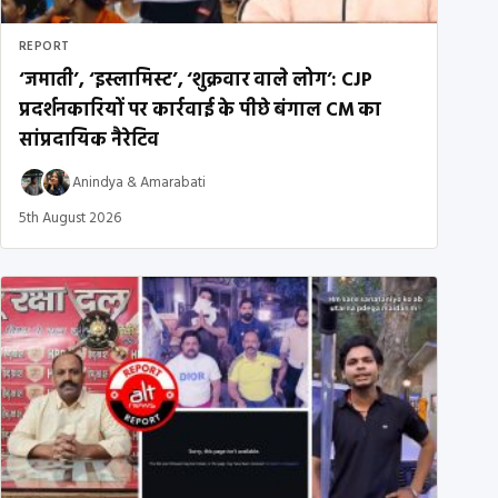
REPORT
‘जमाती’, ‘इस्लामिस्ट’, ‘शुक्रवार वाले लोग’: CJP
प्रदर्शनकारियों पर कार्रवाई के पीछे बंगाल CM का
सांप्रदायिक नैरेटिव
Anindya
&
Amarabati
5th August 2026