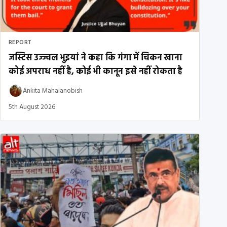
REPORT
जस्टिस उज्ज्वल भुइयां ने कहा कि गंगा में चिकन खाना
कोई अपराध नहीं है, कोई भी कानून इसे नहीं रोकता है
Ankita Mahalanobish
5th August 2026