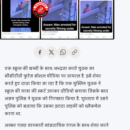
एक स्कूल की बच्ची के साथ अभद्रता करते युवक का
सीसीटीवी फुटेज सोशल मीडिया पर वायरल है. इसे शेयर
करते हुए दावा किया जा रहा है कि एक मुस्लिम युवक ने
स्कूल की छात्रा की स्कर्ट उठाकर वीडियो बनाया जिसके बाद
असम पुलिस ने युवक को गिरफ्तार किया है. पूछताछ में उसने
पुलिस को बताया कि उसका इरादा लड़की को ब्लैकमेल
करना था.
अक्सर गलत जानकारी सांप्रदायिक एंगल के साथ शेयर करने