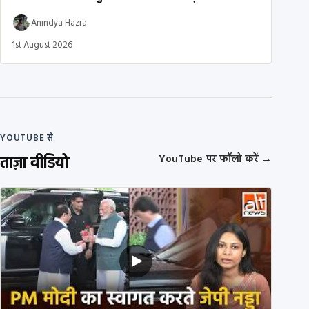
Anindya Hazra
1st August 2026
YOUTUBE से
ताज़ा वीडियो
YouTube पर फॉलो करें
→