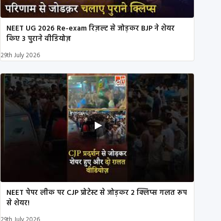
NEET UG 2026 Re-exam रिज़ल्ट से जोड़कर BJP ने शेयर
किए 3 पुराने वीडियोज़
29th July 2026
NEET पेपर लीक पर CJP प्रोटेस्ट से जोड़कर 2 क्लिप्स गलत रूप
से शेयर!
29th July 2026