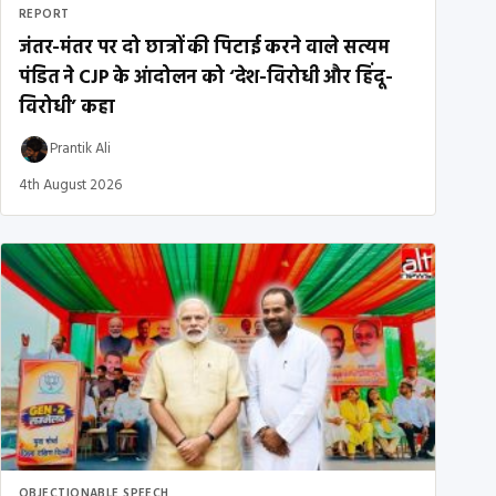
REPORT
जंतर-मंतर पर दो छात्रों की पिटाई करने वाले सत्यम
पंडित ने CJP के आंदोलन को ‘देश-विरोधी और हिंदू-
विरोधी’ कहा
Prantik Ali
4th August 2026
OBJECTIONABLE SPEECH