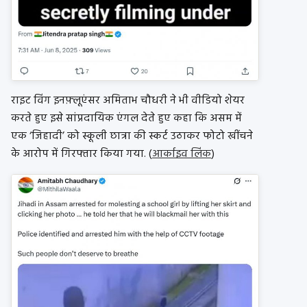
राइट विंग इनफ़्लूएंसर अमिताभ चौधरी ने भी वीडियो शेयर
करते हुए इसे सांप्रदायिक एंगल देते हुए कहा कि असम में
एक ‘जिहादी’ को स्कूली छात्रा की स्कर्ट उठाकर फोटो खींचने
के आरोप में गिरफ्तार किया गया. (
आर्काइव लिंक
)