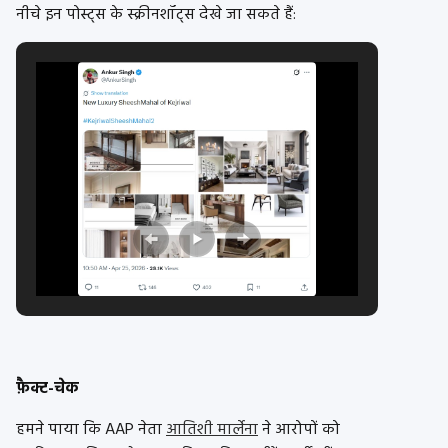
नीचे इन पोस्ट्स के स्क्रीनशॉट्स देखे जा सकते हैं:
फ़ैक्ट-चेक
हमने पाया कि AAP नेता
आतिशी मार्लेना
ने आरोपों को