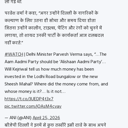
ली गई थीं.
परवेश वर्मा ने कहा, “अगर उन्होंने दिल्ली के नागरिकों के
कल्याण के लिए उतना ही सोचा और समय दिया होता
जितना उन्होंने कालीन, टाइल्स, पेंटिंग और रंगों को चुनने में
लगाया, तो शायद उनकी पार्टी के कार्यकर्ता आज दलबदल
नहीं करते.”
#WATCH
| Delhi Minister Parvesh Verma says, “…The
Aam Aadmi Party should be ‘Alishaan Aadmi Party’…
Will Kejriwal tell us how much money has been
invested in the Lodhi Road bungalow or the new
Sheesh Mahal? Where did the money come from, and
whose money is it?… Is it not…
https://t.co/3UEDP4t3x7
pic.twitter.com/jOAsM4cvav
— ANI (@ANI)
April 25, 2026
बीजेपी दिल्ली ने इनमें से कुछ तस्वीरें इसी दावे के साथ अपने