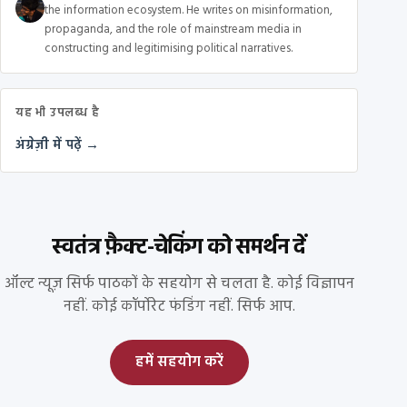
the information ecosystem. He writes on misinformation,
propaganda, and the role of mainstream media in
constructing and legitimising political narratives.
यह भी उपलब्ध है
अंग्रेज़ी में पढ़ें →
स्वतंत्र फ़ैक्ट-चेकिंग को समर्थन दें
ऑल्ट न्यूज़ सिर्फ पाठकों के सहयोग से चलता है. कोई विज्ञापन
नहीं. कोई कॉर्पोरेट फंडिंग नहीं. सिर्फ आप.
हमें सहयोग करें