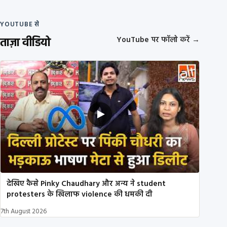
YOUTUBE से
ताज़ा वीडियो
YouTube पर फॉलो करें
→
देखिए कैसे Pinky Chaudhary और अन्य ने student
protesters के खिलाफ violence की धमकी दी
7th August 2026