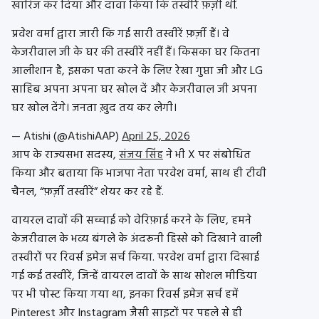
खारिज कर दिया और दावा किया कि तस्वीरें फ़र्ज़ी थीं.
प्रवेश वर्मा द्वारा जारी कि गई सारी तस्वीरें फ़र्ज़ी हैं। वे
केजरीवाल जी के घर की तस्वीरें नहीं हैं। किसका घर कितना
आलीशान है, इसका पता करने के लिए रेखा गुप्ता जी और LG
साहिब अपना अपना घर खोल दें और केजरीवाल जी अपना
घर खोल देंगे। जनता ख़ुद तय कर लेगी।
— Atishi (@AtishiAAP)
April 25, 2026
आप के राज्यसभा सदस्य,
संजय सिंह
ने भी X पर संबोधित
किया और बताया कि भाजपा नेता परवेश वर्मा, साथ ही टीवी
चैनल, “फ़र्ज़ी तस्वीरें” शेयर कर रहे हैं.
वायरल दावों की सच्चाई को वेरिफ़ाई करने के लिए, हमने
केजरीवाल के भव्य बंगले के अंदरूनी हिस्से को दिखाने वाली
तस्वीरों पर रिवर्स इमेज सर्च किया.
परवेश वर्मा द्वारा दिखाई
गई कई तस्वीरें, जिन्हें वायरल दावों के साथ सोशल मीडिया
पर भी पोस्ट किया गया था, इनका रिवर्स इमेज सर्च हमें
Pinterest और Instagram जैसी साइटों पर पहले से ही