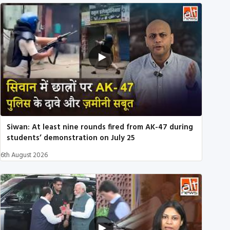
Siwan: At least nine rounds fired from AK-47 during
students’ demonstration on July 25
6th August 2026