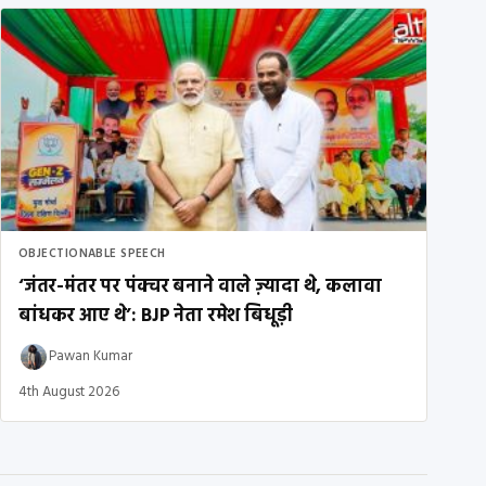
OBJECTIONABLE SPEECH
‘जंतर-मंतर पर पंक्चर बनाने वाले ज़्यादा थे, कलावा
बांधकर आए थे’: BJP नेता रमेश बिधूड़ी
Pawan Kumar
4th August 2026