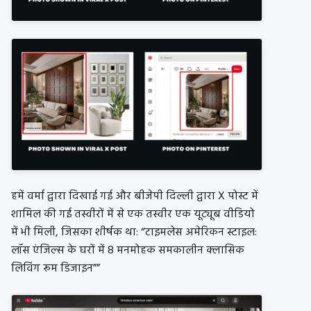
हमें वर्मा द्वारा दिखाई गई और बीजेपी दिल्ली द्वारा X पोस्ट में
शामिल की गई तस्वीरों में से एक तस्वीर एक यूट्यूब वीडियो
में भी मिली, जिसका शीर्षक था: “टाइमलेस अमेरिकन स्टाइल:
लॉस एंजिल्स के घरों में 8 मनमोहक समकालीन क्लासिक
लिविंग रूम डिजाइन””