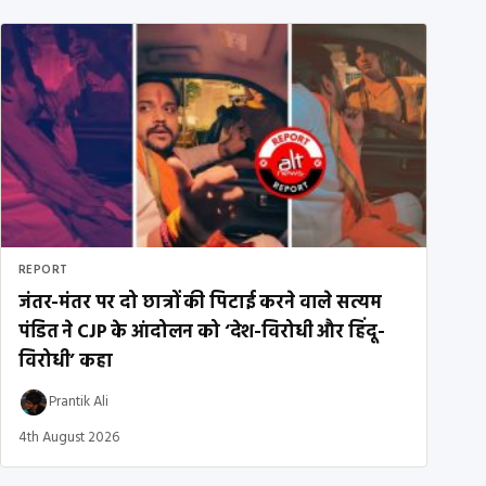
REPORT
जंतर-मंतर पर दो छात्रों की पिटाई करने वाले सत्यम
पंडित ने CJP के आंदोलन को ‘देश-विरोधी और हिंदू-
विरोधी’ कहा
Prantik Ali
4th August 2026