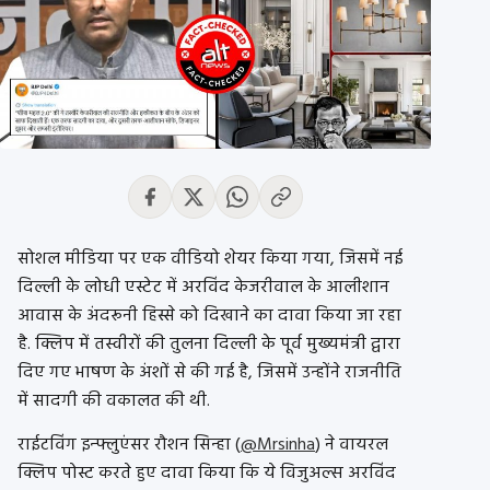
सोशल मीडिया पर एक वीडियो शेयर किया गया, जिसमें नई
दिल्ली के लोधी एस्टेट में अरविंद केजरीवाल के आलीशान
आवास के अंदरूनी हिस्से को दिखाने का दावा किया जा रहा
है. क्लिप में तस्वीरों की तुलना दिल्ली के पूर्व मुख्यमंत्री द्वारा
दिए गए भाषण के अंशों से की गई है, जिसमें उन्होंने राजनीति
में सादगी की वकालत की थी.
राईटविंग इन्फ्लुएंसर रौशन सिन्हा (
@Mrsinha
) ने वायरल
क्लिप पोस्ट करते हुए दावा किया कि ये विजुअल्स अरविंद