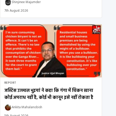
Shinjinee Majumder
7th August 2026
REPORT
जस्टिस उज्ज्वल भुइयां ने कहा कि गंगा में चिकन खाना
कोई अपराध नहीं है, कोई भी कानून इसे नहीं रोकता है
Ankita Mahalanobish
5th August 2026