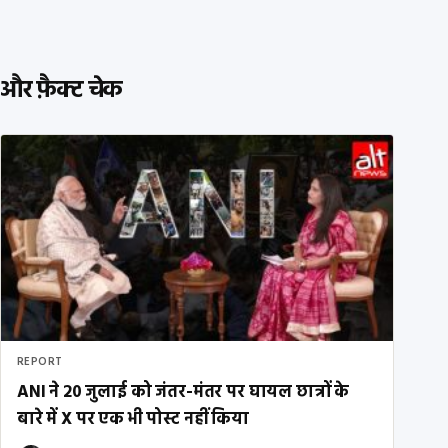
और फ़ैक्ट चेक
REPORT
ANI ने 20 जुलाई को जंतर-मंतर पर घायल छात्रों के
बारे में X पर एक भी पोस्ट नहीं किया