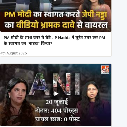
PM मोदी के साथ कार में बैठे J P Nadda ने तुरंत उतर कर PM
के स्वागत का ‘नाटक’ किया?
4th August 2026