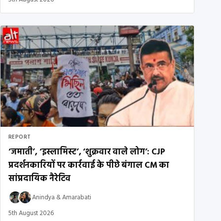
REPORT
‘जमाती’, ‘इस्लामिस्ट’, ‘शुक्रवार वाले लोग’: CJP
प्रदर्शनकारियों पर कार्रवाई के पीछे बंगाल CM का
सांप्रदायिक नैरेटिव
Anindya
&
Amarabati
5th August 2026