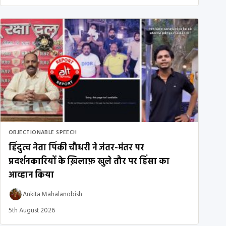
OBJECTIONABLE SPEECH
हिंदुत्व नेता पिंकी चौधरी ने जंतर-मंतर पर
प्रदर्शनकारियों के ख़िलाफ़ खुले तौर पर हिंसा का
आव्हान किया
Ankita Mahalanobish
5th August 2026