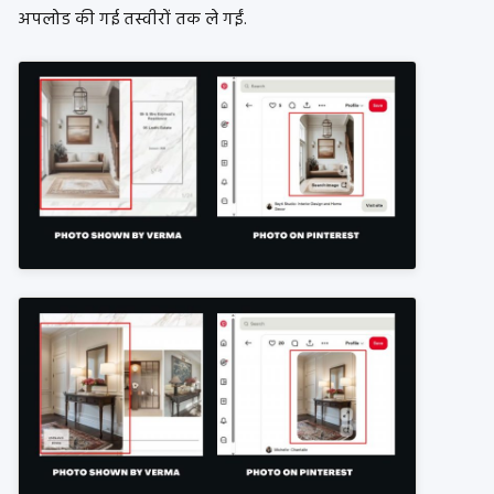
अपलोड की गई तस्वीरों तक ले गईं.