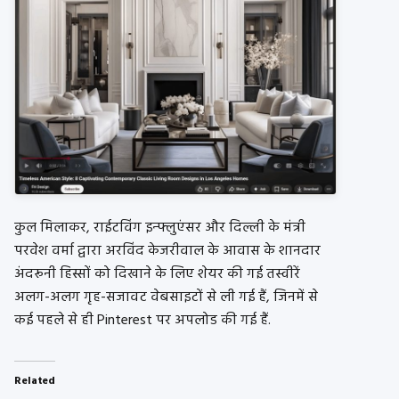
कुल मिलाकर, राईटविंग इन्फ्लुएंसर और दिल्ली के मंत्री
परवेश वर्मा द्वारा अरविंद केजरीवाल के आवास के शानदार
अंदरूनी हिस्सों को दिखाने के लिए शेयर की गई तस्वीरें
अलग-अलग गृह-सजावट वेबसाइटों से ली गई हैं, जिनमें से
कई पहले से ही Pinterest पर अपलोड की गई हैं.
Related