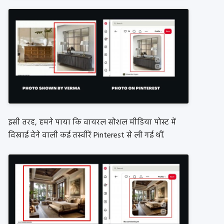
इसी तरह, हमने पाया कि वायरल सोशल मीडिया पोस्ट में
दिखाई देने वाली कई तस्वीरें Pinterest से ली गई थीं.