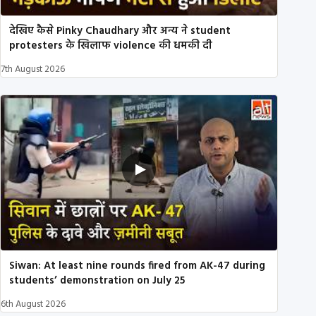
देखिए कैसे Pinky Chaudhary और अन्य ने student
protesters के खिलाफ violence की धमकी दी
7th August 2026
Siwan: At least nine rounds fired from AK-47 during
students’ demonstration on July 25
6th August 2026