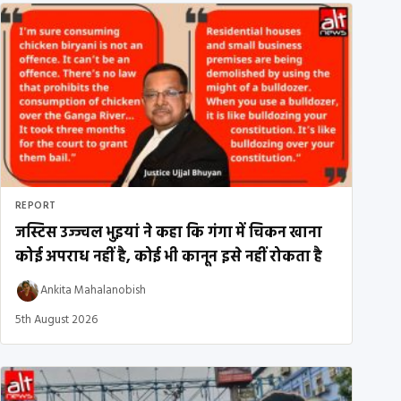
REPORT
जस्टिस उज्ज्वल भुइयां ने कहा कि गंगा में चिकन खाना
कोई अपराध नहीं है, कोई भी कानून इसे नहीं रोकता है
Ankita Mahalanobish
5th August 2026