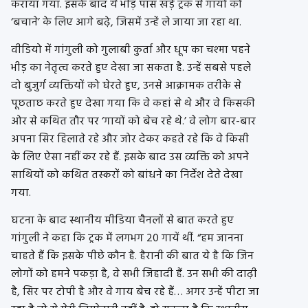
कराया गया. इसके बाद ये भीड़ पास खड़े ट्रक से गायों को
‘बचाने’ के लिए आगे बढ़े, जिसमें उन्हें ले जाया जा रहा था.
वीडियो में गांगुली को गुलाबी कुर्ता और धूप का चश्मा पहने
भीड़ का नेतृत्व करते हुए देखा जा सकता है. उन्हें सबसे पहले
दो बुजुर्ग व्यक्तियों को घेरते हुए, उनसे आक्रामक तरीके से
पूछताछ करते हुए देखा गया कि वे कहां से थे और वे किसकी
ओर से कथित तौर पर ‘गायों को बेच रहे थे.’ वे लोग बार-बार
अपना सिर हिलाते रहे और जोर देकर कहते रहे कि वे किसी
के लिए ऐसा नहीं कर रहे हैं. इसके बाद उस व्यक्ति को अपने
साथियों को कथित तस्करों को बांधने का निर्देश देते देखा
गया.
घटना के बाद स्थानीय मीडिया चैनलों से बात करते हुए
गांगुली ने कहा कि ट्रक में लगभग 20 गायें थीं. “हम जानना
चाहते हैं कि इसके पीछे कौन है. हैरानी की बात ये है कि जिन
लोगों को हमने पकड़ा है, वे सभी जिहादी हैं. उन सभी की दाढ़ी
है, सिर पर टोपी है और वे गाय बेच रहे हैं… अगर उन्हें पीटा जा