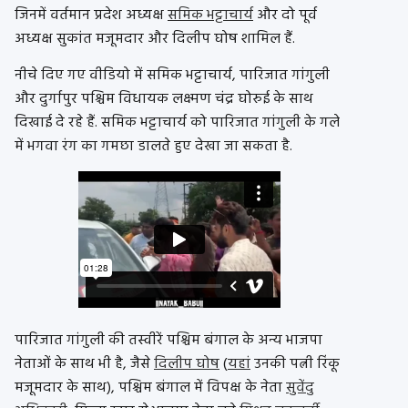
जिनमें वर्तमान प्रदेश अध्यक्ष
समिक भट्टाचार्य
और दो पूर्व
अध्यक्ष सुकांत मजूमदार और दिलीप घोष शामिल हैं.
नीचे दिए गए वीडियो में समिक भट्टाचार्य, पारिजात गांगुली
और दुर्गापुर पश्चिम विधायक लक्ष्मण चंद्र घोरुई के साथ
दिखाई दे रहे हैं. समिक भट्टाचार्य को पारिजात गांगुली के गले
में भगवा रंग का गमछा डालते हुए देखा जा सकता है.
पारिजात गांगुली की तस्वीरें पश्चिम बंगाल के अन्य भाजपा
नेताओं के साथ भी है, जैसे
दिलीप घोष
(
यहां
उनकी पत्नी रिंकू
मजूमदार के साथ), पश्चिम बंगाल में विपक्ष के नेता
सुवेंदु