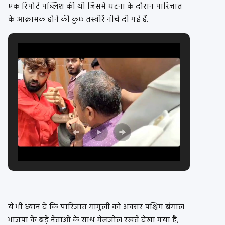
एक रिपोर्ट पब्लिश की थी जिसमें घटना के दौरान पारिजात
के आक्रामक होने की कुछ तस्वीरें नीचे दी गई हैं.
ये भी ध्यान दें कि पारिजात गांगुली को अक्सर पश्चिम बंगाल
भाजपा के बड़े नेताओं के साथ मेलजोल रखते देखा गया है,