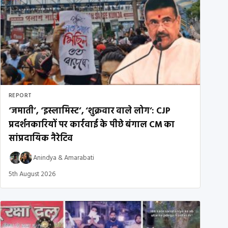
REPORT
‘जमाती’, ‘इस्लामिस्ट’, ‘शुक्रवार वाले लोग’: CJP
प्रदर्शनकारियों पर कार्रवाई के पीछे बंगाल CM का
सांप्रदायिक नैरेटिव
Anindya
&
Amarabati
5th August 2026