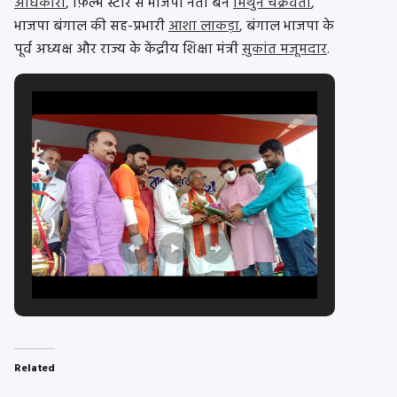
अधिकारी
, फ़िल्म स्टार से भाजपा नेता बने
मिथुन चक्रवर्ती
,
भाजपा बंगाल की सह-प्रभारी
आशा लाकड़ा
, बंगाल भाजपा के
पूर्व अध्यक्ष और राज्य के केंद्रीय शिक्षा मंत्री
सुकांत मजूमदार
.
Related