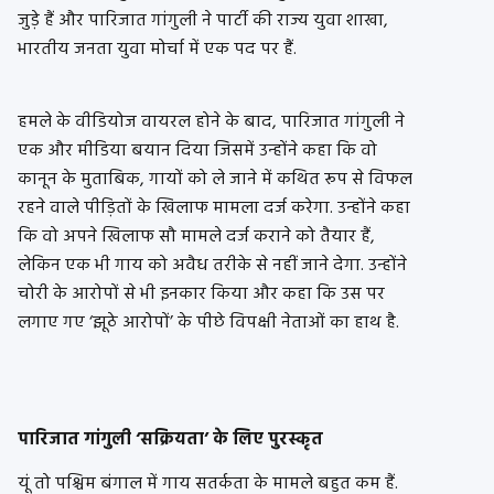
जुड़े हैं और पारिजात गांगुली ने पार्टी की राज्य युवा शाखा,
भारतीय जनता युवा मोर्चा में एक पद पर हैं.
हमले के वीडियोज वायरल होने के बाद, पारिजात गांगुली ने
एक और मीडिया बयान दिया जिसमें उन्होंने कहा कि वो
कानून के मुताबिक, गायों को ले जाने में कथित रूप से विफल
रहने वाले पीड़ितों के खिलाफ मामला दर्ज करेगा. उन्होंने कहा
कि वो अपने खिलाफ सौ मामले दर्ज कराने को तैयार हैं,
लेकिन एक भी गाय को अवैध तरीके से नहीं जाने देगा. उन्होंने
चोरी के आरोपों से भी इनकार किया और कहा कि उस पर
लगाए गए ‘झूठे आरोपों’ के पीछे विपक्षी नेताओं का हाथ है.
पारिजात गांगुली ‘सक्रियता’ के लिए पुरस्कृत
यूं तो पश्चिम बंगाल में गाय सतर्कता के मामले बहुत कम हैं.