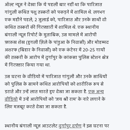
ऑल्ट न्यूज़ ने देखा कि ये पहली बार नहीं था कि पारिजात
गांगुली कथित पशु तस्करों को पकड़ने में शामिल थे. लगभग
एक महीने पहले, 2 जुलाई को, पारिजात और उनके साथी दो
कथित तस्करों की गिरफ़्तारी में शामिल थे. एक स्थानीय
बंगाली न्यूज़ रिपोर्ट के मुताबिक, उस मामले में आरोपी
फ़ारुख शेख (हुगली ज़िले के पांडुआ के निवासी) और मोहम्मद
अशरफ (बिहार के निवासी) को एक कंटेनर में 20-25 गायों
की तस्करी के आरोप में दुर्गापुर के कांकसा पुलिस स्टेशन क्षेत्र
में गिरफ़्तार किया गया था.
उस घटना के वीडियो में पारिजात गांगुली और उनके साथियों
को पुलिस के सामने कथित आरोपियों को शारीरिक रूप से
डराते और उन्हें लात मारते हुए देखा जा सकता है.
एक अन्य
वीडियो
में उन्हें आरोपियों को ‘जय श्री राम’ के नारे लगाने के
लिए मजबूर करते देखा जा सकता है.
स्थानीय बंगाली न्यूज़ आउटलेट
दुर्गापुर दर्पण
ने इस घटना पर