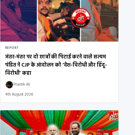
REPORT
जंतर-मंतर पर दो छात्रों की पिटाई करने वाले सत्यम
पंडित ने CJP के आंदोलन को ‘देश-विरोधी और हिंदू-
विरोधी’ कहा
Prantik Ali
4th August 2026