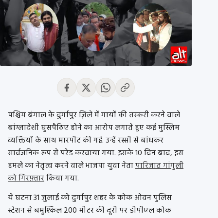
पश्चिम बंगाल के दुर्गापुर ज़िले में गायों की तस्करी करने वाले
बांग्लादेशी घुसपैठिए होने का आरोप लगाते हुए कई मुस्लिम
व्यक्तियों के साथ मारपीट की गई. उन्हें रस्सी से बांधकर
सार्वजनिक रूप से परेड करवाया गया. इसके 10 दिन बाद, इस
हमले का नेतृत्व करने वाले भाजपा युवा नेता
पारिजात गांगुली
को गिरफ़्तार
किया गया.
ये घटना 31 जुलाई को दुर्गापुर शहर के कोक ओवन पुलिस
स्टेशन से बमुश्किल 200 मीटर की दूरी पर डीपीएल कोक