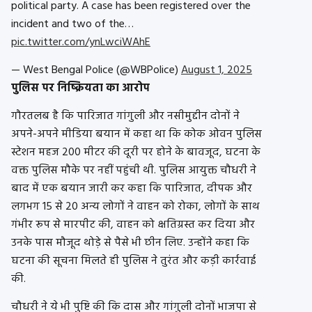
political party. A case has been registered over the
incident and two of the…
pic.twitter.com/ynLwciWAhE
— West Bengal Police (@WBPolice)
August 1, 2025
पुलिस पर निष्क्रियता का आरोप
गौरतलब है कि पारिजात गांगुली और नसीमुद्दीन दोनों ने
अपने-अपने मीडिया बयान में कहा था कि कोक ओवन पुलिस
स्टेशन महज 200 मीटर की दूरी पर होने के बावजूद, घटना के
वक्त पुलिस मौके पर नहीं पहुंची थी. पुलिस आयुक्त चौधरी ने
बाद में एक बयान जारी कर कहा कि पारिजात, दीपक और
लगभग 15 से 20 अन्य लोगों ने वाहन को रोका, लोगों के साथ
गंभीर रूप से मारपीट की, वाहन को क्षतिग्रस्त कर दिया और
उनके पास मौजूद थोड़े से पैसे भी छीन लिए. उन्होंने कहा कि
घटना की सूचना मिलते ही पुलिस ने तुरंत और कड़ी कार्रवाई
की.
चौधरी ने ये भी पुष्टि की कि दास और गांगुली दोनों भाजपा से