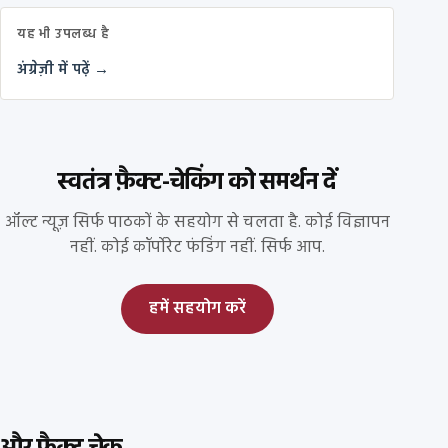
यह भी उपलब्ध है
अंग्रेज़ी में पढ़ें →
स्वतंत्र फ़ैक्ट-चेकिंग को समर्थन दें
ऑल्ट न्यूज़ सिर्फ पाठकों के सहयोग से चलता है. कोई विज्ञापन
नहीं. कोई कॉर्पोरेट फंडिंग नहीं. सिर्फ आप.
हमें सहयोग करें