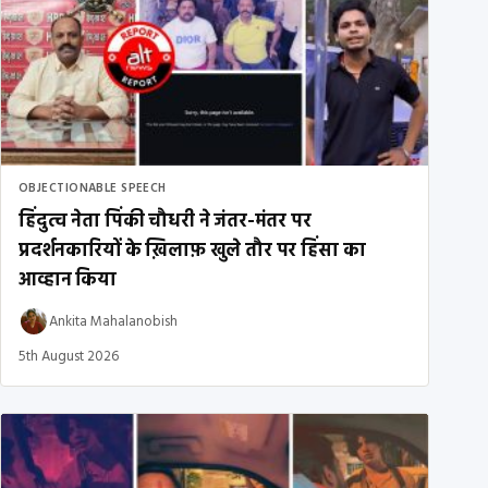
OBJECTIONABLE SPEECH
हिंदुत्व नेता पिंकी चौधरी ने जंतर-मंतर पर
प्रदर्शनकारियों के ख़िलाफ़ खुले तौर पर हिंसा का
आव्हान किया
Ankita Mahalanobish
5th August 2026