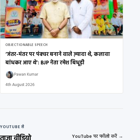
OBJECTIONABLE SPEECH
‘जंतर-मंतर पर पंक्चर बनाने वाले ज़्यादा थे, कलावा
बांधकर आए थे’: BJP नेता रमेश बिधूड़ी
Pawan Kumar
4th August 2026
YOUTUBE से
ताज़ा वीडियो
YouTube पर फॉलो करें
→