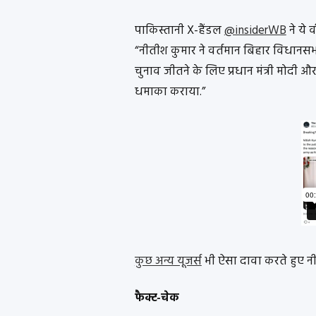
पाकिस्तानी X-हैंडल
@insiderWB
ने ये 
“नीतीश कुमार ने वर्तमान बिहार विधानसभ
चुनाव जीतने के लिए प्रधान मंत्री मोदी
धमाका कराया.”
कुछ अन्य यूजर्स
भी ऐसा दावा करते हुए नीत
फैक्ट-चेक