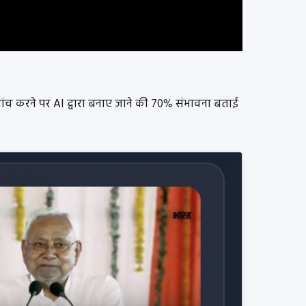
ांच करने पर AI द्वारा बनाए जाने की 70% संभावना बताई