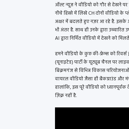
ऑल्ट न्यूज़ ने वीडियो को गौर से देख
नीचे हिस्से में लिखे CH दोनों वीडियो क
अक्षर में बदलते हुए नज़र आ रहे है. इसक
भी अंतर है. साथ ही उनके द्वारा उच्चारित उपम
AI द्वारा निर्मित वीडियो में देखने को मिलते 
हमने वीडियो के कुछ की-फ्रेम्स को रिवर्स 
(यूनाइटेड) पार्टी के यूट्यूब चैनल पर लाइ
बिक्रमगंज से विभिन्न विकास परियोजनाओं
वायरल वीडियो जैसा ही बैकग्राउंड और मं
हालांकि, इस पूरे वीडियो को ध्यानपूर्व
ज़िक्र नहीं है.