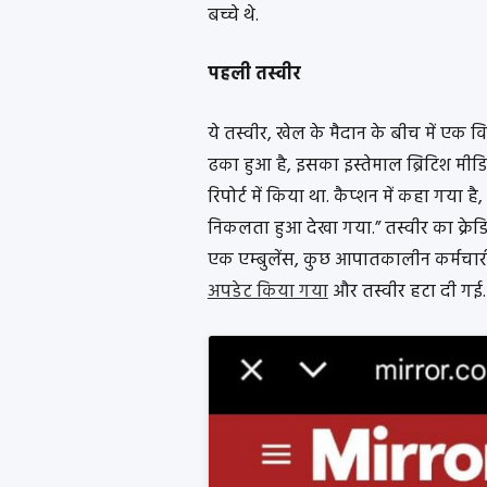
बच्चे थे.
पहली तस्वीर
ये तस्वीर, खेल के मैदान के बीच में ए
ढका हुआ है, इसका इस्तेमाल ब्रिटिश मीडि
रिपोर्ट में किया था. कैप्शन में कहा गया
निकलता हुआ देखा गया.” तस्वीर का क्रेड
एक एम्बुलेंस, कुछ आपातकालीन कर्मचारी 
अपडेट किया गया
और तस्वीर हटा दी गई.