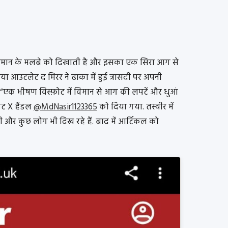
क विमान के मलबे को दिखाती है और इसका एक सिरा आग से
या आउटलेट द मिरर ने ढाका में हुई त्रासदी पर अपनी
 है, “एक भीषण विस्फ़ोट में विमान से आग की लपटें और धुआं
िट X हैंडल
@MdNasir1123365
को दिया गया. तस्वीर में
और कुछ लोग भी दिख रहे हैं. बाद में आर्टिकल को