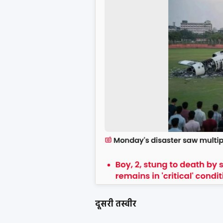
दूसरी तस्वीर