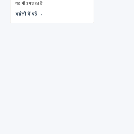
यह भी उपलब्ध है
अंग्रेज़ी में पढ़ें →