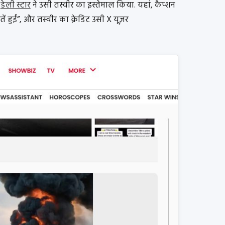
ट
डेली स्टार
ने उसी तस्वीर का इस्तेमाल किया. यहां, कैप्शन
ं हुईं”, और तस्वीर का क्रेडिट उसी X यूज़र