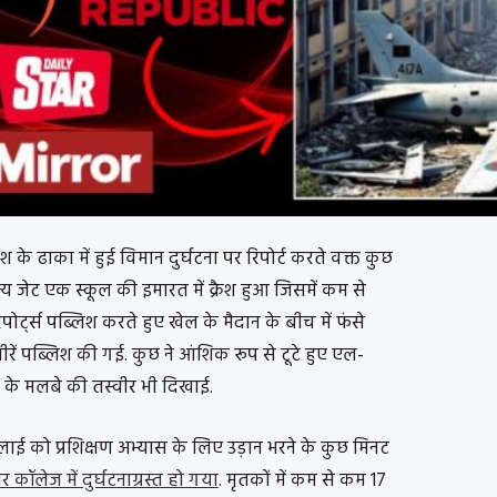
ेश के ढाका में हुई विमान दुर्घटना पर रिपोर्ट करते वक्त कुछ
न्य जेट एक स्कूल की इमारत में क्रैश हुआ जिसमें कम से
पोर्ट्स पब्लिश करते हुए खेल के मैदान के बीच में फंसे
रें पब्लिश की गई. कुछ ने आंशिक रूप से टूटे हुए एल-
 के मलबे की तस्वीर भी दिखाई.
ुलाई को प्रशिक्षण अभ्यास के लिए उड़ान भरने के कुछ मिनट
 कॉलेज में दुर्घटनाग्रस्त हो गया
. मृतकों में कम से कम 17