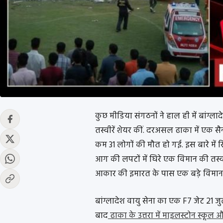
कुछ मीडिया संगठनों ने हाल ही में बांग्लाद
तस्वीरें शेयर कीं. दरअसल ढाका में एक सै
कम 31 लोगों की मौत हो गई. इस बारे में रि
आग की लपटों में घिरे एक विमान की तस्वी
आकार की इमारत के पास एक बड़े विमान
बांग्लादेश वायु सेना का एक F7 जेट 21 ज
बाद
ढाका के उत्तरा में माइलस्टोन स्कूल और