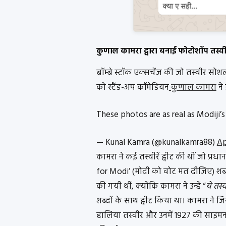
कुणाल कामरा द्वारा बनाई फोटोशॉप तस्व
बॉम्बे स्टॉक एक्सचेंज की जो तस्वीर सोशल
को स्टैंड-अप कॉमेडियन
कुणाल कामरा
ने 
These photos are as real as Modiji
— Kunal Kamra (@kunalkamra88)
Ap
कामरा ने कई तस्वीरें ट्वीट की थीं जो प्र
for Modi’ (मोदी को वोट मत दीजिए) शब्दों 
की गयी थीं, क्योंकि कामरा ने उन्हें “
ये तस्व
शब्दों के साथ ट्वीट किया था। कामरा ने 
हालिया तस्वीर और उनमें 1927 की साइमन 