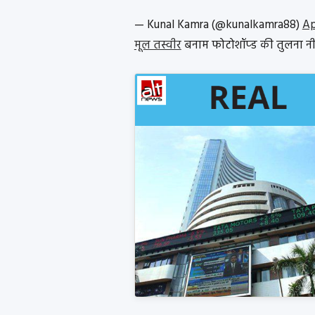
— Kunal Kamra (@kunalkamra88)
Ap
मूल तस्वीर
बनाम फोटोशॉप्ड की तुलना नी