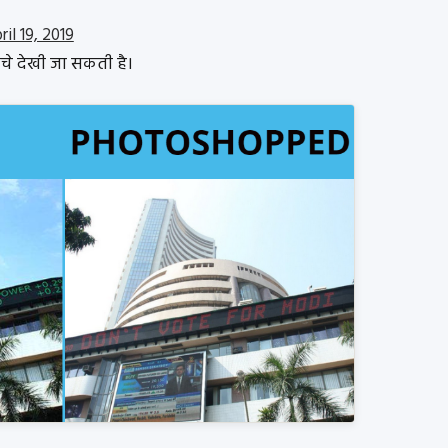
ril 19, 2019
चे देखी जा सकती है।