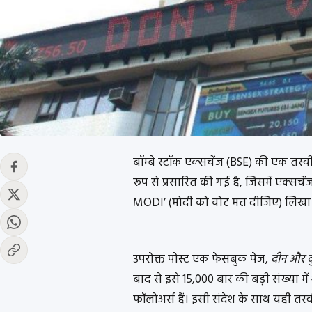
बॉम्बे स्टॉक एक्सचेंज (BSE) की एक तस्व
रूप से प्रसारित की गई है, जिसमें एक्सच
MODI’ (मोदी को वोट मत दीजिए) लिखा 
उपरोक्त पोस्ट एक फेसबुक पेज,
दीन और द
बाद से इसे 15,000 बार की बड़ी संख्या मे
फॉलोअर्स हैं। इसी संदेश के साथ यही तस्व