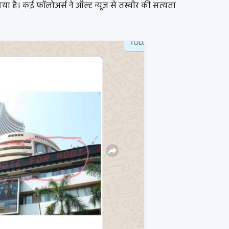
या है। कई फॉलोअर्स ने ऑल्ट न्यूज़ से तस्वीर की सत्यता