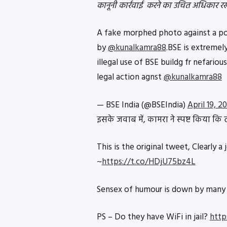
कानूनी कार्रवाई करने का उचित अधिकार रख
A fake morphed photo against a poli
by
@kunalkamra88
.BSE is extremel
illegal use of BSE buildg fr nefariou
legal action agnst
@kunalkamra88
— BSE India (@BSEIndia)
April 19, 2
इसके जवाब में, कामरा ने स्पष्ट किया कि 
This is the original tweet, Clearly a 
~
https://t.co/HDjU75bz4L
Sensex of humour is down by many
PS – Do they have WiFi in jail?
http