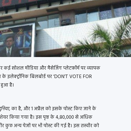
ीर कई सोशल मीडिया और मैसेजिंग प्लेटफ़ॉर्म पर व्यापक
ेंज के इलेक्ट्रॉनिक बिलबोर्ड पर ‘DON’T VOTE FOR
हुआ है।
ुनिया
, का है, और 1 अप्रैल को इसके पोस्ट किए जाने के
ं शेयर किया गया है। इस पृष्ठ के 4,80,000 से अधिक
ीर कुछ अन्य पेजों पर भी पोस्ट की गई है। इस तस्वीर को