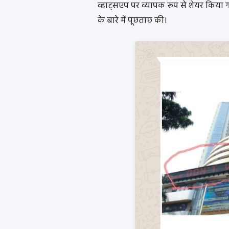
व्हाट्सएप पर व्यापक रूप से शेयर किया ग
के बारे में पूछताछ की।