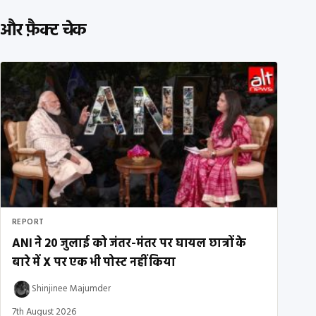
और फ़ैक्ट चेक
REPORT
ANI ने 20 जुलाई को जंतर-मंतर पर घायल छात्रों के
बारे में X पर एक भी पोस्ट नहीं किया
Shinjinee Majumder
7th August 2026