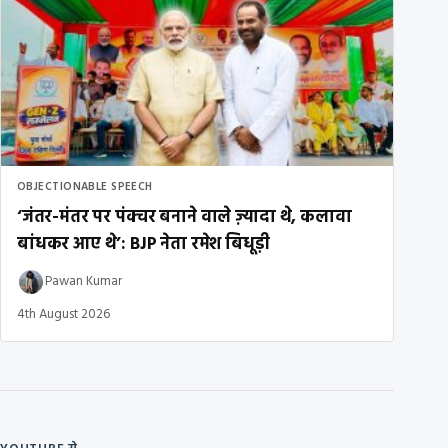
OBJECTIONABLE SPEECH
‘जंतर-मंतर पर पंक्चर बनाने वाले ज़्यादा थे, कलावा
बांधकर आए थे’: BJP नेता रमेश बिधूड़ी
Pawan Kumar
4th August 2026