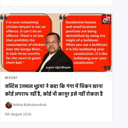
REPORT
जस्टिस उज्ज्वल भुइयां ने कहा कि गंगा में चिकन खाना
कोई अपराध नहीं है, कोई भी कानून इसे नहीं रोकता है
Ankita Mahalanobish
5th August 2026