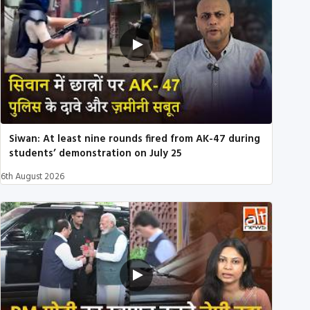
Siwan: At least nine rounds fired from AK-47 during
students’ demonstration on July 25
6th August 2026