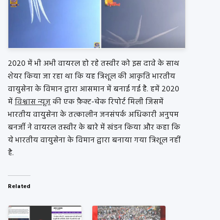
2020 में भी अभी वायरल हो रहे तस्वीर को इस दावे के साथ
शेयर किया जा रहा था कि यह त्रिशूल की आकृति भारतीय
वायुसेना के विमान द्वारा आसमान में बनाई गई है. हमें 2020
में
विश्वास न्यूज़
की एक फ़ैक्ट-चेक रिपोर्ट मिली जिसमें
भारतीय वायुसेना के तत्कालीन जनसंपर्क अधिकारी अनुपम
बनर्जी ने वायरल तस्वीर के बारे में खंडन किया और कहा कि
ये भारतीय वायुसेना के विमान द्वारा बनाया गया त्रिशूल नहीं
है.
Related