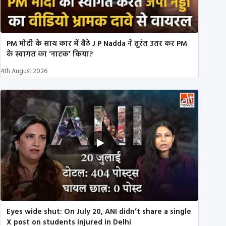
PM मोदी के साथ कार में बैठे J P Nadda ने तुरंत उतर कर PM
के स्वागत का ‘नाटक’ किया?
4th August 2026
Eyes wide shut: On July 20, ANI didn’t share a single
X post on students injured in Delhi