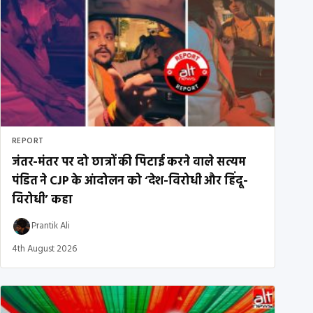
REPORT
जंतर-मंतर पर दो छात्रों की पिटाई करने वाले सत्यम
पंडित ने CJP के आंदोलन को ‘देश-विरोधी और हिंदू-
विरोधी’ कहा
Prantik Ali
4th August 2026