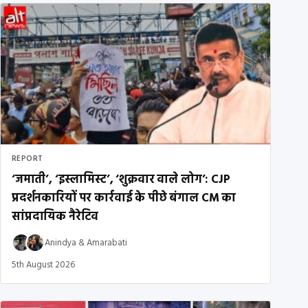
REPORT
‘जमाती’, ‘इस्लामिस्ट’, ‘शुक्रवार वाले लोग’: CJP
प्रदर्शनकारियों पर कार्रवाई के पीछे बंगाल CM का
सांप्रदायिक नैरेटिव
Anindya
&
Amarabati
5th August 2026