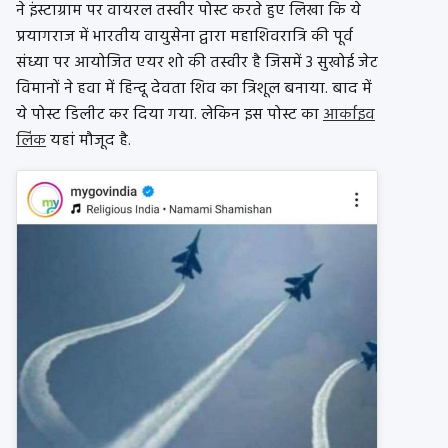
ने इंस्टाग्राम पर वायरल तस्वीर पोस्ट करते हुए लिखा कि ये
प्रयागराज में भारतीय वायुसेना द्वारा महाशिवरात्रि की पूर्व
संध्या पर आयोजित एयर शो की तस्वीर है जिसमें 3 सुखोई जेट
विमानों ने हवा में हिन्दू देवता शिव का त्रिशूल बनाया. बाद में
ये पोस्ट डिलीट कर दिया गया. लेकिन इस पोस्ट का
आर्काइव
लिंक
यहां मौजूद है.