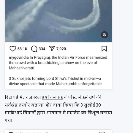
रिटायर्ड मेजर जनरल
हर्षा कक्कड़
ने पोस्ट में इसे वर्ष की
सर्वश्रेष्ठ तस्वीर बताया और दावा किया कि 3 सुखोई 30
एमकेआई विमानों द्वारा आसमान में महादेव का त्रिशूल बनाया
गया.