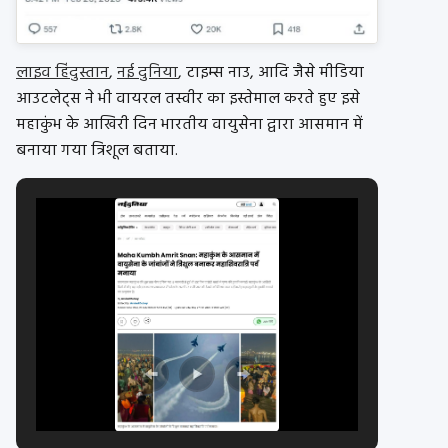
लाइव हिंदुस्तान
,
नई दुनिया
, टाइम्स नाउ, आदि जैसे मीडिया
आउटलेट्स ने भी वायरल तस्वीर का इस्तेमाल करते हुए इसे
महाकुंभ के आखिरी दिन भारतीय वायुसेना द्वारा आसमान में
बनाया गया त्रिशूल बताया.