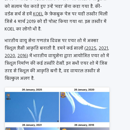
को सलाम पेश करते हुए उन्हें ‘महा’ सेना कहा गया है. की-
वर्डस सर्च से हमें
KOEL
के फ़ेसबुक पेज पर यही तस्वीर मिली
जिसे 4 मार्च 2019 को ही पोस्ट किया गया था. इस तस्वीर में
KOEL का लोगो भी है.
भारतीय वायु सेना गणतंत्र दिवस पर एयर शो में अक्सर
त्रिशूल जैसी आकृति बनाती है. हमने कई सालों (
2025
,
2021
,
2020
,
2016
) में भारतीय वायुसेना द्वारा आयोजित एयर शो में
त्रिशूल निर्माण की कई तस्वीरें देखीं. इन सभी एयर शो में जिस
तरह से त्रिशूल की आकृति बनी है, वह वायरल तस्वीर से
बिल्कुल अलग है.