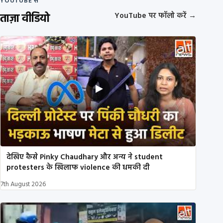
YOUTUBE से
ताज़ा वीडियो
YouTube पर फॉलो करें
→
देखिए कैसे Pinky Chaudhary और अन्य ने student
protesters के खिलाफ violence की धमकी दी
7th August 2026