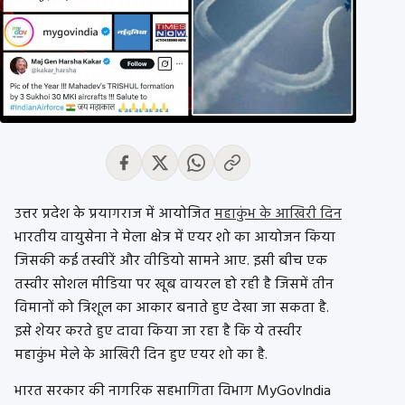
उत्तर प्रदेश के प्रयागराज में आयोजित
महाकुंभ के आखिरी दिन
भारतीय वायुसेना ने मेला क्षेत्र में एयर शो का आयोजन किया
जिसकी कई तस्वीरें और वीडियो सामने आए. इसी बीच एक
तस्वीर सोशल मीडिया पर खूब वायरल हो रही है जिसमें तीन
विमानों को त्रिशूल का आकार बनाते हुए देखा जा सकता है.
इसे शेयर करते हुए दावा किया जा रहा है कि ये तस्वीर
महाकुंभ मेले के आखिरी दिन हुए एयर शो का है.
भारत सरकार की नागरिक सहभागिता विभाग MyGovIndia