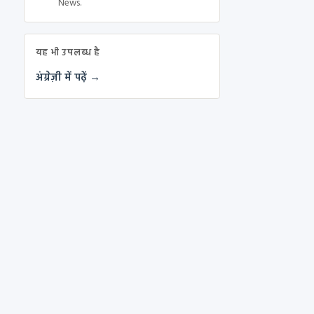
News.
यह भी उपलब्ध है
अंग्रेज़ी में पढ़ें →