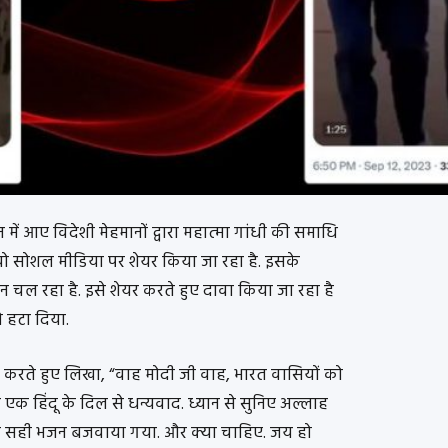
ें आए विदेशी मेहमानों द्वारा महात्मा गांधी की समाधि
डियो सोशल मीडिया पर शेयर किया जा रहा है. इसके
जन चल रहा है. इसे शेयर करते हुए दावा किया जा रहा है
ो हटा दिया.
ीट करते हुए लिखा, “वाह मोदी जी वाह, भारत वासियों को
एक हिंदू के दिल से धन्यवाद. ध्यान से सुनिए अल्लाह
र सही भजन बजवाया गया. और क्या चाहिए. जय हो