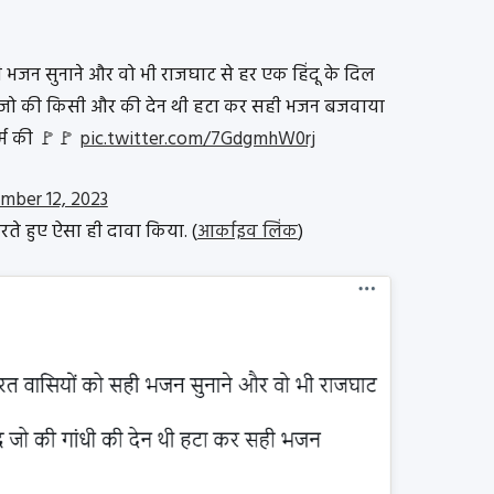
 भजन सुनाने और वो भी राजघाट से हर एक हिंदू के दिल
ब्द जो की किसी और की देन थी हटा कर सही भजन बजवाया
्म की 🚩🚩
pic.twitter.com/7GdgmhW0rj
mber 12, 2023
 करते हुए ऐसा ही दावा किया. (
आर्काइव लिंक
)