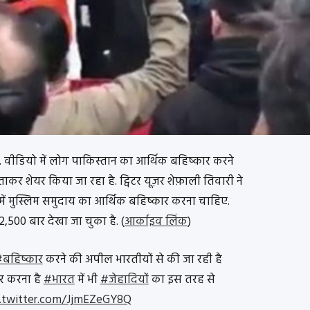
वीडियो में लोग पाकिस्तान का आर्थिक बहिष्कार करने
ताकर शेयर किया जा रहा है. ट्विटर यूज़र शेफ़ाली तिवारी ने
 में मुस्लिम समुदाय का आर्थिक बहिष्कार करना चाहिए.
500 बार देखा जा चुका है. (
आर्काइव लिंक
)
बहिष्कार
करने की अपील भारतीयों से की जा रही है
ार करना है
#भारत
में भी
#जेहादियों
का इस तरह से
c.twitter.com/JjmEZeGY8Q