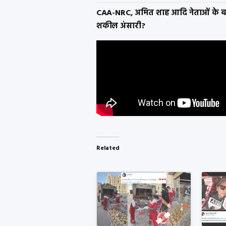
CAA-NRC, अमित शाह आदि नेताओं के बारे
शकील अंसारी?
Related