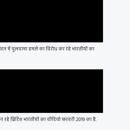
लंदन में पुलवामा हमले का विरोध कर रहे भारतीयों का
र रहे ब्रिटिश भारतीयों का वीडियो फ़रवरी 2019 का है.