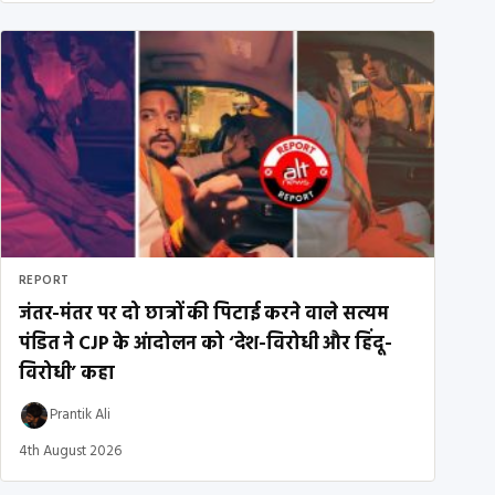
REPORT
जंतर-मंतर पर दो छात्रों की पिटाई करने वाले सत्यम
पंडित ने CJP के आंदोलन को ‘देश-विरोधी और हिंदू-
विरोधी’ कहा
Prantik Ali
4th August 2026