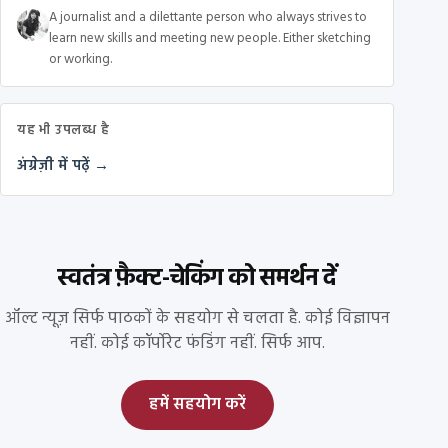
A journalist and a dilettante person who always strives to
learn new skills and meeting new people. Either sketching
or working.
यह भी उपलब्ध है
अंग्रेज़ी में पढ़ें →
स्वतंत्र फ़ैक्ट-चेकिंग को समर्थन दें
ऑल्ट न्यूज़ सिर्फ पाठकों के सहयोग से चलता है. कोई विज्ञापन
नहीं. कोई कॉर्पोरेट फंडिंग नहीं. सिर्फ आप.
हमें सहयोग करें