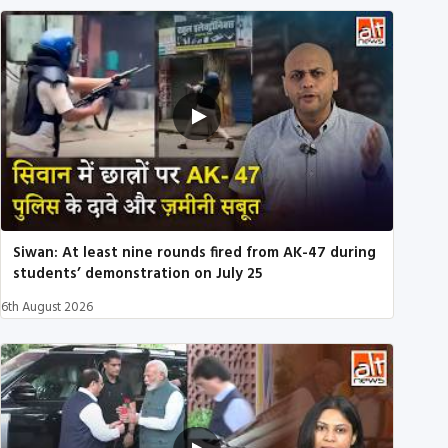
Siwan: At least nine rounds fired from AK-47 during
students’ demonstration on July 25
6th August 2026