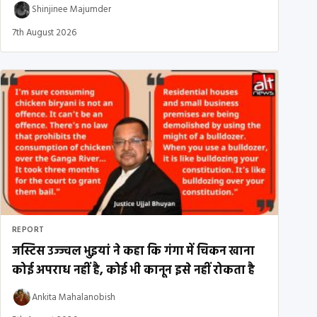
Shinjinee Majumder
7th August 2026
REPORT
जस्टिस उज्ज्वल भुइयां ने कहा कि गंगा में चिकन खाना
कोई अपराध नहीं है, कोई भी कानून इसे नहीं रोकता है
Ankita Mahalanobish