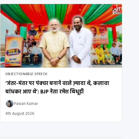
OBJECTIONABLE SPEECH
‘जंतर-मंतर पर पंक्चर बनाने वाले ज़्यादा थे, कलावा
बांधकर आए थे’: BJP नेता रमेश बिधूड़ी
Pawan Kumar
4th August 2026