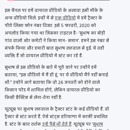
इस चैनल पर हमें वायरल वीडियो के अलावा इसी मौके के
अन्य वीडियो मिले. इन्ही में से
एक वीडियो
में हमें ट्रैक्टर के
पीछे लिखा फ़ोन नंबर दिखा. इसे 5 फरवरी, 2020 को
अपलोड किया गया था जिसका टाइटल है- ‘सुभाष का खेड़ी
गांव वालो ओर कमेटी ने किया मान- समान’. हमने इस नंबर से
संपर्क किया और हमारी बात सुभाष लठवाल से हुई. ये वही
व्यक्ति हैं जो वायरल वीडियो में स्टंट कर रहे हैं.
सुभाष से इस वीडियो के बारे में पूछे जाने पर उन्होंने हमें
बताया, “इस वीडियो में मैं ही हूं. पर ये वीडियो मैंने नहीं बनाई
थी.” उन्होंने आगे बताया कि वो 26 जनवरी को होने वाले
किसान परेड में शामिल होंगे, लेकिन वायरल वीडियो का
किसी प्रैक्टिस से लेना-देना नहीं है.
यूट्यूब पर सुभाष लठवाल के ट्रैक्टर स्टंट के कई वीडियो हैं. वो
ट्रैक्टर से स्टंट करते हैं. ऐसे स्टंट्स हरियाणा में काफ़ी प्रचलित
है. स्टंट के बाद दर्शक
उन्हें पैसे भी देते हैं
. यूट्यूब पर ‘
सुभाष