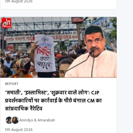
5th August 2026
REPORT
‘जमाती’, ‘इस्लामिस्ट’, ‘शुक्रवार वाले लोग’: CJP
प्रदर्शनकारियों पर कार्रवाई के पीछे बंगाल CM का
सांप्रदायिक नैरेटिव
Anindya
&
Amarabati
5th August 2026