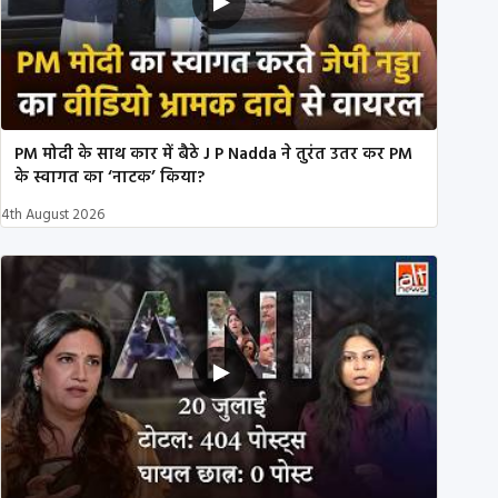
PM मोदी के साथ कार में बैठे J P Nadda ने तुरंत उतर कर PM
के स्वागत का ‘नाटक’ किया?
4th August 2026