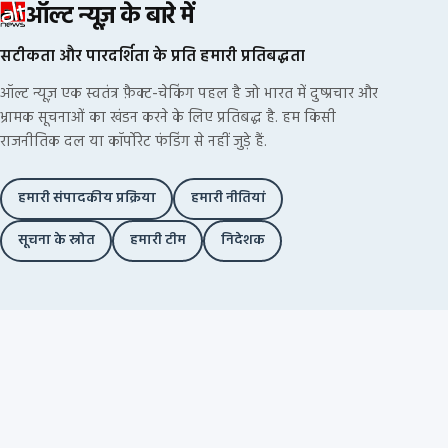
ऑल्ट न्यूज़ के बारे में
सटीकता और पारदर्शिता के प्रति हमारी प्रतिबद्धता
ऑल्ट न्यूज़ एक स्वतंत्र फ़ैक्ट-चेकिंग पहल है जो भारत में दुष्प्रचार और
भ्रामक सूचनाओं का खंडन करने के लिए प्रतिबद्ध है. हम किसी
राजनीतिक दल या कॉर्पोरेट फंडिंग से नहीं जुड़े हैं.
हमारी संपादकीय प्रक्रिया
हमारी नीतियां
सूचना के स्रोत
हमारी टीम
निदेशक