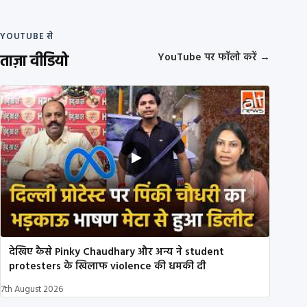
YOUTUBE से
ताज़ा वीडियो
YouTube पर फॉलो करें
→
देखिए कैसे Pinky Chaudhary और अन्य ने student
protesters के खिलाफ violence की धमकी दी
7th August 2026