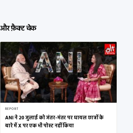
और फ़ैक्ट चेक
REPORT
ANI ने 20 जुलाई को जंतर-मंतर पर घायल छात्रों के
बारे में X पर एक भी पोस्ट नहीं किया