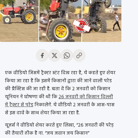
एक वीडियो जिसमें ट्रैक्टर स्टंट दिख रहा है, ये कहते हुए शेयर
किया जा रहा है कि इसमें किसानों द्वारा की जाने वाली परेड
की प्रैक्टिस की जा रही है. बता दें कि 2 जनवरी को किसान
यूनियन ने घोषणा की थी कि
26 जनवरी को किसान दिल्ली
में ट्रैक्टर से परेड
निकालेंगे. ये वीडियो 2 जनवरी के आस-पास
से इस दावे के साथ शेयर किया जा रहा है.
यूज़र्स ने वीडियो शेयर करते हुए लिखा, “26 जनवरी की परेड़
की तैयारी ठीक है ना. “जय जवान जय किसान”