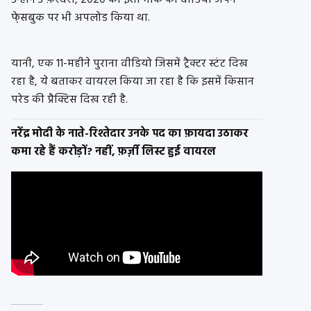
उन्होंने 3 फ़रवरी, 2020 को इसी मौके का वीडियो अपने
फे़सबुक पर भी अपलोड किया था.
यानी, एक 11-महीने पुराना वीडियो जिसमें ट्रैक्टर स्टंट दिख
रहा है, ये बताकर वायरल किया जा रहा है कि इसमें किसान
परेड की प्रैक्टिस दिख रही है.
नरेंद्र मोदी के नाते-रिश्तेदार उनके पद का फ़ायदा उठाकर
कमा रहे हैं करोड़ों? नहीं, फ़र्ज़ी लिस्ट हुई वायरल