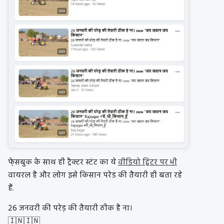
फे़सबुक के साथ ही ट्रैक्टर स्टंट का ये
वीडियो ट्विटर पर भी
वायरल है और लोग इसे किसान परेड की तैयारी ही बता रहे
हैं.
26 जनवरी की परेड़ की तैयारी ठीक है ना।
🇮🇳🇮🇳