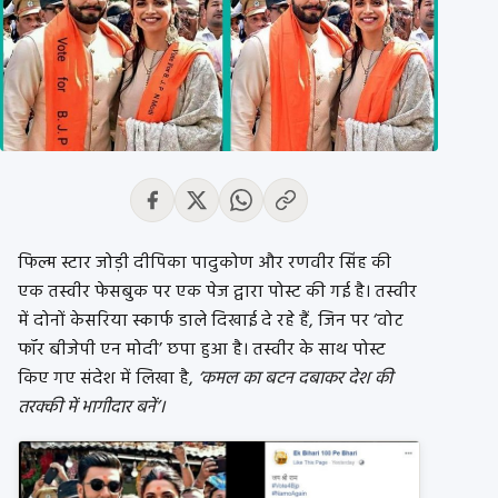
फिल्म स्टार जोड़ी दीपिका पादुकोण और रणवीर सिंह की
एक तस्वीर फेसबुक पर एक पेज द्वारा पोस्ट की गई है। तस्वीर
में दोनों केसरिया स्कार्फ डाले दिखाई दे रहे हैं, जिन पर ‘वोट
फॉर बीजेपी एन मोदी’ छपा हुआ है। तस्वीर के साथ पोस्ट
किए गए संदेश में लिखा है,
‘कमल का बटन दबाकर देश की
तरक्की में भागीदार बनें’।