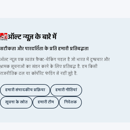
ऑल्ट न्यूज़ के बारे में
सटीकता और पारदर्शिता के प्रति हमारी प्रतिबद्धता
ऑल्ट न्यूज़ एक स्वतंत्र फ़ैक्ट-चेकिंग पहल है जो भारत में दुष्प्रचार और
भ्रामक सूचनाओं का खंडन करने के लिए प्रतिबद्ध है. हम किसी
राजनीतिक दल या कॉर्पोरेट फंडिंग से नहीं जुड़े हैं.
हमारी संपादकीय प्रक्रिया
हमारी नीतियां
सूचना के स्रोत
हमारी टीम
निदेशक