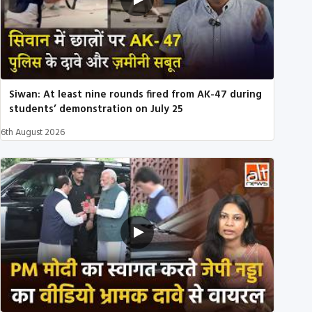
Siwan: At least nine rounds fired from AK-47 during
students’ demonstration on July 25
6th August 2026