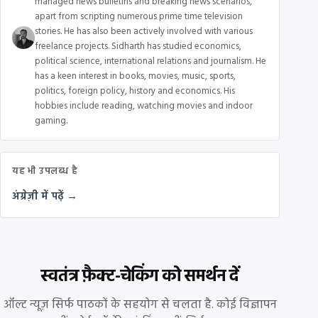
managed news bulletins and breaking news scenarios,
apart from scripting numerous prime time television
stories. He has also been actively involved with various
freelance projects. Sidharth has studied economics,
political science, international relations and journalism. He
has a keen interest in books, movies, music, sports,
politics, foreign policy, history and economics. His
hobbies include reading, watching movies and indoor
gaming.
यह भी उपलब्ध है
अंग्रेज़ी में पढ़ें →
स्वतंत्र फ़ैक्ट-चेकिंग को समर्थन दें
ऑल्ट न्यूज़ सिर्फ पाठकों के सहयोग से चलता है. कोई विज्ञापन