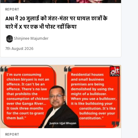
REPORT
ANI ने 20 जुलाई को जंतर-मंतर पर घायल छात्रों के
बारे में X पर एक भी पोस्ट नहीं किया
Shinjinee Majumder
7th August 2026
REPORT