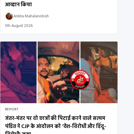
आव्हान किया
Ankita Mahalanobish
5th August 2026
REPORT
जंतर-मंतर पर दो छात्रों की पिटाई करने वाले सत्यम
पंडित ने CJP के आंदोलन को ‘देश-विरोधी और हिंदू-