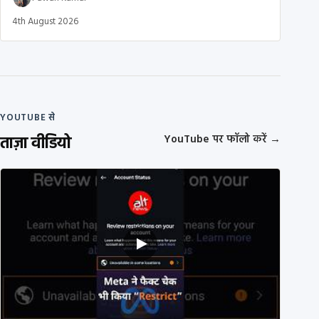
4th August 2026
YOUTUBE से
ताज़ा वीडियो
YouTube पर फॉलो करें
→