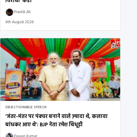
विरोधी’ कहा
Prantik Ali
4th August 2026
OBJECTIONABLE SPEECH
‘जंतर-मंतर पर पंक्चर बनाने वाले ज़्यादा थे, कलावा
बांधकर आए थे’: BJP नेता रमेश बिधूड़ी
Pawan Kumar