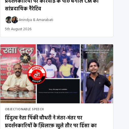
प्रदर्शनकारियों पर कार्रवाई के पीछे बंगाल CM का
सांप्रदायिक नैरेटिव
Anindya
&
Amarabati
5th August 2026
OBJECTIONABLE SPEECH
हिंदुत्व नेता पिंकी चौधरी ने जंतर-मंतर पर
प्रदर्शनकारियों के ख़िलाफ़ खुले तौर पर हिंसा का