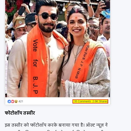
फोटोशॉप तस्वीर
इस तस्वीर को फॉटोशॉप करके बनाया गया है। ऑल्ट न्यूज़ ने