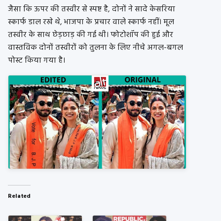
जैसा कि ऊपर की तस्वीर से स्पष्ट है, दोनों ने सादे केसरिया
स्कार्फ डाल रखे थे, भाजपा के प्रचार वाले स्कार्फ नहीं। मूल
तस्वीर के साथ छेड़छाड़ की गई थी। फोटोशॉप की हुई और
वास्तविक दोनों तस्वीरों को तुलना के लिए नीचे अगल-बगल
पोस्ट किया गया है।
Related