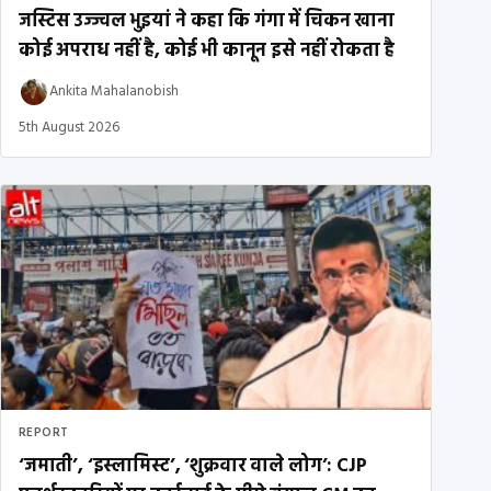
जस्टिस उज्ज्वल भुइयां ने कहा कि गंगा में चिकन खाना
कोई अपराध नहीं है, कोई भी कानून इसे नहीं रोकता है
Ankita Mahalanobish
5th August 2026
REPORT
‘जमाती’, ‘इस्लामिस्ट’, ‘शुक्रवार वाले लोग’: CJP