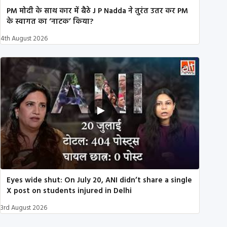
PM मोदी के साथ कार में बैठे J P Nadda ने तुरंत उतर कर PM
के स्वागत का ‘नाटक’ किया?
4th August 2026
Eyes wide shut: On July 20, ANI didn’t share a single
X post on students injured in Delhi
3rd August 2026