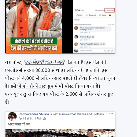
यह पोस्ट, ‘
एक बिहारी 100 पे भारी
‘ पेज का है। इस पेज की
फ़ॉलोअर्स संख्या 36,000 से थोड़ा अधिक है। हालांकि इस
पोस्ट को 4,000 से अधिक बार पहले ही शेयर किया जा चुका
है। इसे ‘
मैं भी चौकीदार
‘ ग्रुप में भी पोस्ट किया गया है।
एक
यूज़र
द्वारा किए गए पोस्ट के 2,600 से अधिक शेयर हुए
हैं।