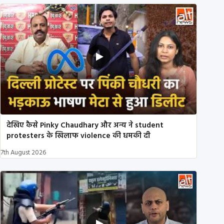
देखिए कैसे Pinky Chaudhary और अन्य ने student
protesters के खिलाफ violence की धमकी दी
7th August 2026