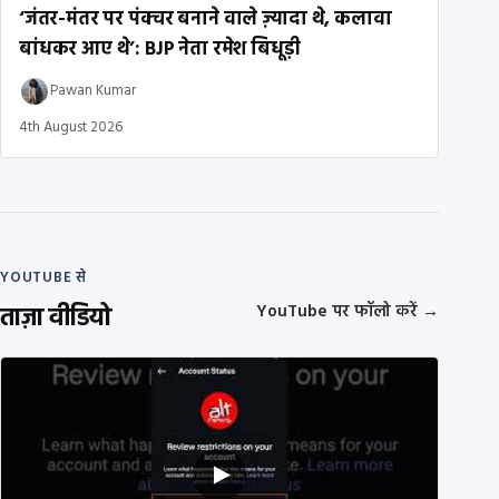
‘जंतर-मंतर पर पंक्चर बनाने वाले ज़्यादा थे, कलावा
बांधकर आए थे’: BJP नेता रमेश बिधूड़ी
Pawan Kumar
4th August 2026
YOUTUBE से
ताज़ा वीडियो
YouTube पर फॉलो करें
→