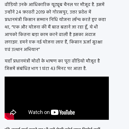
वीडियो
उनके आधिकारिक
यूट्यूब
चैनल पर मौजूद है. इसमें
उन्होंने 24 फ़रवरी 2019 को
गोरखपुर
, उत्तर प्रदेश में
प्रधानमंत्री किसान सम्मान निधि योजना
लॉन्च
करते हुए कहा
था,
“
एक और योजना की मैं बात बताने जा रहा हूँ, ये भी
आपको कितना बड़ा काम करने वाली है इसका अंदाज
लगाइए. हमने एक नई योजना लाए हैं, किसान ऊर्जा सुरक्षा
एवं उत्थान अभियान”
यहाँ प्रधानमंत्री मोदी के भाषण का पूरा
वीडियो
मौजूद है
जिसमें संबंधित भाग 1 घंटा 43 मिनट पर आता है.