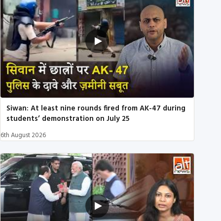
Siwan: At least nine rounds fired from AK-47 during
students’ demonstration on July 25
6th August 2026