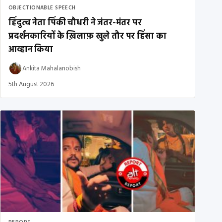
OBJECTIONABLE SPEECH
हिंदुत्व नेता पिंकी चौधरी ने जंतर-मंतर पर
प्रदर्शनकारियों के ख़िलाफ़ खुले तौर पर हिंसा का
आव्हान किया
Ankita Mahalanobish
5th August 2026