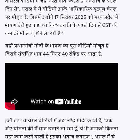
वायरल
वीडियो
में जहां नरेंद्र मोदी कहते हैं
“
नवरात्रि
के पहले
दिन से”, असल में ये
वीडियो
उनके आधिकारिक
यूट्यूब
चैनल
पर मौजूद है, जिसमें उन्होंने
17
सितंबर 2025 को मध्य प्रदेश में
भाषण देते हुए कहा था कि
“
नवरात्रि
के पहले दिन से
GST
की
कम दरें भी लागू होने जा रही है.”
यहाँ प्रधानमंत्री मोदी के भाषण का पूरा
वीडियो
मौजूद है
जिसमें संबंधित भाग
44
मिनट 40
सेकेंड
पर आता है.
इसी तरह
वायरल
वीडियो
में जहां नरेंद्र मोदी कहते हैं,
“
एक
और योजना की मैं बात बताने जा रहा हूँ, ये भी आपको कितना
बड़ा काम करने वाली है इसका अंदाज लगाइए.”, असल में ये