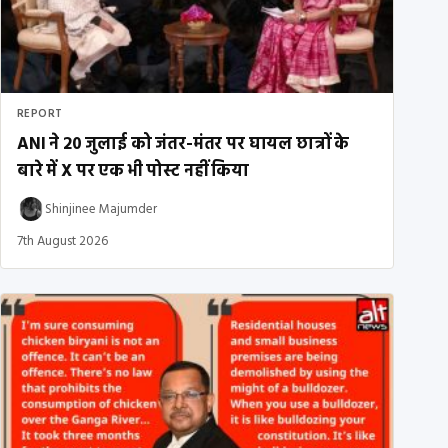
REPORT
ANI ने 20 जुलाई को जंतर-मंतर पर घायल छात्रों के
बारे में X पर एक भी पोस्ट नहीं किया
Shinjinee Majumder
7th August 2026