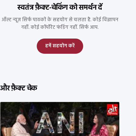
स्वतंत्र फ़ैक्ट-चेकिंग को समर्थन दें
ऑल्ट न्यूज़ सिर्फ पाठकों के सहयोग से चलता है. कोई विज्ञापन
नहीं. कोई कॉर्पोरेट फंडिंग नहीं. सिर्फ आप.
हमें सहयोग करें
और फ़ैक्ट चेक