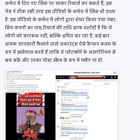
कमेन्ट में दिए गए लिंक पर जाकर रिचार्ज कर सकते हैं, इस
पेज ने ठीक उसी तरह इस वीडियो के कमेन्ट में लिंक भी डाला
है. इस वीडियो के कमेन्ट में लोगों द्वारा शेयर किया गया नंबर,
सिम कंपनी का नाम,रिचार्ज की राशि साफ दर्शाती है कि ये
लोगों को जागरूक नहीं, बल्कि भ्रमित कर रहा है. कई बार
भ्रामक जानकारी फैलाने वाले अकाउंट्स ऐसे कैप्शन कवच के
रूप में इस्तेमाल करते हैं ताकि वे प्लेटफ़ॉर्म के अलगोरिथम से
बच सकें और उनका पोस्ट स्कैम के रूप में फ्लैग ना हो.