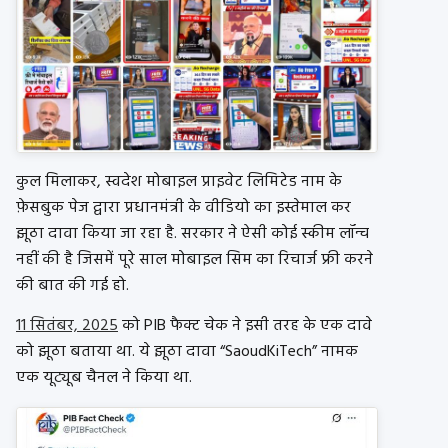
कुल मिलाकर,
स्वदेश मोबाइल
प्राइवेट
लिमिटेड नाम के
फ़ेसबुक
पेज द्वारा प्रधानमंत्री के वीडियो का इस्तेमाल कर
झूठा दावा किया जा रहा है. सरकार ने ऐसी कोई स्कीम लॉन्च
नहीं की है जिसमें पूरे साल मोबाइल सिम का रिचार्ज फ्री करने
की बात की गई हो.
11 सितंबर, 2025
को PIB फैक्ट चेक ने इसी तरह के एक दावे
को झूठा बताया था. ये झूठा दावा “SaoudKiTech” नामक
एक यूट्यूब चैनल ने किया था.