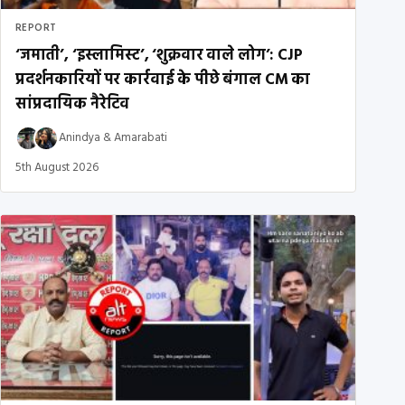
REPORT
‘जमाती’, ‘इस्लामिस्ट’, ‘शुक्रवार वाले लोग’: CJP
प्रदर्शनकारियों पर कार्रवाई के पीछे बंगाल CM का
सांप्रदायिक नैरेटिव
Anindya
&
Amarabati
5th August 2026