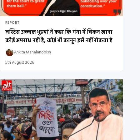
REPORT
जस्टिस उज्ज्वल भुइयां ने कहा कि गंगा में चिकन खाना
कोई अपराध नहीं है, कोई भी कानून इसे नहीं रोकता है
Ankita Mahalanobish
5th August 2026