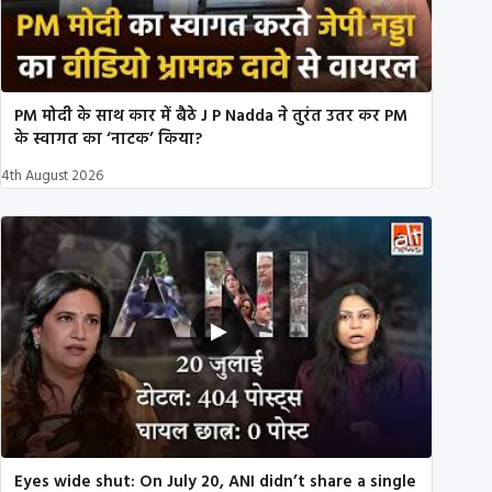
PM मोदी के साथ कार में बैठे J P Nadda ने तुरंत उतर कर PM
के स्वागत का ‘नाटक’ किया?
4th August 2026
Eyes wide shut: On July 20, ANI didn’t share a single