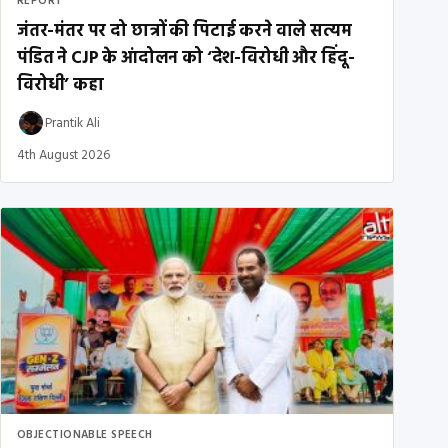
REPORT
जंतर-मंतर पर दो छात्रों की पिटाई करने वाले सत्यम
पंडित ने CJP के आंदोलन को ‘देश-विरोधी और हिंदू-
विरोधी’ कहा
Prantik Ali
4th August 2026
OBJECTIONABLE SPEECH