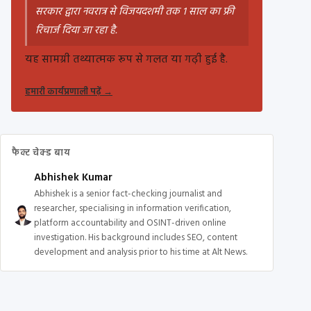
सरकार द्वारा नवरात्र से विजयदशमी तक 1 साल का फ्री
रिचार्ज दिया जा रहा है.
यह सामग्री तथ्यात्मक रूप से गलत या गढ़ी हुई है.
हमारी कार्यप्रणाली पढ़ें
→
फैक्ट चेक्ड बाय
Abhishek Kumar
Abhishek is a senior fact-checking journalist and
researcher, specialising in information verification,
platform accountability and OSINT-driven online
investigation. His background includes SEO, content
development and analysis prior to his time at Alt News.