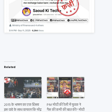
Related
2015 के भाषण का एक हिस्सा
PM मोदी की रैली में युवक ने
इस दावे के साथ वायरल कि नरेंद्र
गैस की कमी की बात की? मोदी