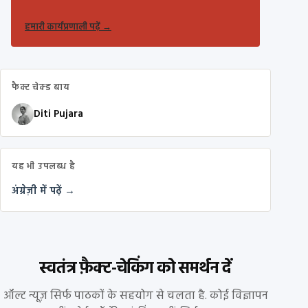
हमारी कार्यप्रणाली पढ़ें
→
फैक्ट चेक्ड बाय
Diti Pujara
यह भी उपलब्ध है
अंग्रेज़ी में पढ़ें →
स्वतंत्र फ़ैक्ट-चेकिंग को समर्थन दें
ऑल्ट न्यूज़ सिर्फ पाठकों के सहयोग से चलता है. कोई विज्ञापन