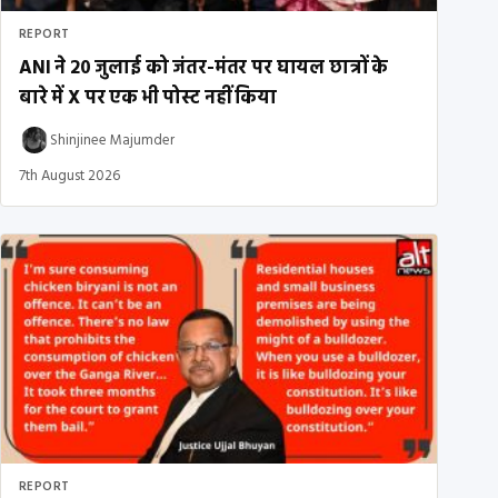
REPORT
ANI ने 20 जुलाई को जंतर-मंतर पर घायल छात्रों के
बारे में X पर एक भी पोस्ट नहीं किया
Shinjinee Majumder
7th August 2026
REPORT