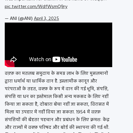
pic.twitter.com/WdfWsmQ9ry
— ANI (@ANI)
April 3, 2025
वक़्फ़ का मतलब समुदाय के समग्र लाभ के लिए मुसलमानों
द्वारा धर्मार्थ या धार्मिक दान है. इस्लामीक कानून और
परंपराओं के तहत, वक्फ़ के रूप में दान की गई भूमि, संपत्ति,
संपत्ति या धन का इस्तेमाल किसी अन्य मकसद के लिए नहीं
किया जा सकता है, दोबारा बेचा नहीं जा सकता, विरासत में
मिला या उपहार में नहीं दिया जा सकता. 1954 में वक़्फ़
संपत्तियों की बेहतर पहचान और प्रबंधन के लिए क्रमशः केंद्र
और राज्यों में वक्फ़ परिषद और बोर्ड की स्थापना की गई थी.