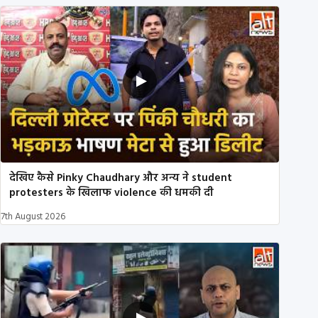
देखिए कैसे Pinky Chaudhary और अन्य ने student
protesters के खिलाफ violence की धमकी दी
7th August 2026