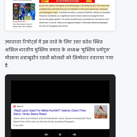
ज़्यादातर रिपोर्ट्स में इस दावे के लिए उत्तर प्रदेश स्थित
अखिल भारतीय मुस्लिम जमात के अध्यक्ष ‘मुस्लिम धर्मगुरु’
मौलाना शहाबुद्दीन रज़वी बरेलवी को ज़िम्मेदार ठहराया गया
है.