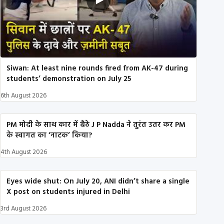
Siwan: At least nine rounds fired from AK-47 during
students’ demonstration on July 25
6th August 2026
PM मोदी के साथ कार में बैठे J P Nadda ने तुरंत उतर कर PM
के स्वागत का ‘नाटक’ किया?
4th August 2026
Eyes wide shut: On July 20, ANI didn’t share a single
X post on students injured in Delhi
3rd August 2026