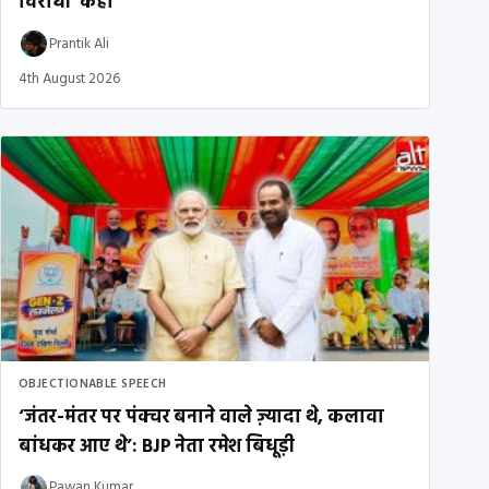
विरोधी’ कहा
Prantik Ali
4th August 2026
OBJECTIONABLE SPEECH
‘जंतर-मंतर पर पंक्चर बनाने वाले ज़्यादा थे, कलावा
बांधकर आए थे’: BJP नेता रमेश बिधूड़ी
Pawan Kumar