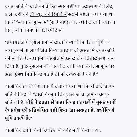
वक़्फ़ बोर्ड के दावे का क्रेडिट स्पष्ट नहीं था. उदाहरण के लिए,
5 जनवरी की
ज़ी न्यूज़ की रिपोर्ट में
सबसे पहले कहा गया था
कि ये “स्थानीय मुस्लिम” (बोर्ड नहीं) थे जिन्होंने दावा किया था
कि ज़मीन वक्फ़ की है. रिपोर्ट से:
“प्रयागराज में मुसलमानों ने दावा किया है कि जिस भूमि पर
महाकुंभ मेला आयोजित किया जाएगा वो असल में वक़्फ़ बोर्ड
की संपत्ति है. महाकुंभ के संबंध में इस दावे ने विवाद खड़ा कर
दिया है. कुछ मुसलमानों ने आगे दावा किया कि जिस भूमि पर
अखाड़े स्थापित किए गए हैं वो भी वक़्फ़ बोर्ड की है.”
हालांकि, अगले पैराग्राफ़ में बताया गया था कि ये दावे वक़्फ़
बोर्ड ने किए थे: “दावों के मुताबिक, 54 बीघा ज़मीन वक्फ़
बोर्ड की है.
बोर्ड ने दृढ़ता से कहा कि इन जगहों में मुसलमानों
के प्रवेश को प्रतिबंधित नहीं किया जा सकता है, क्योंकि ये
भूमि उनकी है.”
हालांकि, इसमें किसी व्यक्ति को कोट नहीं किया गया.