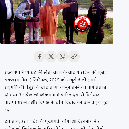
राज्यसभा ने 14 घंटे की लंबी बहस के बाद 4 अप्रैल की सुबह
वक्फ़ (संशोधन) विधेयक, 2025 को मंजूरी दे दी. इससे
राष्ट्रपति की मंजूरी के बाद वक़्फ़ कानून बनने का मार्ग प्रशस्त
हो गया. 3 अप्रैल को लोकसभा में पारित हुआ ये विधेयक
भाजपा सरकार और विपक्ष के बीच विवाद का एक प्रमुख मुद्दा
रहा.
इस बीच, उत्तर प्रदेश के मुख्यमंत्री योगी आदित्यनाथ ने 3