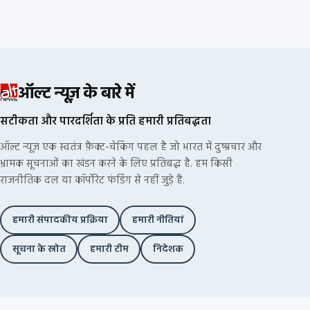
ऑल्ट न्यूज़ के बारे में
सटीकता और पारदर्शिता के प्रति हमारी प्रतिबद्धता
ऑल्ट न्यूज़ एक स्वतंत्र फ़ैक्ट-चेकिंग पहल है जो भारत में दुष्प्रचार और
भ्रामक सूचनाओं का खंडन करने के लिए प्रतिबद्ध है. हम किसी
राजनीतिक दल या कॉर्पोरेट फंडिंग से नहीं जुड़े हैं.
हमारी संपादकीय प्रक्रिया
हमारी नीतियां
सूचना के स्रोत
हमारी टीम
निदेशक