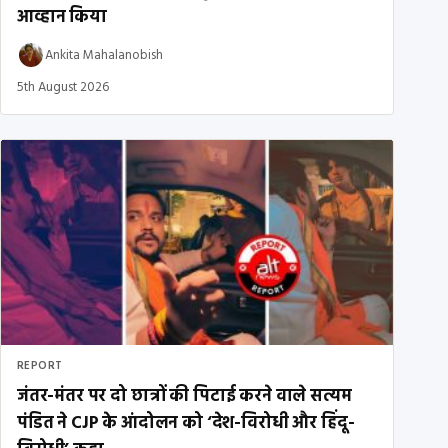
आव्हान किया
Ankita Mahalanobish
5th August 2026
REPORT
जंतर-मंतर पर दो छात्रों की पिटाई करने वाले सत्यम
पंडित ने CJP के आंदोलन को ‘देश-विरोधी और हिंदू-