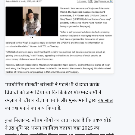
“स्वघोषित मौलवी” बरेलवी ने पहले भी ये दावा करके
विवादों को जन्म दिया था कि क्रिकेटर मोहम्मद शमी ने
रमज़ान के दौरान रोज़ा न करके और मुसलमानों द्वारा
नए साल
का जश्न
मनाने का
पाप किया है.
कुल मिलाकर, सीएम योगी का दावा ग़लत है कि वक़्फ़ बोर्ड
ने उस भूमि पर अपना स्वामित्व जताया जहां 2025 का