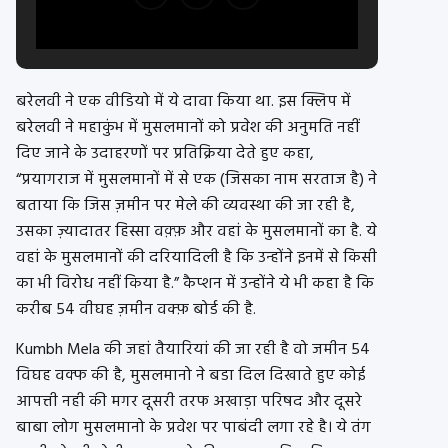
बरेलवी ने एक वीडियो में ये दावा किया था. इस क्लिप में
बरेलवी ने महाकुंभ में मुसलमानों को प्रवेश की अनुमति नहीं
दिए जाने के उदाहरणों पर प्रतिक्रिया देते हुए कहा,
“प्रयागराज में मुसलमानों में से एक (जिसका नाम सरताज है) ने
बताया कि जिस ज़मीन पर मेले की व्यवस्था की जा रही है,
उसका ज़्यादातर हिस्सा वक़्फ़ और वहां के मुसलमानों का है. ये
वहां के मुसलमानों की दरियादिली है कि उन्होंने इनमें से किसी
का भी विरोध नहीं किया है.” कैप्शन में उन्होंने ये भी कहा है कि
करीब 54 वीघह ज़मीन वक्फ़ बोर्ड की है.
Kumbh Mela की जहां तैयारियां की जा रही है वो जमीन 54
विघह वक्फ की है, मुसलमानो ने बडा दिल दिखाते हुए कोई
आपत्ती नही की मगर दूसरी तरफ अखाड़ा परिषद और दूसरे
बाबा लोग मुसलमानो के प्रवेश पर पाबंदी लगा रहे है। ये तंग