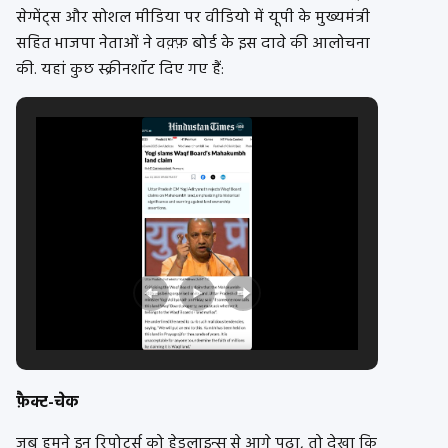
सेग्मेंट्स और सोशल मीडिया पर वीडियो में यूपी के मुख्यमंत्री
सहित भाजपा नेताओं ने वक़्फ़ बोर्ड के इस दावे की आलोचना
की. यहां कुछ स्क्रीनशॉट दिए गए हैं:
फ़ैक्ट-चेक
जब हमने इन रिपोर्ट्स को हेडलाइन्स से आगे पढ़ा, तो देखा कि