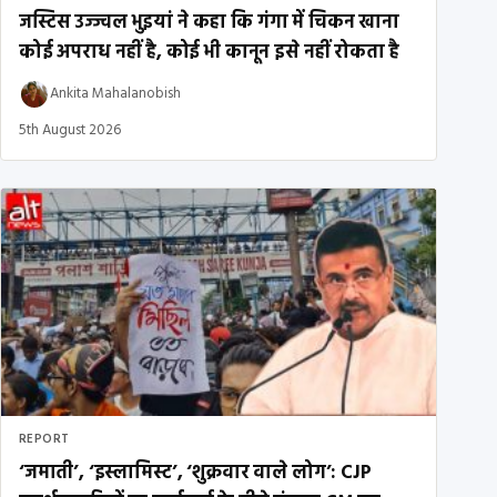
जस्टिस उज्ज्वल भुइयां ने कहा कि गंगा में चिकन खाना
कोई अपराध नहीं है, कोई भी कानून इसे नहीं रोकता है
Ankita Mahalanobish
5th August 2026
REPORT
‘जमाती’, ‘इस्लामिस्ट’, ‘शुक्रवार वाले लोग’: CJP