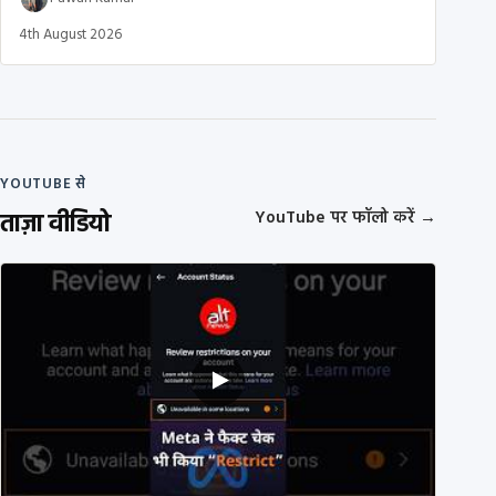
4th August 2026
YOUTUBE से
ताज़ा वीडियो
YouTube पर फॉलो करें
→