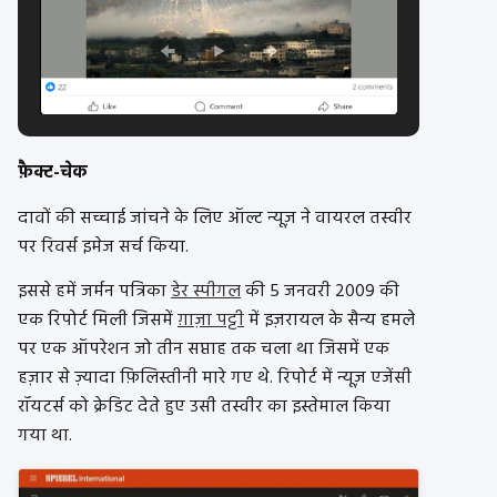
फ़ैक्ट-चेक
दावों की सच्चाई जांचने के लिए ऑल्ट न्यूज़ ने वायरल तस्वीर
पर रिवर्स इमेज सर्च किया.
इससे हमें जर्मन पत्रिका
डेर स्पीगल
की 5 जनवरी 2009 की
एक रिपोर्ट मिली जिसमें
ग़ाज़ा पट्टी
में इज़रायल के सैन्य हमले
पर एक ऑपरेशन जो तीन सप्ताह तक चला था जिसमें एक
हज़ार से ज़्यादा फ़िलिस्तीनी मारे गए थे. रिपोर्ट में न्यूज़ एजेंसी
रॉयटर्स को क्रेडिट देते हुए उसी तस्वीर का इस्तेमाल किया
गया था.