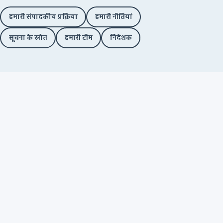
हमारी संपादकीय प्रक्रिया
हमारी नीतियां
सूचना के स्रोत
हमारी टीम
निदेशक