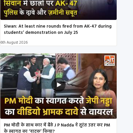
Siwan: At least nine rounds fired from AK-47 during
students’ demonstration on July 25
6th August 2026
PM मोदी के साथ कार में बैठे J P Nadda ने तुरंत उतर कर PM
के स्वागत का ‘नाटक’ किया?