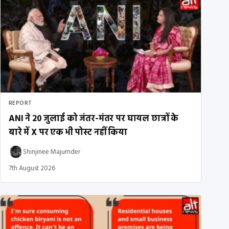
REPORT
ANI ने 20 जुलाई को जंतर-मंतर पर घायल छात्रों के
बारे में X पर एक भी पोस्ट नहीं किया
Shinjinee Majumder
7th August 2026