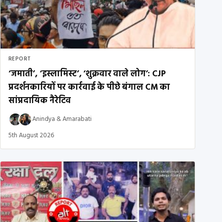
REPORT
‘जमाती’, ‘इस्लामिस्ट’, ‘शुक्रवार वाले लोग’: CJP
प्रदर्शनकारियों पर कार्रवाई के पीछे बंगाल CM का
सांप्रदायिक नैरेटिव
Anindya
&
Amarabati
5th August 2026