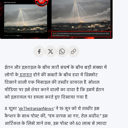
ईरान और इज़राइल के बीच जारी संघर्ष के बीच बड़ी संख्या में
लोगों के
हताहत
होने की खबरों के बीच हवा में विस्फ़ोट
दिखाने वाली एक मिसाइल की तस्वीर वायरल है. सोशल
मीडिया पर इसे शेयर करने वालों का दावा है कि इसमें ईरान
को इज़रायल पर हमला करते हुए दिखाया गया है.
X यूज़र ‘
@TheIranianNews
‘ ने 19 जून को ये तस्वीर इस
कैप्शन के साथ पोस्ट की, “हम वापस आ गए, तेल अवीव.” इस
आर्टिकल के लिखे जाने तक, इस पोस्ट को 60 लाख से ज़्यादा