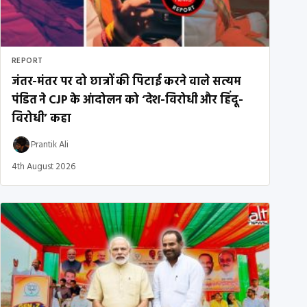
REPORT
जंतर-मंतर पर दो छात्रों की पिटाई करने वाले सत्यम
पंडित ने CJP के आंदोलन को ‘देश-विरोधी और हिंदू-
विरोधी’ कहा
Prantik Ali
4th August 2026