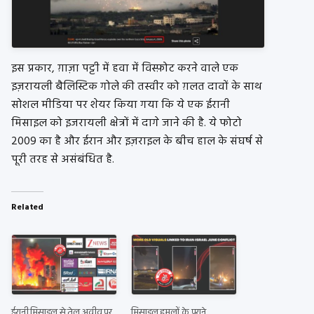
इस प्रकार, ग़ाज़ा पट्टी में हवा में विस्फ़ोट करने वाले एक
इज़रायली बैलिस्टिक गोले की तस्वीर को ग़लत दावों के साथ
सोशल मीडिया पर शेयर किया गया कि ये एक ईरानी
मिसाइल को इजरायली क्षेत्रों में दागे जाने की है. ये फोटो
2009 का है और ईरान और इज़राइल के बीच हाल के संघर्ष से
पूरी तरह से असंबंधित है.
Related
ईरानी मिसाइल से तेल अवीव पर
मिसाइल हमलों के पुराने