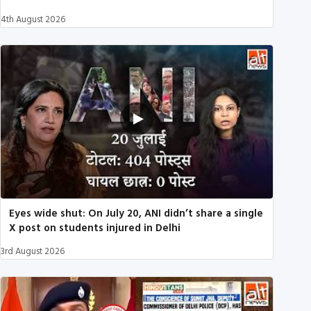
4th August 2026
Eyes wide shut: On July 20, ANI didn’t share a single
X post on students injured in Delhi
3rd August 2026