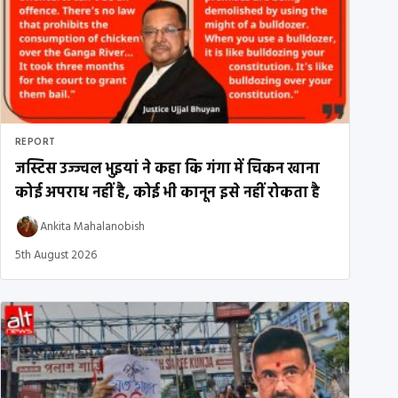
REPORT
जस्टिस उज्ज्वल भुइयां ने कहा कि गंगा में चिकन खाना
कोई अपराध नहीं है, कोई भी कानून इसे नहीं रोकता है
Ankita Mahalanobish
5th August 2026