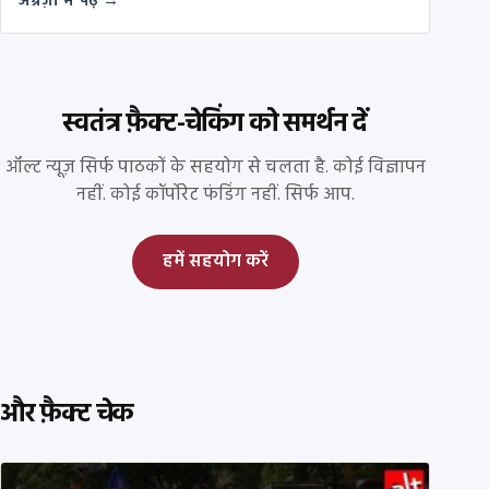
अंग्रेज़ी में पढ़ें →
स्वतंत्र फ़ैक्ट-चेकिंग को समर्थन दें
ऑल्ट न्यूज़ सिर्फ पाठकों के सहयोग से चलता है. कोई विज्ञापन
नहीं. कोई कॉर्पोरेट फंडिंग नहीं. सिर्फ आप.
हमें सहयोग करें
और फ़ैक्ट चेक