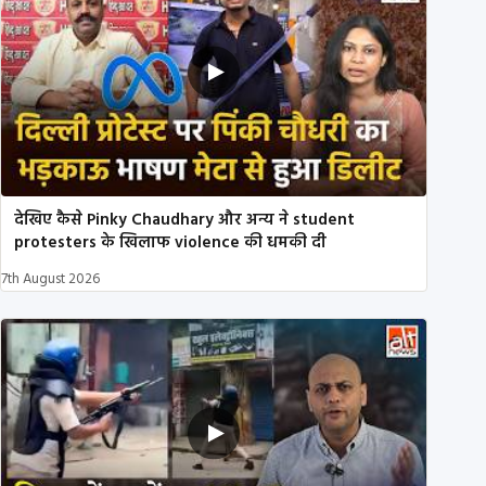
देखिए कैसे Pinky Chaudhary और अन्य ने student
protesters के खिलाफ violence की धमकी दी
7th August 2026