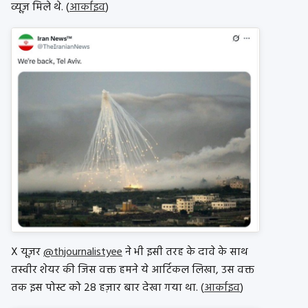
व्यूज़ मिले थे. (
आर्काइव
)
X यूज़र
@thjournalistyee
ने भी इसी तरह के दावे के साथ
तस्वीर शेयर की जिस वक्त हमने ये आर्टिकल लिखा, उस वक्त
तक इस पोस्ट को 28 हज़ार बार देखा गया था. (
आर्काइव
)