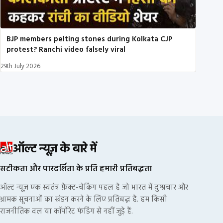
BJP members pelting stones during Kolkata CJP
protest? Ranchi video falsely viral
29th July 2026
ऑल्ट न्यूज़ के बारे में
सटीकता और पारदर्शिता के प्रति हमारी प्रतिबद्धता
ऑल्ट न्यूज़ एक स्वतंत्र फ़ैक्ट-चेकिंग पहल है जो भारत में दुष्प्रचार और
भ्रामक सूचनाओं का खंडन करने के लिए प्रतिबद्ध है. हम किसी
राजनीतिक दल या कॉर्पोरेट फंडिंग से नहीं जुड़े हैं.