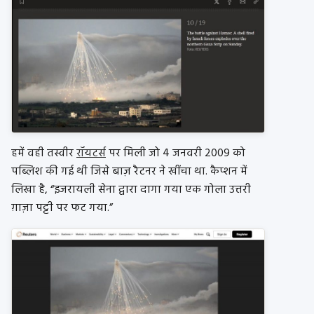
हमें वही तस्वीर
रॉयटर्स
पर मिली जो 4 जनवरी 2009 को
पब्लिश की गई थी जिसे बाज़ रैटनर ने खींचा था. कैप्शन में
लिखा है, “इजरायली सेना द्वारा दागा गया एक गोला उत्तरी
ग़ाज़ा पट्टी पर फट गया.”