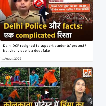
Delhi DCP resigned to support students’ protest?
No, viral video is a deepfake
1st August 2026