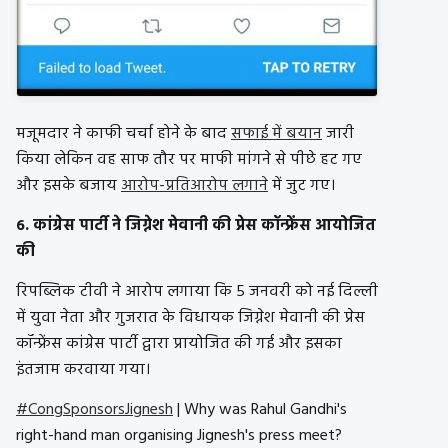
मजूमदार ने काफी चर्चा होने के बाद
सफाई में बयान
जारी
किया लेकिन वह साफ तौर पर माफी मांगने से पीछे हट गए
और इसके बजाय
आरोप-प्रतिआरोप लगाने
में जुट गए।
6. कांग्रेस पार्टी ने जिग्नेश मेवानी की प्रेस कॉन्फ्रेंस आयोजित
की
रिपब्लिक टीवी ने आरोप लगाया कि 5 जनवरी को नई दिल्ली
में युवा नेता और गुजरात के विधायक जिग्नेश मेवानी की प्रेस
कॉन्फ्रेंस कांग्रेस पार्टी द्वारा प्रायोजित की गई और इसका
इंतजाम करवाया गया।
#CongSponsorsJignesh
| Why was Rahul Gandhi's
right-hand man organising Jignesh's press meet?