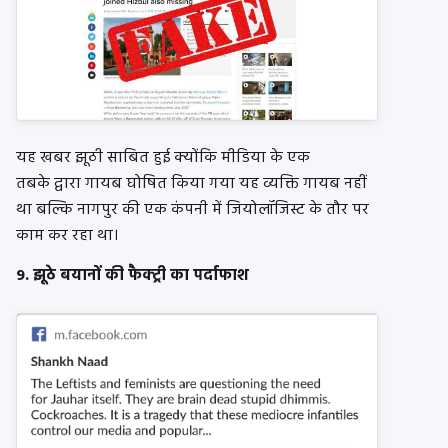
यह खबर झूठी साबित हुई क्योंकि मीडिया के एक
तबके द्वारा गायब घोषित किया गया यह व्यक्ति गायब नहीं
था बल्कि नागपुर की एक कंपनी में जियोलॉजिस्ट के तौर पर
काम कर रहा था।
9. झूठे बयानों की फैक्ट्री का पर्दाफाश