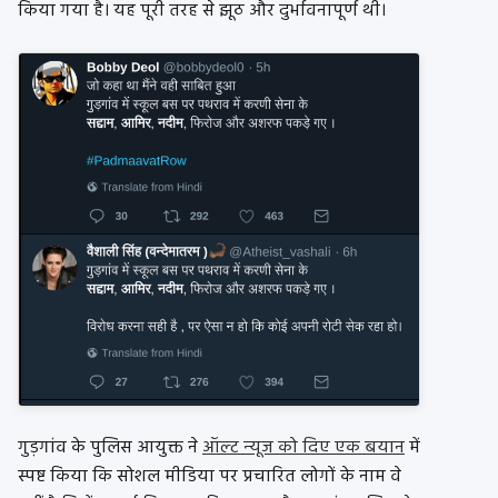
किया गया है। यह पूरी तरह से झूठ और दुर्भावनापूर्ण थी।
गुड़गांव के पुलिस आयुक्त ने
ऑल्‍ट न्‍यूज को दिए एक बयान
में
स्पष्ट किया कि सोशल मीडिया पर प्रचारित लोगों के नाम वे