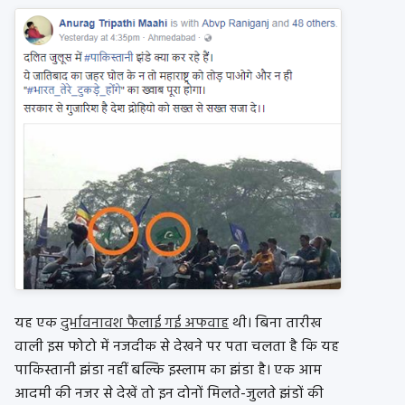
यह एक
दुर्भावनावश फैलाई गई अफवाह
थी। बिना तारीख
वाली इस फोटो में नजदीक से देखने पर पता चलता है कि यह
पाकिस्तानी झंडा नहीं बल्कि इस्लाम का झंडा है। एक आम
आदमी की नजर से देखें तो इन दोनों मिलते-जुलते झंडों की