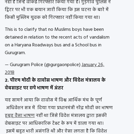
नहीं है जिन्हें वाकई गिरफ्तार किया गया है। गुड़गांव पुलिस ने
ट्विटर पर भी एक बयान जारी किया कि इस घटना के बारे में
किसी मुस्लिम युवक को गिरफ्तार नहीं किया गया था।
This is to clarify that no Muslims boys have been
detained in relation to the recent acts of vandalism
on a Haryana Roadways bus and a School bus in
Gurugram.
— Gurugram Police (@gurgaonpolice)
January 26,
2018
2. पीएम मोदी के दावोस भाषण और विदेश मंत्रालय के
वेबसाइट पर छपे भाषण में अंतर
यह सामने आया कि दावोस में विश्व आर्थिक मंच के पूर्ण
अधिवेशन सत्र में दिया गया प्रधानमंत्री नरेंद्र मोदी का भाषण
हूबहू वैसा भाषण
नहीं था जिसे विदेश मंत्रालय द्वारा इसकी
वेबसाइट पर आधिकारिक टेक्स्ट के रूप में डाला गया था।
इसमें बहुत भारी असंगति थी और ऐसा लगता है कि विदेश