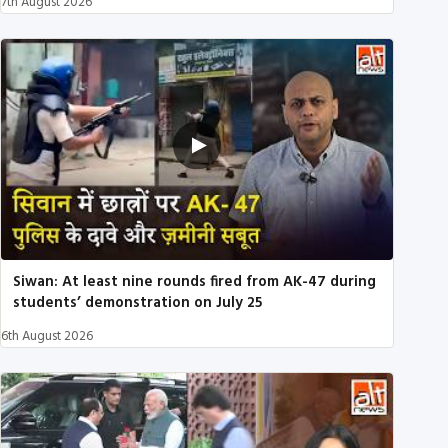
7th August 2026
Siwan: At least nine rounds fired from AK-47 during
students’ demonstration on July 25
6th August 2026