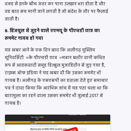
वजह से इनके बीच अंतर कर पाना उलझन भरा होता है और
वह बात सच मानी जाने लगती है जो संदेश के तौर पर फैलाई
जाती है।
8. हिजबुल से जुड़ने वाले एएमयू के पीएचडी छात्र का
रूममेट गायब हो गया
यह खबर आने के एक दिन बाद कि अलीगढ़ मुस्लिम
यूनिवर्सिटी =के पीएचडी छात्र =मन्नान बशीर वानी कथित
रूप से आतंकवादी समूह हिज्बुल मुजाहिदीन से जुड़ गया है,
टाइम्स ऑफ इंडिया ने यह खबर दी कि उसका रूममेट भी
गायब है। अलीगढ़ के एसएसपी का हवाला देते हुए समाचार
पत्र ने दावा किया कि आरंभिक जांच में यह पता चला था कि
बारामुला का रहने वाला उसका रूममेट भी जुलाई 2017 से
गायब है।