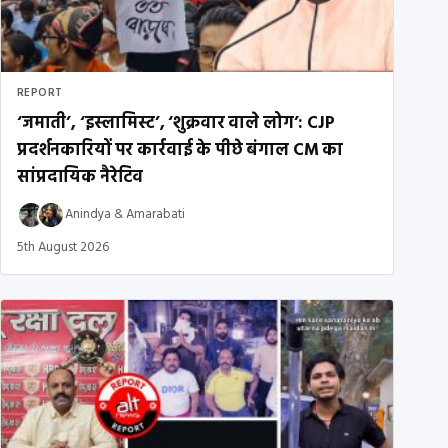
REPORT
‘जमाती’, ‘इस्लामिस्ट’, ‘शुक्रवार वाले लोग’: CJP
प्रदर्शनकारियों पर कार्रवाई के पीछे बंगाल CM का
सांप्रदायिक नैरेटिव
Anindya
&
Amarabati
5th August 2026