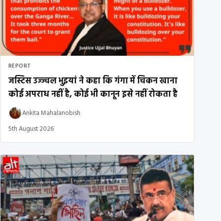
REPORT
जस्टिस उज्ज्वल भुइयां ने कहा कि गंगा में चिकन खाना
कोई अपराध नहीं है, कोई भी कानून इसे नहीं रोकता है
Ankita Mahalanobish
5th August 2026