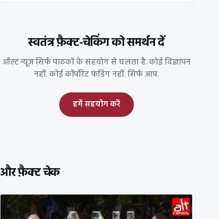
स्वतंत्र फ़ैक्ट-चेकिंग को समर्थन दें
ऑल्ट न्यूज़ सिर्फ पाठकों के सहयोग से चलता है. कोई विज्ञापन
नहीं. कोई कॉर्पोरेट फंडिंग नहीं. सिर्फ आप.
हमें सहयोग करें
और फ़ैक्ट चेक