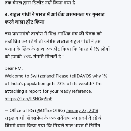
तक चैनल द्वारा डिलीट नहीं किया गया है।
4. राहुल गांधी ने भारत में आर्थिक असमानता पर गुमराह
करने वाला ट्वीट किया
जब प्रधानमंत्री दावोस में विश्व आर्थिक मंच की बैठक को
संबोधित कर रहे थे तो कांग्रेस अध्यक्ष राहुल गांधी ने इस
बयान के लिंक के साथ एक ट्वीट किया कि ‘भारत में 1% लोगों
को इसकी 73% संपत्ति मिलती है।’
Dear PM,
Welcome to Switzerland! Please tell DAVOS why 1%
of India’s population gets 73% of its wealth? I’m
attaching a report for your ready reference.
https://t.co/lLSNOig5pE
— Office of RG (@OfficeOfRG)
January 23, 2018
राहुल गांधी ऑक्‍सफ़ेम के एक सर्वेक्षण का संदर्भ दे रहे थे
जिसमें दावा किया गया कि पिछले साल भारत में निर्मित