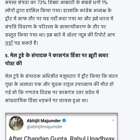
समस्त संपदा का 73% हिस्सा आबादी के सबसे धनी 1%
लोगों द्वारा हासिल किया गया। हालांकि कांग्रेस अध्यक्ष के
ट्वीट में साफ तौर पर यह नहीं कहा गया था और इसे भारत में
संपत्ति विवरण के परिदृश्य के सामान्यीकरण के तौर पर
प्रस्तुत किया गया था। इस बारे में ऑल्‍ट न्यूज़ की रिपोर्ट आप
यहाँ
पढ़ सकते हैं।
5. मेल टुडे के संपादक ने कासगंज हिंसा पर झूटी खबर
पोस्ट की
मेल टुडे के संपादक अभिजीत मजूमदार ने ट्वीट किया कि चंदन
गुप्ता के अलावा एक और युवक राहुल उपाध्याय की मौत हो
गई जो कि गणतंत्र दिवस पर कासगंज उत्तर प्रदेश में
सांप्रदायिक हिंसा भड़कने पर घायल हुआ था।