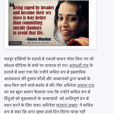
मशहूर हस्तियों के हवाले से नकली बयान पोस्ट किए गए जो
सोशल मीडिया के मंचों पर वायरल हो गए।
अरुंधती राय
के
हवाले से कहा गया कि उन्‍होंने कथित रूप से इस्लामिक
आतंकवाद की तुलना माँओं और अध्यापकों द्वारा बच्चों के
साथ किए जाने वाले बर्ताव से की। फिर अभिनेता
प्रकाश राज
का यह झूठा बयान फैलाया गया कि उन्‍होंने कथित रूप से
हिंदुओं को मुसलमानों के अत्याचारों को शांतिपूर्ण ढंग से
सहन करने के लिए कहा। अभिनेता
फरहान अख्‍़तर
ने कथित
रूप से कहा कि अगर जुम्मा वाले दिन तिरंगा यात्रा नहीं