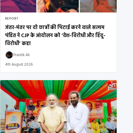
REPORT
जंतर-मंतर पर दो छात्रों की पिटाई करने वाले सत्यम
पंडित ने CJP के आंदोलन को ‘देश-विरोधी और हिंदू-
विरोधी’ कहा
Prantik Ali
4th August 2026