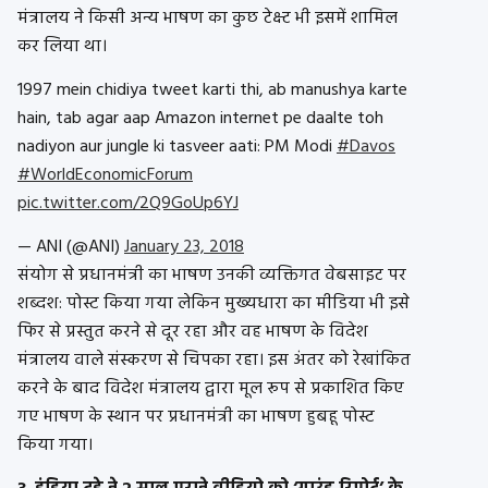
मंत्रालय ने किसी अन्य भाषण का कुछ टेक्स्ट भी इसमें शामिल
कर लिया था।
1997 mein chidiya tweet karti thi, ab manushya karte
hain, tab agar aap Amazon internet pe daalte toh
nadiyon aur jungle ki tasveer aati: PM Modi
#Davos
#WorldEconomicForum
pic.twitter.com/2Q9GoUp6YJ
— ANI (@ANI)
January 23, 2018
संयोग से प्रधानमंत्री का भाषण उनकी व्यक्तिगत वेबसाइट पर
शब्दश: पोस्ट किया गया लेकिन मुख्यधारा का मीडिया भी इसे
फिर से प्रस्तुत करने से दूर रहा और वह भाषण के विदेश
मंत्रालय वाले संस्करण से चिपका रहा। इस अंतर को रेखांकित
करने के बाद विदेश मंत्रालय द्वारा मूल रूप से प्रकाशित किए
गए भाषण के स्थान पर प्रधानमंत्री का भाषण हुबहू पोस्ट
किया गया।