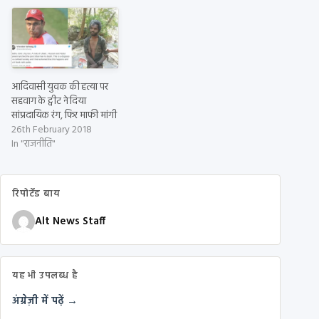
आदिवासी युवक की हत्या पर
सहवाग के ट्वीट ने दिया
सांप्रदायिक रंग, फिर माफी मांगी
26th February 2018
In "राजनीति"
रिपोर्टेड बाय
Alt News Staff
यह भी उपलब्ध है
अंग्रेज़ी में पढ़ें →