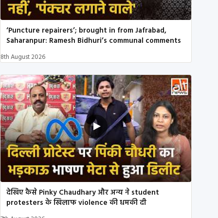
‘Puncture repairers’; brought in from Jafrabad,
Saharanpur: Ramesh Bidhuri’s communal comments
8th August 2026
देखिए कैसे Pinky Chaudhary और अन्य ने student
protesters के खिलाफ violence की धमकी दी