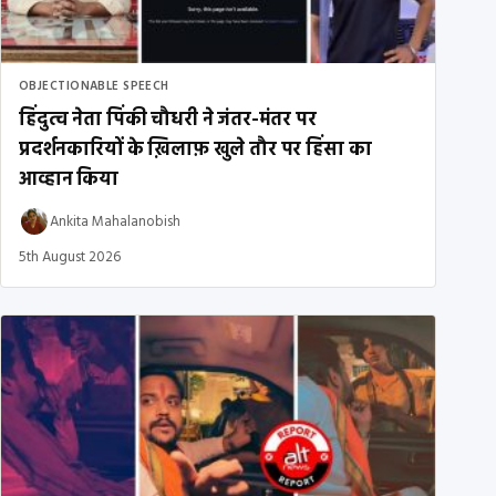
OBJECTIONABLE SPEECH
हिंदुत्व नेता पिंकी चौधरी ने जंतर-मंतर पर
प्रदर्शनकारियों के ख़िलाफ़ खुले तौर पर हिंसा का
आव्हान किया
Ankita Mahalanobish
5th August 2026