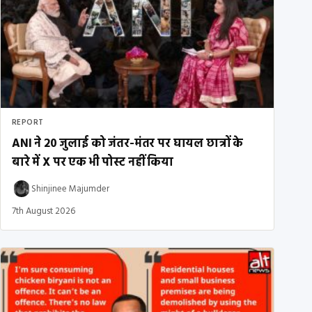
REPORT
ANI ने 20 जुलाई को जंतर-मंतर पर घायल छात्रों के
बारे में X पर एक भी पोस्ट नहीं किया
Shinjinee Majumder
7th August 2026