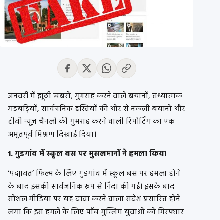
जनवरी में झूठी खबरों, गुमराह करने वाले बयानों, तथ्यात्मक
गड़बड़ियों, सार्वजनिक हस्तियों की ओर से नकली बयानों और
टीवी न्यूज़ चैनलों की गुमराह करने वाली रिपोर्टिंग का एक
अभूतपूर्व मिश्रण दिखाई दिया।
1. गुडगांव में स्कूल बस पर मुसलमानों ने हमला किया
‘पद्मावत’ फिल्म के लिए गुडगांव में स्कूल बस पर हमला होने
के बाद इसकी सार्वजनिक रूप से निंदा की गई। इसके बाद
सोशल मीडिया पर यह दावा करने वाला संदेश प्रसारित होने
लगा कि इस हमले के लिए पाँच मुस्लिम युवाओं को गिरफ्तार