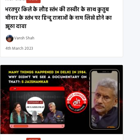
भरतपुर किले के लौह स्तंभ की तस्वीर के साथ कुतुब
मीनार के स्तंभ पर हिन्दू राजाओं के नाम लिखे होने का
झूठा दावा
Vansh Shah
4th March 2023