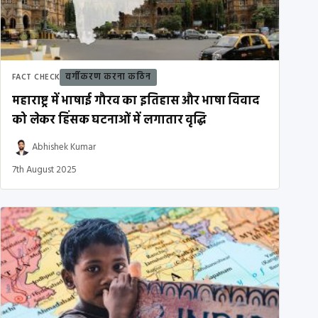
वर्गीकरण करना कठिन
FACT CHECK
महाराष्ट्र में भाषाई गौरव का इतिहास और भाषा विवाद
को लेकर हिंसक घटनाओं में लगातार वृद्धि
Abhishek Kumar
7th August 2025