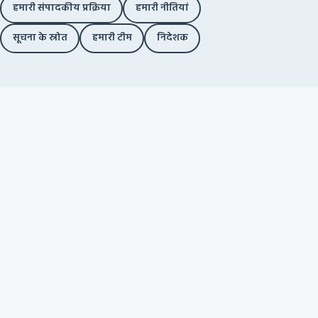
हमारी संपादकीय प्रक्रिया
हमारी नीतियां
सूचना के स्रोत
हमारी टीम
निदेशक