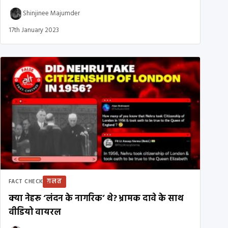
Shinjinee Majumder
17th January 2023
ग़लत
FACT CHECK
क्या नेहरू ‘लंदन के नागरिक’ थे? भ्रामक दावे के साथ
वीडियो वायरल