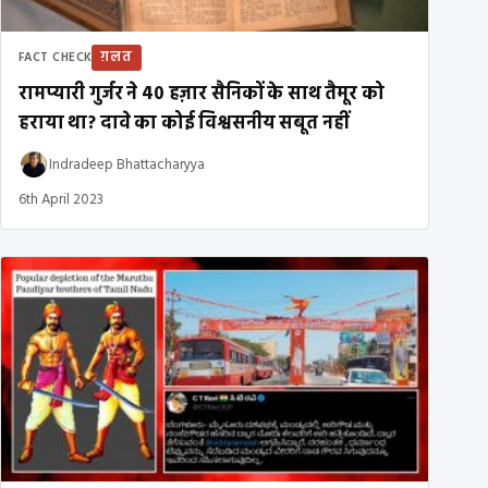
ग़लत
FACT CHECK
रामप्यारी गुर्जर ने 40 हज़ार सैनिकों के साथ तैमूर को
हराया था? दावे का कोई विश्वसनीय सबूत नहीं
Indradeep Bhattacharyya
6th April 2023