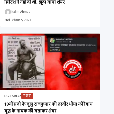
ब्रिटिश ने नहीं दी थी, झूठा दावा शेयर
Kalim Ahmed
2nd February 2023
ग़लत
FACT CHECK
18वीं सदी के ज़ुलु राजकुमार की तस्वीर भीमा कोरेगांव
युद्ध के नायक की बताकर शेयर