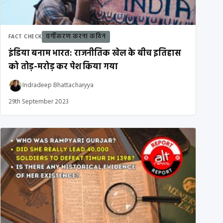
वर्गीकरण करना कठिन
FACT CHECK
इंडिया बनाम भारत: राजनीतिक खेल के बीच इतिहास
को तोड़-मरोड़ कर पेश किया गया
Indradeep Bhattacharyya
29th September 2023