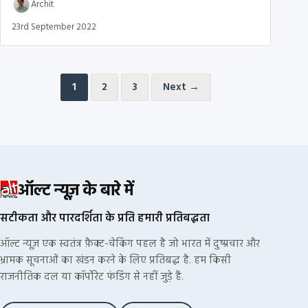
Archit
23rd September 2022
Posts pagination
1
2
3
Next →
ऑल्ट न्यूज़ के बारे में
सटीकता और पारदर्शिता के प्रति हमारी प्रतिबद्धता
ऑल्ट न्यूज़ एक स्वतंत्र फ़ैक्ट-चेकिंग पहल है जो भारत में दुष्प्रचार और
भ्रामक सूचनाओं का खंडन करने के लिए प्रतिबद्ध है. हम किसी
राजनीतिक दल या कॉर्पोरेट फंडिंग से नहीं जुड़े हैं.