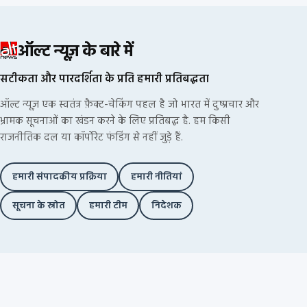
ऑल्ट न्यूज़ के बारे में
सटीकता और पारदर्शिता के प्रति हमारी प्रतिबद्धता
ऑल्ट न्यूज़ एक स्वतंत्र फ़ैक्ट-चेकिंग पहल है जो भारत में दुष्प्रचार और
भ्रामक सूचनाओं का खंडन करने के लिए प्रतिबद्ध है. हम किसी
राजनीतिक दल या कॉर्पोरेट फंडिंग से नहीं जुड़े हैं.
हमारी संपादकीय प्रक्रिया
हमारी नीतियां
सूचना के स्रोत
हमारी टीम
निदेशक