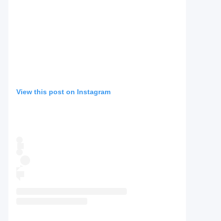
View this post on Instagram