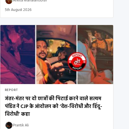
Ankita Mahalanobish
5th August 2026
REPORT
जंतर-मंतर पर दो छात्रों की पिटाई करने वाले सत्यम
पंडित ने CJP के आंदोलन को ‘देश-विरोधी और हिंदू-
विरोधी’ कहा
Prantik Ali