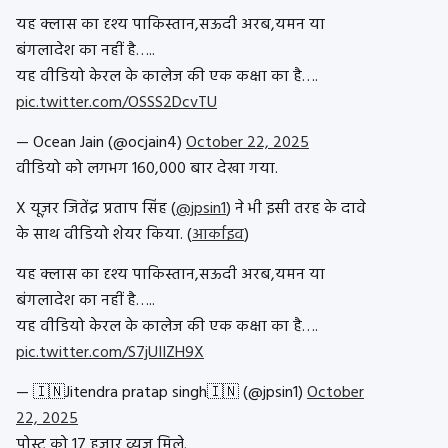
यह क्लास का दृश्य पाकिस्तान,सऊदी अरब,यमन या
बंगलादेश का नहीं है…..
यह वीडियो केरल के कालेज की एक कक्षा का है….
pic.twitter.com/OSSS2DcvTU
— Ocean Jain (@ocjain4)
October 22, 2025
वीडियो को लगभग 160,000 बार देखा गया.
X यूज़र जितेंद्र प्रताप सिंह (
@jpsin1
) ने भी इसी तरह के दावे
के साथ वीडियो शेयर किया. (
आर्काइव
)
यह क्लास का दृश्य पाकिस्तान,सऊदी अरब,यमन या
बंगलादेश का नहीं है…..
यह वीडियो केरल के कालेज की एक कक्षा का है….
pic.twitter.com/S7jUIIZH9X
— 🇮🇳Jitendra pratap singh🇮🇳 (@jpsin1)
October
22, 2025
पोस्ट को 17 हज़ार व्यूज मिले.