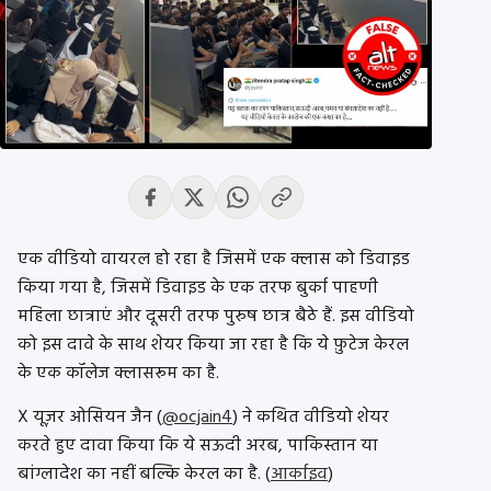
एक वीडियो वायरल हो रहा है जिसमें एक क्लास को डिवाइड
किया गया है, जिसमें डिवाइड के एक तरफ बुर्का पाहणी
महिला छात्राएं और दूसरी तरफ पुरुष छात्र बैठे हैं. इस वीडियो
को इस दावे के साथ शेयर किया जा रहा है कि ये फ़ुटेज केरल
के एक कॉलेज क्लासरूम का है.
X यूज़र ओसियन जैन (
@ocjain4
) ने कथित वीडियो शेयर
करते हुए दावा किया कि ये सऊदी अरब, पाकिस्तान या
बांग्लादेश का नहीं बल्कि केरल का है. (
आर्काइव
)