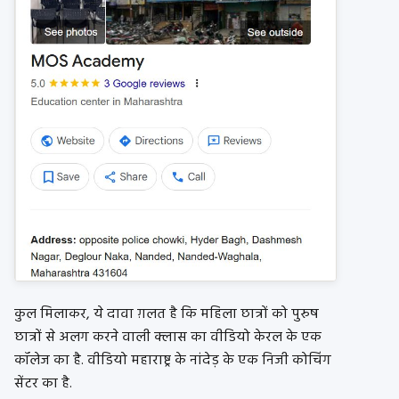
कुल मिलाकर, ये दावा ग़लत है कि महिला छात्रों को पुरुष
छात्रों से अलग करने वाली क्लास का वीडियो केरल के एक
कॉलेज का है. वीडियो महाराष्ट्र के नांदेड़ के एक निजी कोचिंग
सेंटर का है.