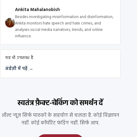
Ankita Mahalanobish
Besides investigating misinformation and disinformation,
Ankita monitors hate speech and hate crimes, and
analyses social media narratives, trends, and online
influence.
यह भी उपलब्ध है
अंग्रेज़ी में पढ़ें →
स्वतंत्र फ़ैक्ट-चेकिंग को समर्थन दें
ऑल्ट न्यूज़ सिर्फ पाठकों के सहयोग से चलता है. कोई विज्ञापन
नहीं. कोई कॉर्पोरेट फंडिंग नहीं. सिर्फ आप.