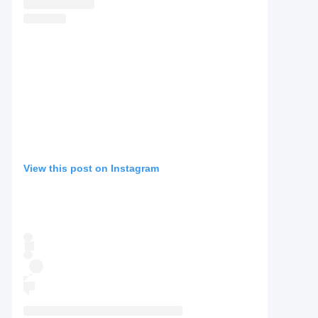
View this post on Instagram