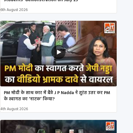
students’ demonstration on July 25
6th August 2026
PM मोदी के साथ कार में बैठे J P Nadda ने तुरंत उतर कर PM
के स्वागत का ‘नाटक’ किया?
4th August 2026