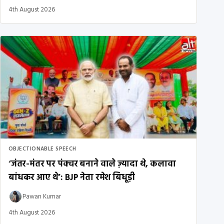
4th August 2026
OBJECTIONABLE SPEECH
‘जंतर-मंतर पर पंक्चर बनाने वाले ज़्यादा थे, कलावा
बांधकर आए थे’: BJP नेता रमेश बिधूड़ी
Pawan Kumar
4th August 2026