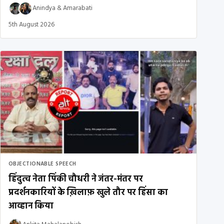
Anindya
&
Amarabati
5th August 2026
OBJECTIONABLE SPEECH
हिंदुत्व नेता पिंकी चौधरी ने जंतर-मंतर पर
प्रदर्शनकारियों के ख़िलाफ़ खुले तौर पर हिंसा का
आव्हान किया