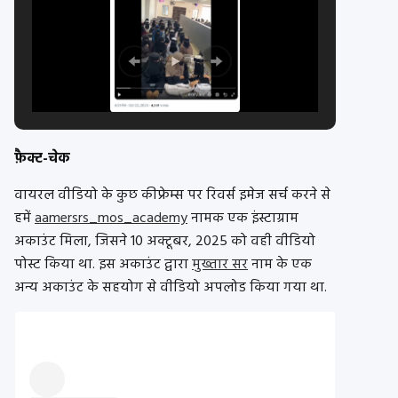
फ़ैक्ट-चेक
वायरल वीडियो के कुछ कीफ्रेम्स पर रिवर्स इमेज सर्च करने से
हमें
aamersrs_mos_academy
नामक एक इंस्टाग्राम
अकाउंट मिला, जिसने 10 अक्टूबर, 2025 को वही वीडियो
पोस्ट किया था. इस अकाउंट द्वारा
मुख्तार सर
नाम के एक
अन्य अकाउंट के सहयोग से वीडियो अपलोड किया गया था.