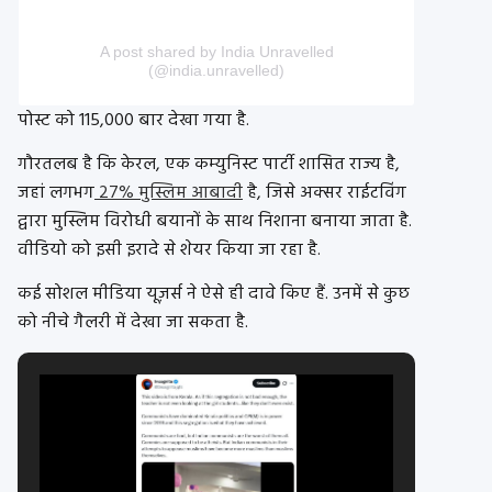
A post shared by India Unravelled
(@india.unravelled)
पोस्ट को 115,000 बार देखा गया है.
गौरतलब है कि केरल, एक कम्युनिस्ट पार्टी शासित राज्य है,
जहां लगभग
27% मुस्लिम आबादी
है, जिसे अक्सर राईटविंग
द्वारा मुस्लिम विरोधी बयानों के साथ निशाना बनाया जाता है.
वीडियो को इसी इरादे से शेयर किया जा रहा है.
कई सोशल मीडिया यूज़र्स ने ऐसे ही दावे किए हैं. उनमें से कुछ
को नीचे गैलरी में देखा जा सकता है.