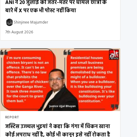
ANI ने 20 जुलाई को जंतर-मंतर पर घायल छात्रों के
बारे में X पर एक भी पोस्ट नहीं किया
Shinjinee Majumder
7th August 2026
REPORT
जस्टिस उज्ज्वल भुइयां ने कहा कि गंगा में चिकन खाना
कोई अपराध नहीं है, कोई भी कानून इसे नहीं रोकता है