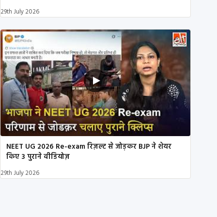
29th July 2026
NEET UG 2026 Re-exam रिज़ल्ट से जोड़कर BJP ने शेयर
किए 3 पुराने वीडियोज़
29th July 2026