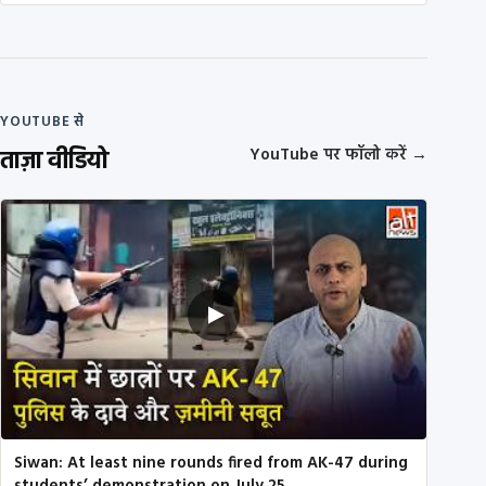
YOUTUBE से
ताज़ा वीडियो
YouTube पर फॉलो करें
→
Siwan: At least nine rounds fired from AK-47 during