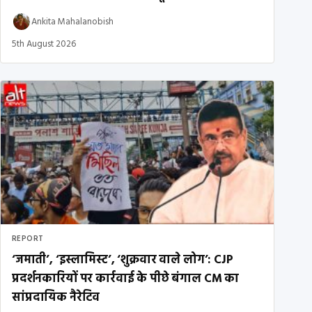
Ankita Mahalanobish
5th August 2026
REPORT
‘जमाती’, ‘इस्लामिस्ट’, ‘शुक्रवार वाले लोग’: CJP
प्रदर्शनकारियों पर कार्रवाई के पीछे बंगाल CM का
सांप्रदायिक नैरेटिव