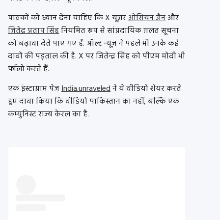
पाठकों को ध्यान देना चाहिए कि X यूज़र
ओसियन जैन
और
जितेंद्र प्रताप सिंह
नियमित रूप से सांप्रदायिक ग़लत सूचना
को बढ़ावा देते पाए गए हैं. ऑल्ट न्यूज़ ने पहले भी उनके कई
दावों की पड़ताल की है. X पर जितेन्द्र सिंह को पीएम मोदी भी
फॉलो करते हैं.
एक इंस्टाग्राम पेज
India.unraveled
ने ये वीडियो शेयर करते
हुए दावा किया कि वीडियो पाकिस्तान का नहीं, बल्कि एक
कम्युनिस्ट राज्य केरल का है.