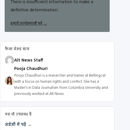
There is insufficient information to make a
definitive determination.
हमारी कार्यप्रणाली पढ़ें
→
फैक्ट चेक्ड बाय
Alt News Staff
Pooja Chaudhuri
Pooja Chaudhuri is a researcher and trainer at Bellingcat
with a focus on human rights and conflict. She has a
Master's in Data Journalism from Columbia University and
previously worked at Alt News.
यह भी उपलब्ध है
अंग्रेज़ी में पढ़ें →