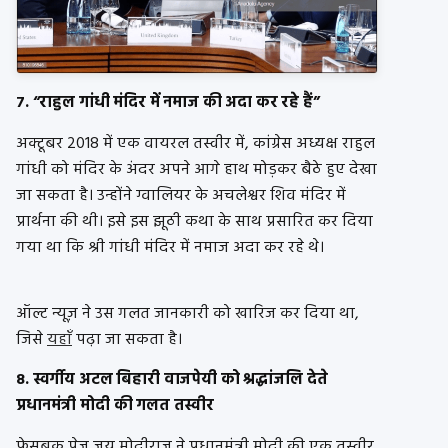
7. “राहुल गांधी मंदिर में नमाज की अदा कर रहे हैं”
अक्टूबर 2018 में एक वायरल तस्वीर में, कांग्रेस अध्यक्ष राहुल
गांधी को मंदिर के अंदर अपने आगे हाथ मोड़कर बैठे हुए देखा
जा सकता है। उन्होंने ग्वालियर के अचलेश्वर शिव मंदिर में
प्रार्थना की थी। इसे इस झूठी कथा के साथ प्रसारित कर दिया
गया था कि श्री गांधी मंदिर में नमाज अदा कर रहे थे।
ऑल्ट न्यूज़ ने उस गलत जानकारी को खारिज कर दिया था,
जिसे
यहाँ
पढ़ा जा सकता है।
8. स्वर्गीय अटल बिहारी वाजपेयी को श्रद्धांजलि देते
प्रधानमंत्री मोदी की गलत तस्वीर
फेसबुक पेज जय मोदीराज ने प्रधानमंत्री मोदी की एक तस्वीर