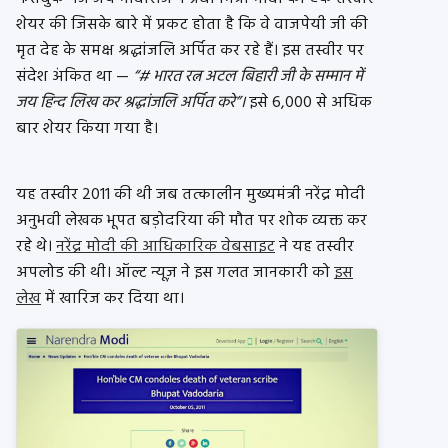
शेयर की जिसके बारे में प्रकट होता है कि वे वाजपेयी जी की
मृत देह के समक्ष श्रद्धांजलि अर्पित कर रहे हैं। इस तस्वीर पर
संदेश अंकित था —
“# भारत रत्न अटल बिहारी जी के सम्मान में
जय हिन्द लिख कर श्रद्धांजलि अर्पित करे”।
इसे 6,000 से अधिक
बार शेयर किया गया है।
यह तस्वीर 2011 की थी जब तत्कालीन मुख्यमंत्री नरेंद्र मोदी
अनुभवी लेखक भूपत बड़ोदरिया की मौत पर शोक व्यक्त कर
रहे थे।
नरेंद्र मोदी की आधिकारिक वेबसाइट
ने यह तस्वीर
अपलोड की थी। ऑल्ट न्यूज़ ने इस गलत जानकारी को
इस
लेख
में खारिज कर दिया था।