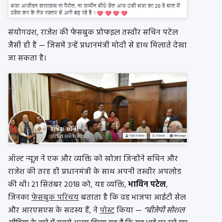
संयोगवश, राजेश की फेसबुक प्रोफइल तस्वीर सचिन पटेल
जैसी ही है — जिसमें उन्हें प्रधानमंत्री मोदी से हाथ मिलाते देखा
जा सकता है।
ऑल्ट न्यूज़ ने एक और व्यक्ति को खोजा जिन्होंने सचिन और
राजेश की तरह ही प्रधानमंत्री के साथ अपनी तस्वीर अपलोड
की थी। 21 सितंबर 2018 को, यह व्यक्ति,
भाविन पटेल
,
जिनका
फेसबुक परिचय
बताता है कि वह भाजपा आईटी सेल
और आरएसएस के सदस्य हैं, ने
पोस्ट
किया —
“बीजेपी सोशल