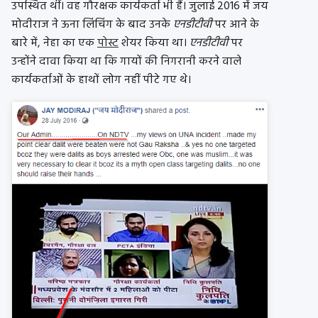
उपस्थित थीं। वह गौरक्षक कार्यकर्ता भी हैं। जुलाई 2016 में जय
मोदीराज ने ऊना लिंचिंग के बाद उनके
एनडीटीवी
पर आने के
बारे में, नेहा का एक
पोस्ट
शेयर किया था।
एनडीटीवी
पर
उन्होंने दावा किया था कि गायों की निगरानी करने वाले
कार्यकर्ताओं के हाथों लोग नहीं पीटे गए थे।