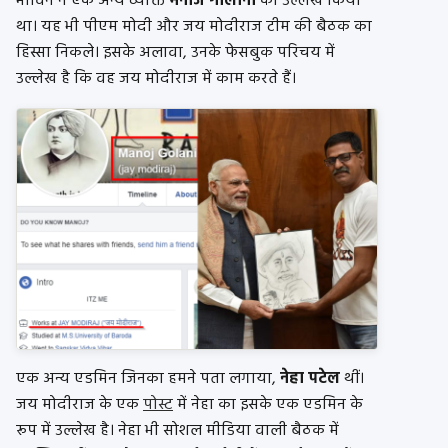
भाविन ने एक अन्य व्यक्ति
मनोज गोलानी
का उल्लेख किया
था। यह भी पीएम मोदी और जय मोदीराज टीम की बैठक का
हिस्सा निकले। इसके अलावा, उनके फेसबुक परिचय में
उल्लेख है कि वह जय मोदीराज में काम करते हैं।
एक अन्य एडमिन जिनका हमने पता लगाया,
नेहा पटेल
थीं।
जय मोदीराज के एक
पोस्ट
में नेहा का इसके एक एडमिन के
रूप में उल्लेख है। नेहा भी सोशल मीडिया वाली बैठक में