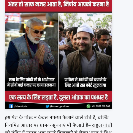
इस पेज के पोस्ट न केवल नफरत फैलाने वाले होते हैं, बल्कि
नियमित आधार पर भ्रामक सूचनाएं भी फैलाते हैं–
राहुल गांधी