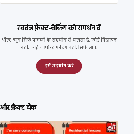
स्वतंत्र फ़ैक्ट-चेकिंग को समर्थन दें
ऑल्ट न्यूज़ सिर्फ पाठकों के सहयोग से चलता है. कोई विज्ञापन
नहीं. कोई कॉर्पोरेट फंडिंग नहीं. सिर्फ आप.
हमें सहयोग करें
और फ़ैक्ट चेक