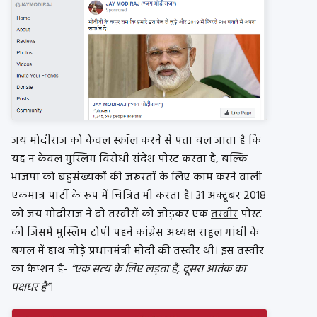
जय मोदीराज को केवल स्क्रॉल करने से पता चल जाता है कि
यह न केवल मुस्लिम विरोधी संदेश पोस्ट करता है, बल्कि
भाजपा को बहुसंख्यकों की जरूरतों के लिए काम करने वाली
एकमात्र पार्टी के रूप में चित्रित भी करता है। 31 अक्टूबर 2018
को जय मोदीराज ने दो तस्वीरों को जोड़कर एक
तस्वीर
पोस्ट
की जिसमें मुस्लिम टोपी पहने कांग्रेस अध्यक्ष राहुल गांधी के
बगल में हाथ जोड़े प्रधानमंत्री मोदी की तस्वीर थी। इस तस्वीर
का कैप्शन है-
“एक सत्य के लिए लड़ता है, दूसरा आतंक का
पक्षधर है”
।