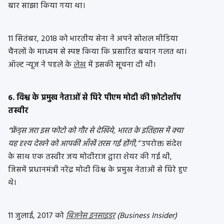
बार साझा किया गया था।
11 सितंबर, 2018 को भारतीय सेना ने अपने सोशल मीडिया
चैनलों के माध्यम से स्पष्ट किया कि प्रसारित बयान गलत था।
ऑल्ट न्यूज ने पहले के
लेख
में इसकी सूचना दी थी।
6. विश्व के प्रमुख नेताओं से घिरे पीएम मोदी की फ़ोटोशॉप
तस्वीर
“फ्रेंड्स जरा इस फोटो को गौर से देखिये, भारत के इतिहास में क्या
यह दृश्य देखने को आपकी आँखें तरस गई होंगी,”
उपरोक्त संदेश
के साथ एक तस्वीर जय मोदीराज द्वारा शेयर की गई थी,
जिसमें प्रधानमंत्री नरेंद्र मोदी विश्व के प्रमुख नेताओं से घिरे हुए
थे।
11 जुलाई, 2017 को
बिजनेस इनसाइडर
(Business Insider)