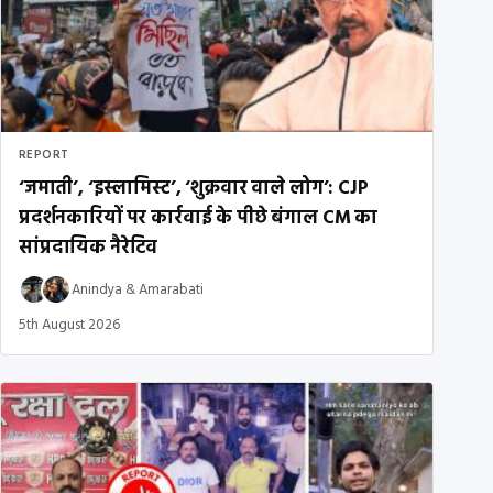
REPORT
‘जमाती’, ‘इस्लामिस्ट’, ‘शुक्रवार वाले लोग’: CJP
प्रदर्शनकारियों पर कार्रवाई के पीछे बंगाल CM का
सांप्रदायिक नैरेटिव
Anindya
&
Amarabati
5th August 2026