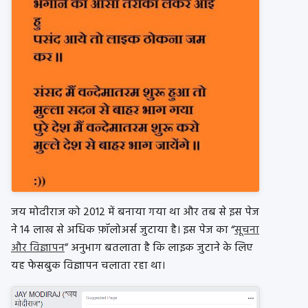
जय मोदीराज को 2012 में बनाया गया था और तब से इस पेज
ने 14 लाख से अधिक फ़ॉलोअर्स जुटाया है। इस पेज का “
सूचना
और विज्ञापन
” अनुभाग बतलाता है कि लाइक जुटाने के लिए
यह फेसबुक विज्ञापन चलाता रहा था।