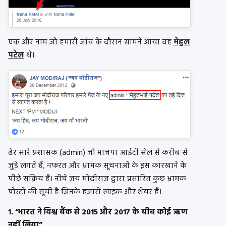
एक और नाम जो हमारी जांच के दौरान सामने आया वह
मेहुल
पटेल
थे।
ढेर सारे प्रशासक (admin) जो भाजपा आईटी सेल से करीब से
जुड़े लगते हैं, नफरत और भ्रामक सूचनाओं के इस कारखाने के
पीछे सक्रिय हैं। नीचे जय मोदीराज द्वारा प्रसारित कुछ भ्रामक
पोस्टों की सूची है जिनके हजारों लाइक और शेयर हैं।
1. “भारत ने विश्व बैंक से 2015 और 2017 के बीच कोई ऋण
नहीं लिया”