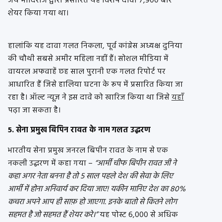
जय मोदिराज द्वारा प्रसारित यह विशेष दावा 7,900 बार
शेयर किया गया था।
हालांकि यह दावा गलत निकला, पूर्व कांग्रेस अध्यक्ष दुनिया
की चौथी सबसे अमीर महिला नहीं हैं। सोशल मीडिया में
वायरल अफवाहें छह साल पुरानी एक गलत रिपोर्ट पर
आधारित हैं जिसे हालिया घटना के रूप में प्रसारित किया जा
रहा है। ऑल्ट न्यूज़ ने इस दावे को खारिज किया था जिसे
यहाँ
पढ़ा जा सकता है।
5. सेना प्रमुख बिपिन रावत के नाम गलत उद्धरण
भारतीय सेना प्रमुख जनरल बिपीन रावत के नाम से एक
नकली उद्धरण में कहा गया –
“आर्मी चीफ बिपीन रावत जी ने
कहा अगर नेता बनना है तो 5 साल पहले देश की सेवा के लिए
आर्मी में होना अनिवार्य कर दिया जाए! यकीन मानिए देश का 80%
कचरा अपने आप ही साफ़ हो जाएगा. इनके बातो से कितने लोग
सहमत है जो सहमत हैं शेयर करे।”
यह पोस्ट 6,000 से अधिक