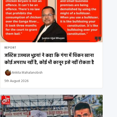
REPORT
जस्टिस उज्ज्वल भुइयां ने कहा कि गंगा में चिकन खाना
कोई अपराध नहीं है, कोई भी कानून इसे नहीं रोकता है
Ankita Mahalanobish
5th August 2026