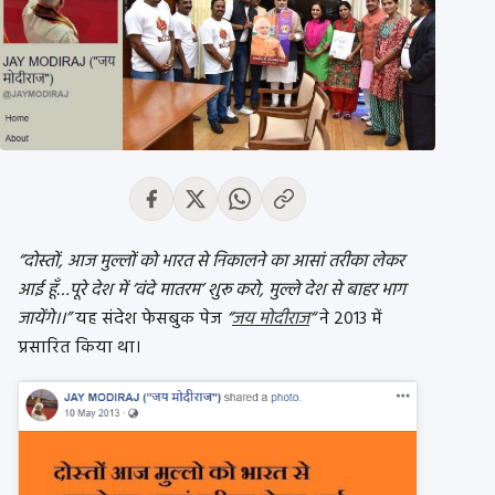
“दोस्तों, आज मुल्लों को भारत से निकालने का आसां तरीका लेकर
आई हूँ…पूरे देश में ‘वंदे मातरम’ शुरू करो, मुल्ले देश से बाहर भाग
जायेंगे।।”
यह संदेश फेसबुक पेज
“
जय मोदीराज
“
ने 2013 में
प्रसारित किया था।