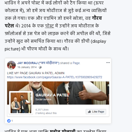
भाविन ने अपने पोस्ट में कई लोगों को टैग किया था (ऊपर
कोलाज में), जो हमें जय मोदीराज से जुड़े कई अन्य व्यक्तियों
तक ले गया। एक और एडमिन जो हमने खोजा, वह
गौरव
पटेल
थे। 2014 के एक
पोस्ट
में उन्होंने जय मोदीराज के
फ़ॉलोअर्स से उस पेज को लाइक करने की अपील की थी, जिसे
उन्होंने खुद को समर्पित किया था। गौरव की डीपी (display
picture) भी पीएम मोदी के साथ थी।