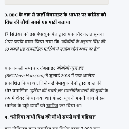
3. BBC के नाम से फ़र्ज़ी वेबसाइट के आधार पर कांग्रेस को
विश्व की चौथी सबसे भ्रष्ट पार्टी बताया
17 सितंबर को इस फेसबुक पेज द्वारा एक और गलत सूचना
शेयर करके दावा किया गया कि
“बीबीसी के अनुसार विश्व की
10 सबसे भ्रष्ट राजनीतिक पार्टियों में कांग्रेस चौथे स्थान पर है।”
एक नकली समाचार वेबसाइट
बीबीसी न्यूज हब
(BBCNewsHub.com)
ने जुलाई 2018 में एक आलेख
प्रकाशित किया था, जिसे कई फेसबुक पेजों द्वारा हाल की
और प्रमाणित
“दुनिया की सबसे भ्रष्ट राजनीतिक दलों की सूची”
के
रूप में शेयर किया गया था। ऑल्ट न्यूज़ ने अपनी जांच में इस
आलेख के झूठे दावों को
खारिज
कर दिया था।
4. “सोनिया गांधी विश्व की चौथी सबसे धनी महिला”