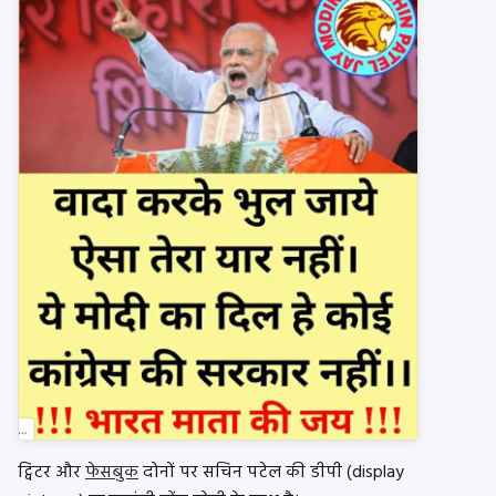
ट्विटर और
फेसबुक
दोनों पर सचिन पटेल की डीपी (display