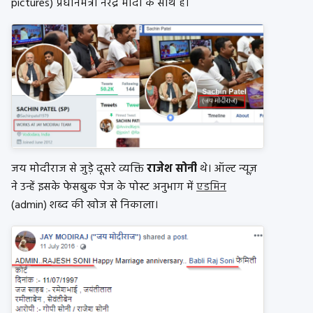
pictures) प्रधानमंत्री नरेंद्र मोदी के साथ है।
जय मोदीराज से जुड़े दूसरे व्यक्ति
राजेश सोनी
थे। ऑल्ट न्यूज़
ने उन्हें इसके फेसबुक पेज के पोस्ट अनुभाग में
एडमिन
(admin) शब्द की खोज से निकाला।