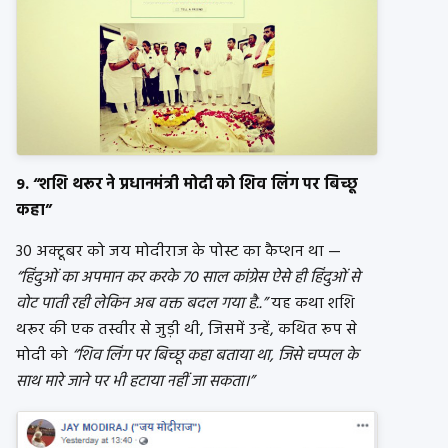
9. “शशि थरूर ने प्रधानमंत्री मोदी को शिव लिंग पर बिच्छू
कहा”
30 अक्टूबर को जय मोदीराज के पोस्ट का कैप्शन था —
“हिंदुओं का अपमान कर करके 70 साल कांग्रेस ऐसे ही हिंदुओं से
वोट पाती रही लेकिन अब ​​वक्त बदल गया है..”
यह कथा शशि
थरूर की एक तस्वीर से जुड़ी थी, जिसमें उन्हें, कथित रूप से
मोदी को
“शिव लिंग पर बिच्छू कहा बताया था, जिसे चप्पल के
साथ मारे जाने पर भी हटाया नहीं जा सकता।”