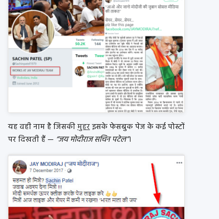
यह वही नाम है जिसकी
मुहर
इसके फेसबुक पेज के कई पोस्टों
पर दिखती हैं —
“जय मोदीराज सचिन पटेल”
।