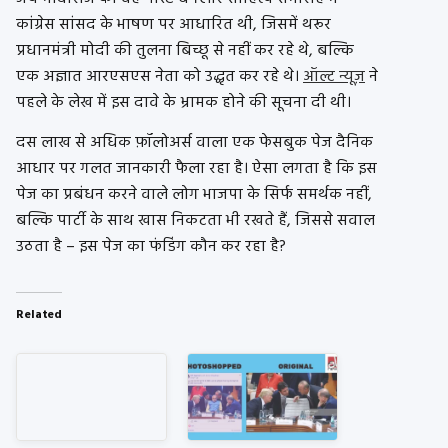
कांग्रेस सांसद के भाषण पर आधारित थी, जिसमें थरूर
प्रधानमंत्री मोदी की तुलना बिच्छू से नहीं कर रहे थे, बल्कि
एक अज्ञात आरएसएस नेता को उद्धृत कर रहे थे।
ऑल्ट न्यूज़
ने
पहले के लेख में इस दावे के भ्रामक होने की सूचना दी थी।
दस लाख से अधिक फ़ॉलोअर्स वाला एक फेसबुक पेज दैनिक
आधार पर गलत जानकारी फैला रहा है। ऐसा लगता है कि इस
पेज का प्रबंधन करने वाले लोग भाजपा के सिर्फ समर्थक नहीं,
बल्कि पार्टी के साथ खास निकटता भी रखते हैं, जिससे सवाल
उठता है – इस पेज का फंडिंग कौन कर रहा है?
Related