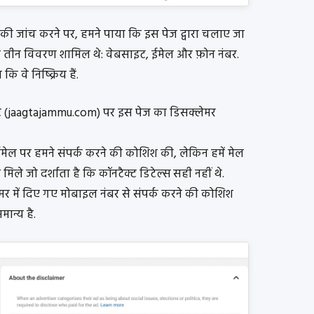
 की जांच करने पर, हमने पाया कि इस पेज द्वारा चलाए जा
ूप से तीन विवरण शामिल थे: वेबसाइट, ईमेल और फ़ोन नंबर.
 वे निष्क्रिय हैं.
 (jaagtajammu.com) पर इस पेज का डिसक्लेमर
ईमेल पर हमने संपर्क करने की कोशिश की, लेकिन हमें मेल
मिले जो दर्शाता है कि कॉनटैक्ट डिटेल्स सही नहीं थे.
मर में दिए गए मोबाइल नंबर से संपर्क करने की कोशिश
ान्य है.