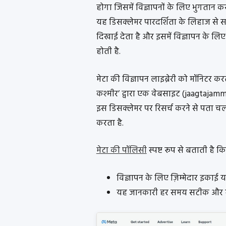
होगा जिसमें विज्ञापनों के लिए भुगतान क
यह डिसक्लेमर पारदर्शिता के लिहाज से सामा
दिखाई देता है और इसमें विज्ञापन के लिए 
होती है.
मेटा की विज्ञापन लाइब्रेरी को मॉनिटर करत
कश्मीर’ द्वारा एक वेबसाइट (jaagtajam
इस डिसक्लेमर पर रिसर्च करने से पता चल
करता है.
मेटा की पॉलिसी
स्पष्ट रूप से बताती है कि
विज्ञापन के लिए ज़िम्मेदार इकाई 
यह जानकारी हर समय सटीक और मा