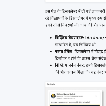
इस पेज के डिसक्लेमर में दी गई जानकारी
रहे विज्ञापनों के डिसक्लेमर में मुख्य र
हमने तीनों विवरणों की जांच की और पाया कि
निष्क्रिय वेबसाइट:
जिस वेबसाइट
आधारित है, वह निष्क्रिय थी.
गलत ईमेल:
डिसक्लेमर में मौजूद 
डिलीवर न होने के बाउंस-बैक संदेश 
निष्क्रिय फ़ोन नंबर:
हमने डिसक्ले
की और जवाब मिला कि यह नंबर अम