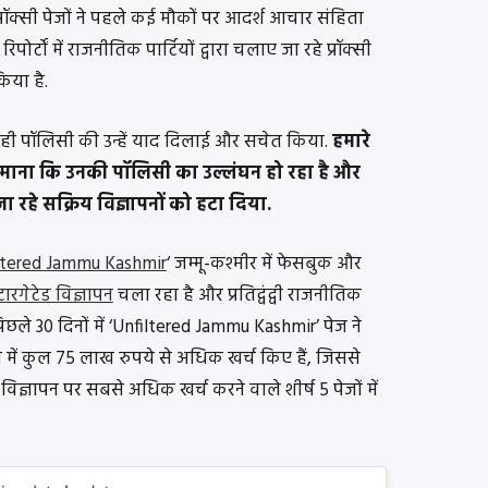
 प्रॉक्सी पेजों ने पहले कई मौकों पर आदर्श आचार संहिता
पोर्टों में राजनीतिक पार्टियों द्वारा चलाए जा रहे प्रॉक्सी
िया है.
 ही पॉलिसी की उन्हें याद दिलाई और सचेत किया.
हमारे
 ये माना कि उनकी पॉलिसी का उल्लंघन हो रहा है और
जा रहे सक्रिय विज्ञापनों को हटा दिया.
ltered Jammu Kashmir
‘ जम्मू-कश्मीर में फेसबुक और
 टारगेटेड विज्ञापन
चला रहा है और प्रतिद्वंद्वी राजनीतिक
िछले 30 दिनों में ‘Unfiltered Jammu Kashmir’ पेज ने
े में कुल 75 लाख रुपये से अधिक खर्च किए हैं, जिससे
विज्ञापन पर सबसे अधिक खर्च करने वाले शीर्ष 5 पेजों में