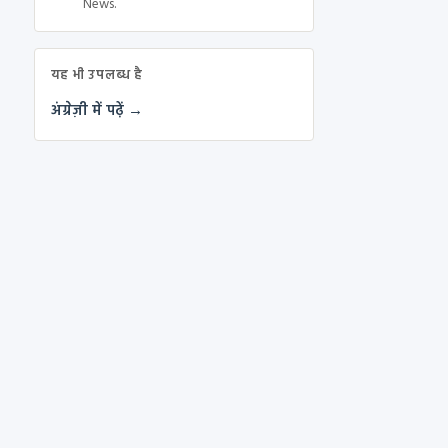
News.
यह भी उपलब्ध है
अंग्रेज़ी में पढ़ें →