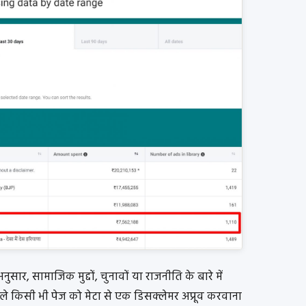
ार, सामाजिक मुद्दों, चुनावों या राजनीति के बारे में
वाले किसी भी पेज को मेटा से एक डिसक्लेमर अप्रूव करवाना