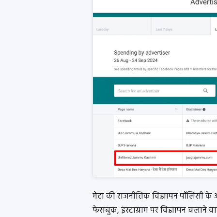
मेटा की राजनीतिक विज्ञापन पॉलिसी के अनुस
फेसबुक, इंस्टाग्राम पर विज्ञापन चलाने 