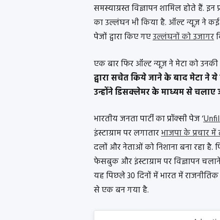
समस्याग्रस्त विज्ञापन शामिल होते हैं. इन
का उल्लंघन भी किया है. ऑल्ट न्यूज़ ने कई रि
पेजों द्वारा किए गए
उल्लंघनों को उजागर
क
एक बार फिर ऑल्ट न्यूज़ ने मेटा को उनकी
द्वारा सचेत किये जाने के बाद मेटा ने
उन्होंने डिसक्लेमर के माध्यम से चलाए 
भारतीय जनता पार्टी का प्रॉक्सी पेज ‘
Unfi
इंस्टाग्राम पर लगातार
भाजपा के प्रचार में
दलों और नेताओं को निशाना बना रहा है. प
फेसबुक और इंस्टाग्राम पर विज्ञापन चलान
यह पिछले 30 दिनों में भारत में राजनीतिक 
से एक बन गया है.