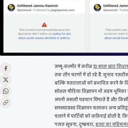
जम्मू-कश्मीर में करीब
10 साल बाद विधा
तक तीन चरणों में हो रहे हैं. चुनाव नज़दीक 
बल्कि मतदाताओं को प्रभावित करने के लिए
सोशल मीडिया विज्ञापन भी अहम भूमिका निभ
अपनी असली पहचान छिपाते हैं और किसी खास प
समस्याग्रस्त विज्ञापन चलाकर अन्य प्रतिद्वं
चलाने में पार्टियों को कठिनाई होती है. क
गलत सूचना, दुष्प्रचार,
हत्या का महिमामं