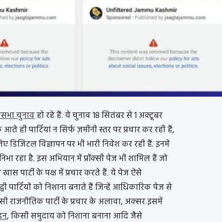
नसभा चुनाव
हो रहे हैं. ये चुनाव 18 सितंबर से 1 अक्टूबर
आते ही पार्टियां न सिर्फ ज़मीनी स्तर पर प्रचार कर रही हैं,
 डिजिटल विज्ञापन पर भी भारी निवेश कर रही हैं. इनमें
ा रहा है. इस अभियान में प्रॉक्सी पेज भी शामिल हैं जो
ार्टी के पक्ष में प्रचार करते हैं. ये पेज ऐसे
द्वी पार्टियों को निशाना बनाते हैं जिन्हें आधिकारिक पेज से
िसी राजनीतिक पार्टी के प्रचार के अलावा, अक्सर इसमें
डन
, किसी समुदाय को निशाना बनाना आदि जैसे