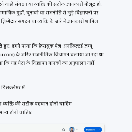
रने वाले संगठन या व्यक्ति की सटीक जानकारी मौजूद हो.
जिक मुद्दों, चुनावों या राजनीति से जुड़े विज्ञापनों पर
ज़िम्मेदार संगठन या व्यक्ति के बारे में जानकारी शामिल
े हुए, हमने पाया कि फ़ेसबुक पेज ‘अनफ़िल्टर्ड जम्मू
mu.com) के जरिए राजनीतिक विज्ञापन चलाया जा रहा था.
ा कि यह मेटा के विज्ञापन मानकों का अनुपालन नहीं
 डिसक्लेमर में:
या व्यक्ति की सटीक पहचान होनी चाहिए
न्य होनी चाहिए