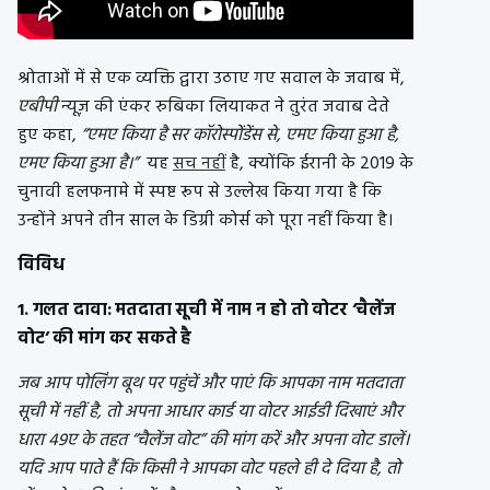
श्रोताओं में से एक व्यक्ति द्वारा उठाए गए सवाल के जवाब में,
एबीपी
न्यूज़ की एंकर रुबिका लियाकत ने तुरंत जवाब देते
हुए कहा,
“एमए किया है सर कॉरोस्पोंडेंस से, एमए किया हुआ है,
एमए किया हुआ है।”
यह
सच नहीं
है, क्योंकि ईरानी के 2019 के
चुनावी हलफनामे में स्पष्ट रूप से उल्लेख किया गया है कि
उन्होंने अपने तीन साल के डिग्री कोर्स को पूरा नहीं किया है।
विविध
1. गलत दावा: मतदाता सूची में नाम न हो तो वोटर ‘चैलेंज
वोट’ की मांग कर सकते है
जब आप पोलिंग बूथ पर पहुंचें और पाएं कि आपका नाम मतदाता
सूची में नहीं है, तो अपना आधार कार्ड या वोटर आईडी दिखाएं और
धारा 49ए के तहत “चैलेंज वोट” की मांग करें और अपना वोट डालें।
यदि आप पाते हैं कि किसी ने आपका वोट पहले ही दे दिया है, तो