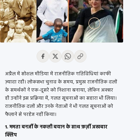
अप्रैल में सोशल मीडिया में राजनीतिक गतिविधियां काफी
ज़्यादा रही। लोकसभा चुनाव के समय, प्रमुख राजनीतिक दलों
के समर्थकों ने एक-दूसरे को निशाना बनाया, लेकिन अक्सर
ही उन्होंने इस प्रक्रिया में, गलत सूचनाओं का सहारा भी लिया।
राजनीतिक दलों और उनके नेताओं ने भी गलत सूचनाओं को
फैलाने से परहेज नहीं किया।
1. ममता बनर्जी के नकली बयान के साथ फ़र्ज़ी अखबार
क्लिप