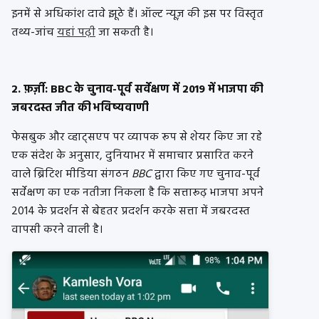
इनमें से अधिकांश दावे झूठे हैं। ऑल्ट न्यूज़ की इस पर विस्तृत
तथ्य-जांच
यहां पढ़ी
जा सकती है।
2. फ़र्ज़ी: BBC के चुनाव-पूर्व सर्वेक्षण में 2019 में भाजपा की
जबरदस्त जीत की भविष्यवाणी
फेसबुक और व्हाट्सएप पर व्यापक रूप से शेयर किए जा रहे
एक संदेश के अनुसार, दुनियाभर में समाचार प्रसारित करने
वाले ब्रिटिश मीडिया संगठन
BBC
द्वारा किए गए चुनाव-पूर्व
सर्वेक्षण का एक नतीजा निकला है कि सत्तारूढ़ भाजपा अपने
2014 के प्रदर्शन से बेहतर प्रदर्शन करके सत्ता में जबरदस्त
वापसी करने वाली है।