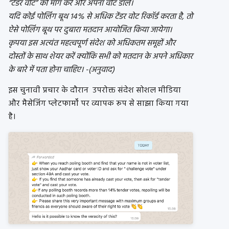
“टेंडर वोट” की मांग करें और अपना वोट डालें।
यदि कोई पोलिंग बूथ 14% से अधिक टेंडर वोट रिकॉर्ड करता है, तो
ऐसे पोलिंग बूथ पर दुबारा मतदान आयोजित किया जायेगा।
कृपया इस अत्यंत महत्वपूर्ण संदेश को अधिकतम समूहों और
दोस्तों के साथ शेयर करें क्योंकि सभी को मतदान के अपने अधिकार
के बारे में पता होना चाहिए। -(अनुवाद)
इस चुनावी प्रचार के दौरान उपरोक्त संदेश सोशल मीडिया
और मैसेजिंग प्लेटफार्मों पर व्यापक रूप से साझा किया गया
है।