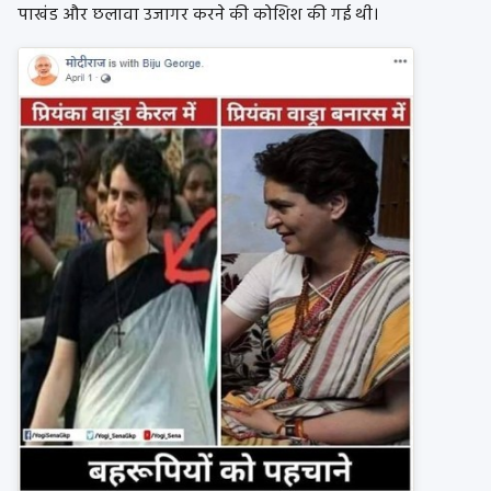
पाखंड और छलावा उजागर करने की कोशिश की गई थी।