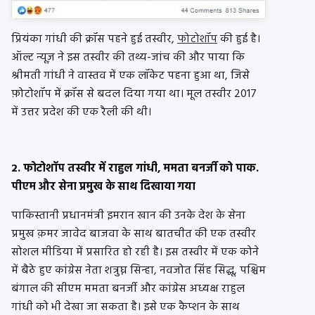
प्रियंका गांधी की क्रॉस पहने हुई तस्वीर,
फोटोशॉप
की हुई है।
ऑल्ट न्यूज़ ने इस तस्वीर की तथ्य-जांच की और पाया कि
श्रीमती गांधी ने वास्तव में एक लॉकेट पहना हुआ था, जिसे
फ़ोटोशॉप में क्रॉस से बदल दिया गया था। मूल तस्वीर 2017
में उत्तर प्रदेश की एक रैली की थी।
2. फोटोशॉप तस्वीर में राहुल गांधी, ममता बनर्जी को पाक.
पीएम और सेना प्रमुख के साथ दिखाया गया
पाकिस्तानी प्रधानमंत्री इमरान खान की उनके देश के सेना
प्रमुख क़मर जावेद बाजवा के साथ बातचीत की एक तस्वीर
सोशल मीडिया में प्रसारित हो रही है। इस तस्वीर में एक कोने
में बैठे हुए कांग्रेस नेता शत्रुघ्न सिन्हा, नवजोत सिंह सिद्धू, पश्चिम
बंगाल की सीएम ममता बनर्जी और कांग्रेस अध्यक्ष राहुल
गांधी को भी देखा जा सकता है। इसे एक कैप्शन के साथ