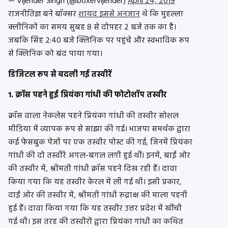
— Vijender Singh (@boxervijender)
April 24, 2019
राजनीतिज्ञ बने बॉक्सर
शायद इससे अनजान
थे कि मुहल्ला
क्लीनिकों का समय सुबह 8 से दोपहर 2 बजे तक का है।
जबकि सिंह 2:40 बजे क्लिनिक पर पहुंचे और स्वभाविक रूप
से क्लिनिक को बंद पाया गया।
डिजिटल रूप से बदली गई तस्वीरें
1. क्रॉस पहने हुई प्रियंका गांधी की फोटोशॉप तस्वीर
क्रॉस वाला नेकलेस पहने प्रियंका गांधी की तस्वीर सोशल
मीडिया में व्यापक रूप से साझा की गई। भाजपा समर्थक द्वारा
कई फेसबुक पेजों पर एक तस्वीर पोस्ट की गई, जिनमें प्रियंका
गांधी की दो तस्वीरें अगल-बगल लगी हुई थीं। इनमें, बाईं ओर
की तस्वीर में, श्रीमती गांधी क्रॉस पहने दिख रही हैं। दावा
किया गया कि यह तस्वीर केरल में ली गई थी। इसी प्रकार,
दाईं ओर की तस्वीर में, श्रीमती गांधी रुद्राक्ष की माला पहनी
हुई हैं। दावा किया गया कि यह तस्वीर उत्तर प्रदेश में खींची
गई थी। इस तरह की तस्वीरों द्वारा प्रियंका गांधी का कथित