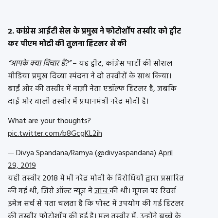
2. कांग्रेस आईटी सेल के प्रमुख ने फोटोशॉप तस्वीर को ट्वीट
कर पीएम मोदी की तुलना हिटलर से की
“आपके क्या विचार हैं?”
– यह ट्वीट, कांग्रेस पार्टी की सोशल
मीडिया प्रमुख दिव्या स्पंदना ने दो तस्वीरों के साथ किया।
बाईं ओर की तस्वीर में नाज़ी नेता एडॉल्फ हिटलर है, जबकि
दाईं ओर वाली तस्वीर में प्रधानमंत्री नरेंद्र मोदी है।
What are your thoughts?
pic.twitter.com/b8GcgKL2ih
— Divya Spandana/Ramya (@divyaspandana)
April
29, 2019
यही तस्वीर 2018 में भी नरेंद्र मोदी के विरोधियों द्वारा प्रसारित
की गई थी, जिसे ऑल्ट न्यूज़ ने
जांच
की थी। गूगल पर रिवर्स
इमेज सर्च से पता चलता है कि पोस्ट में उपयोग की गई हिटलर
की तस्वीर फोटोशॉप की हुई है। मूल तस्वीर में, उन्होंने बच्चे के