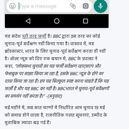
यह संदेश
पूरी तरह फ़र्ज़ी
है।
BBC
द्वारा इस तरह का कोई
चुनाव-पूर्व सर्वेक्षण नहीं किया गया है। वास्तव में, यह
ब्रॉडकास्टर, भारत के लिए चुनाव-पूर्व सर्वेक्षण करता ही नहीं
है। ऑल्ट न्यूज़ को दिए एक बयान में,
BBC
के प्रवक्ता ने
कहा,
”लोकसभा चुनावों का यह फर्जी सर्वेक्षण व्हाट्सएप और
फेसबुक पर साझा किया जा रहा है, इसके BBC न्यूज़ के होने का
दावा किया जा रहा है। हम यह बिल्कुल स्पष्ट करना चाहते हैं कि यह
फ़र्ज़ी है और यह BBC का नहीं है। BBCभारत में चुनाव-पूर्व सर्वेक्षणों
का समर्थन नहीं करता है।” -(अनुवाद)
मई महीने में, जब सात चरणों में निर्धारित आम चुनाव 19 मई
को समाप्त होने वाला है, राजनीतिक गलत सूचनाएं, उम्मीद के
मुताबिक ज्यादा बढ़ गई हैं।