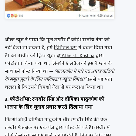
ऑल्ट न्यूज़ ने पाया कि मूल तस्वीर में कोई भारतीय नेता को
नहीं देखा जा सकता है, इसे
डिजिटल रूप
से बदल दिया गया
है। इस तस्वीर को ट्विटर यूज़र
@Atheist_Krishna
द्वारा
फोटोशॉप किया गया था, जिन्होंने 5 अप्रैल को इस कैप्शन के
साथ इसे पोस्ट किया था —
“बालाकोट में मारे गए आतंकवादियों
के सबूत जुटाने के लिए पाकिस्तान पहुंचा विपक्ष।”
इससे यह पता
चलता है कि उसने विपक्षी नेताओं पर कटाक्ष किया था।
3. फोटोशॉप्ड: रणवीर सिंह और दीपिका पादुकोण को
भाजपा के लिए चुनाव प्रचार करते दिखाया गया
फ़िल्मी जोड़ी दीपिका पादुकोण और रणवीर सिंह की एक
तस्वीर फेसबुक पर एक पेज द्वारा पोस्ट की गई है। तस्वीर में
दोनों केसरिया स्कार्फ डाले दिखाई देते हैं, जिन पर ‘वोट फॉर