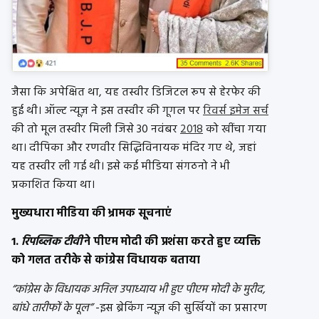
जैसा कि अपेक्षित था, यह तस्वीर डिजिटल रूप से हेरफेर की
हुई थी। ऑल्ट न्यूज़ ने इस तस्वीर की गूगल पर
रिवर्स इमेज सर्च
की तो मूल तस्वीर मिली जिसे 30 नवंबर
2018
को खींचा गया
था। दीपिका और रणवीर सिद्धिविनायक मंदिर गए थे, जहां
यह तस्वीर ली गई थी। इसे कई मीडिया संगठनो ने भी
प्रकाशित किया था।
मुख्यधारा मीडिया की भ्रामक सूचनाएं
1.
रिपब्लिक टीवी
ने पीएम मोदी की प्रशंसा करते हुए व्यक्ति
को गलत तरीके से कांग्रेस विधायक बताया
“कांग्रेस के विधायक अनिल उपाध्याय भी हुए पीएम मोदी के मुरीद,
बांधे तारीफों के पूल”
-इस ब्रेकिंग न्यूज़ की सुर्खियों का प्रसारण