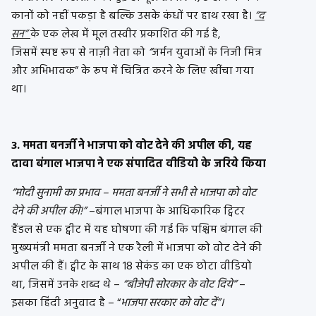
कानों को नहीं पकड़ा है बल्कि उसके कंधों पर हाथ रखा है।
“द
सन”
के एक लेख में मूल तस्वीर प्रकाशित की गई है,
जिसमें स्पष्ट रूप से नाज़ी नेता को
“
जर्मन युवाओं के निजी मित्र
और अभिभावक” के रूप में चित्रित करने के लिए खींचा गया
था।
3. ममता बनर्जी ने भाजपा को वोट देने की अपील की, यह
दावा बंगाल भाजपा ने एक संपादित वीडियो के जरिये किया
“मोदी सुनामी का प्रभाव – ममता बनर्जी ने सभी से भाजपा को वोट
देने की अपील की!”
–बंगाल भाजपा के आधिकारिक ट्विटर
हैंडल से एक ट्वीट में यह घोषणा की गई कि पश्चिम बंगाल की
मुख्यमंत्री ममता बनर्जी ने एक रैली में भाजपा को वोट देने की
अपील की हैं। ट्वीट के साथ 18 सेकंड का एक छोटा वीडियो
था, जिसमें उनके शब्द थे –
“बीजेपी सोरकार के वोट दिये”
–
इसका हिंदी अनुवाद है – “
भाजपा सरकार को वोट दें”।