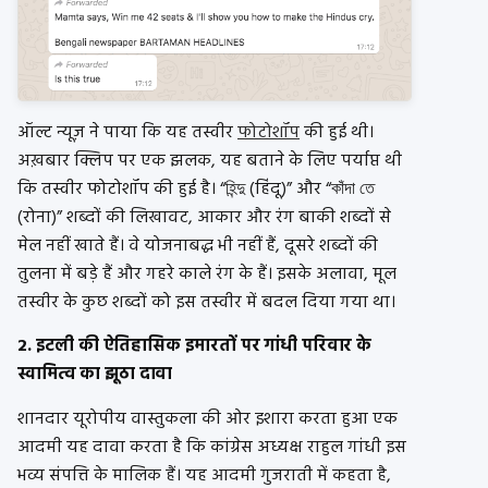
ऑल्ट न्यूज़ ने पाया कि यह तस्वीर
फोटोशॉप
की हुई थी।
अख़बार क्लिप पर एक झलक, यह बताने के लिए पर्याप्त थी
कि तस्वीर फोटोशॉप की हुई है। “হিন্দু (हिंदू)” और “কাঁদা তে
(रोना)” शब्दों की लिखावट, आकार और रंग बाकी शब्दों से
मेल नहीं खाते हैं। वे योजनाबद्ध भी नहीं हैं, दूसरे शब्दों की
तुलना में बड़े हैं और गहरे काले रंग के हैं। इसके अलावा, मूल
तस्वीर के कुछ शब्दों को इस तस्वीर में बदल दिया गया था।
2. इटली की ऐतिहासिक इमारतों पर गांधी परिवार के
स्वामित्व का झूठा दावा
शानदार यूरोपीय वास्तुकला की ओर इशारा करता हुआ एक
आदमी यह दावा करता है कि कांग्रेस अध्यक्ष राहुल गांधी इस
भव्य संपत्ति के मालिक हैं। यह आदमी गुजराती में कहता है,