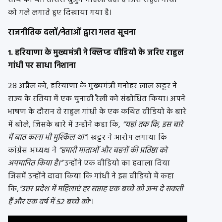
को गले लगाते हुए दिखाया गया है।
राजनीतिक दलों/नेताओं द्वारा गलत सूचना
1. हरियाणा के मुख्यमंत्री ने क्लिप्ड वीडियो के जरिए राहुल
गांधी पर साधा निशाना
28 अप्रैल को, हरियाणा के मुख्यमंत्री मनोहर लाल खट्टर ने
राज्य के रतिया में एक चुनावी रैली को संबोधित किया। अपने
भाषण के दौरान वे राहुल गांधी के एक कथित वीडियो के बारे
में बोले, जिसके बारे में उन्होंने कहा कि,
“यहां तक ​​कि, इस बारे
में बात करना भी मुश्किल था”
। खट्टर ने आरोप लगाया कि
कांग्रेस अध्यक्ष ने
“हमारी माताओं और बहनों की प्रतिष्ठा को
अपमानित किया है।”
उन्होंने एक वीडियो का हवाला दिया
जिसमें उन्होंने दावा किया कि गांधी ने इस वीडियो में कहा
कि,
“उत्तर प्रदेश में महिलाएं हर सप्ताह एक बच्चे को जन्म दे सकती
हैं और एक वर्ष में 52 बच्चे को
“।