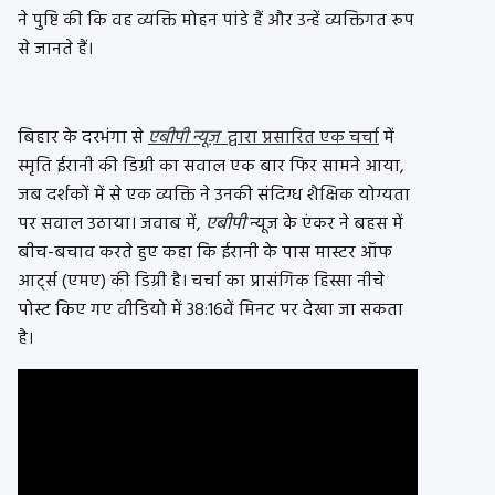
ने पुष्टि की कि वह व्यक्ति मोहन पांडे हैं और उन्हें व्यक्तिगत रूप
से जानते हैं।
बिहार के दरभंगा से
एबीपी न्यूज़
द्वारा प्रसारित एक चर्चा
में
स्मृति ईरानी की डिग्री का सवाल एक बार फिर सामने आया,
जब दर्शकों में से एक व्यक्ति ने उनकी संदिग्ध शैक्षिक योग्यता
पर सवाल उठाया। जवाब में,
एबीपी
न्यूज के एंकर ने बहस में
बीच-बचाव करते हुए कहा कि ईरानी के पास मास्टर ऑफ
आर्ट्स (एमए) की डिग्री है। चर्चा का प्रासंगिक हिस्सा नीचे
पोस्ट किए गए वीडियो में 38:16वें मिनट पर देखा जा सकता
है।