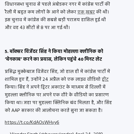
विधानसभा चुनाव से पहले अंबेडकर नगर में कांग्रेस पार्टी की
रैली में बहुत कम लोगों के आने को लेकर
एक ख़बर
की थी।
इस चुनाव में कांग्रेस की सबसे बड़ी पराजय हासिल हुई थी
और वह 43 सीटों से 8 पर आ गई थी।
5. बॉक्सर विजेंदर सिंह ने किया मोहल्ला क्लीनिक को
‘बेनकाब’ करने का प्रयास, लेकिन पहुंचे 40 मिनट लेट
प्रसिद्ध मुक्केबाज विजेंदर सिंह, जो हाल ही में कांग्रेस पार्टी में
शामिल हुए हैं, उन्होंने 24 अप्रैल को एक लाइव वीडियो
ट्वीट
किया। सिंह ने अपने ट्विटर अकाउंट के माध्यम से दिल्ली में
मुहल्ला क्लीनिक पर अपने एक दौरे के वीडियो का प्रसारण
किया था। जहा पर मुहल्ला क्लिनिक बंद मिलता है, और सिंह
को AAP सरकार की आलोचना करते सुना जा सकता है।
https://t.co/KdAOsWHvy6