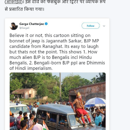
(
आर्काइव
)। इस दावे को फेसबुक और ट्विटर पर व्यापक रूप
से प्रसारित किया गया।