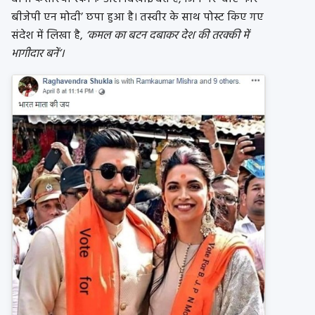
बीजेपी एन मोदी’ छपा हुआ है। तस्वीर के साथ पोस्ट किए गए
संदेश में लिखा है,
‘कमल का बटन दबाकर देश की तरक्की में
भागीदार बनें’।