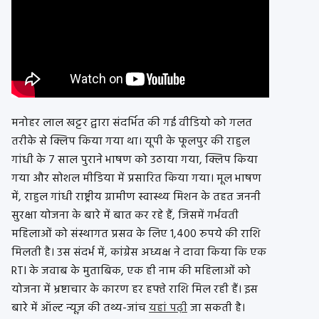
मनोहर लाल खट्टर द्वारा संदर्भित की गई वीडियो को गलत
तरीके से क्लिप किया गया था। यूपी के फूलपुर की राहुल
गांधी के 7 साल पुराने भाषण को उठाया गया, क्लिप किया
गया और सोशल मीडिया में प्रसारित किया गया। मूल भाषण
में, राहुल गांधी राष्ट्रीय ग्रामीण स्वास्थ्य मिशन के तहत जननी
सुरक्षा योजना के बारे में बात कर रहे हैं, जिसमें गर्भवती
महिलाओं को संस्थागत प्रसव के लिए 1,400 रुपये की राशि
मिलती है। उस संदर्भ में, कांग्रेस अध्यक्ष ने दावा किया कि एक
RTI के जवाब के मुताबिक, एक ही नाम की महिलाओं को
योजना में भ्रष्टाचार के कारण हर हफ्ते राशि मिल रही हैं। इस
बारे में ऑल्ट न्यूज़ की तथ्य-जांच
यहां पढ़ी
जा सकती है।